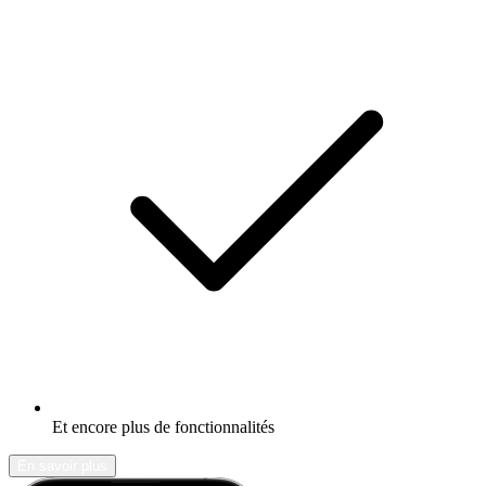
Et encore plus de fonctionnalités
En savoir plus