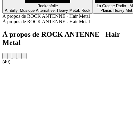
Rockenfolie
La Grosse Radio - Me
Ambilly, Musique Alternative, Heavy Metal, Rock
Plaisir, Heavy Meta
À propos de ROCK ANTENNE - Hair Metal
À propos de ROCK ANTENNE - Hair Metal
À propos de ROCK ANTENNE - Hair
Metal
(40)
Site web de la radio