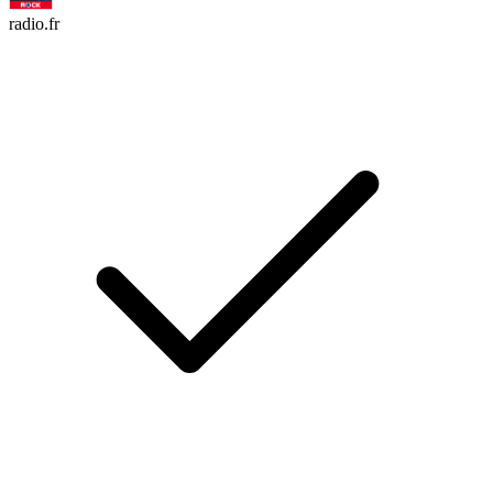
radio.fr