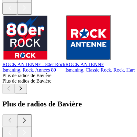
ROCK ANTENNE - 80er Rock
ROCK ANTENNE
Ismaning, Rock, Années 80
Ismaning, Classic Rock, Rock, Har
Plus de radios de Bavière
Plus de radios de Bavière
Plus de radios de Bavière