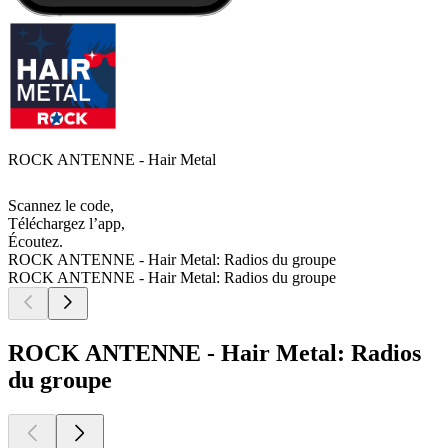
ROCK ANTENNE - Hair Metal
Scannez le code,
Téléchargez l’app,
Écoutez.
ROCK ANTENNE - Hair Metal: Radios du groupe
ROCK ANTENNE - Hair Metal: Radios du groupe
ROCK ANTENNE - Hair Metal: Radios
du groupe