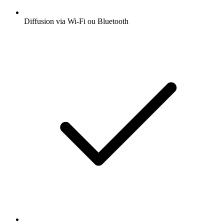
Diffusion via Wi-Fi ou Bluetooth