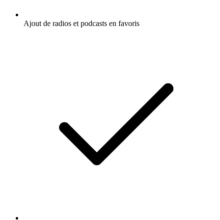
Ajout de radios et podcasts en favoris