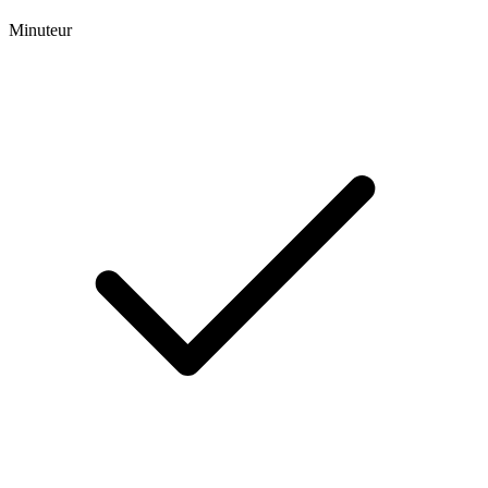
Minuteur