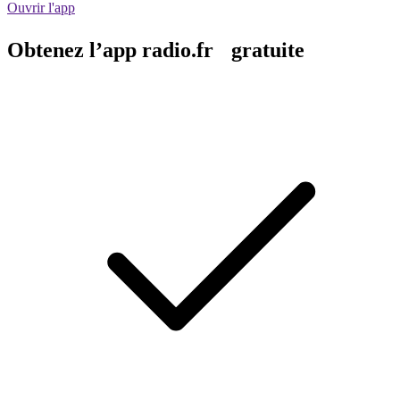
Ouvrir l'app
Obtenez l’app radio.fr gratuite