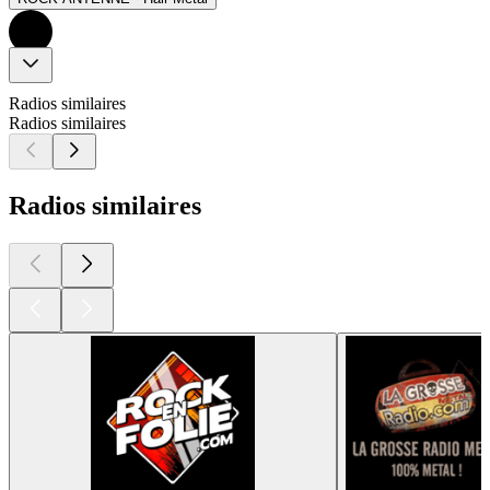
Radios similaires
Radios similaires
Radios similaires