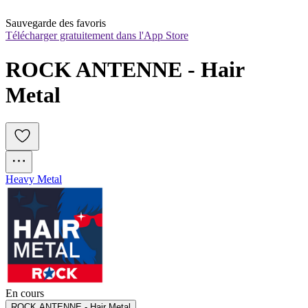
Sauvegarde des favoris
Télécharger gratuitement dans l'App Store
ROCK ANTENNE - Hair 
Metal
Heavy Metal
En cours
ROCK ANTENNE - Hair Metal