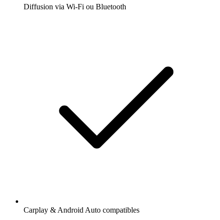
Diffusion via Wi-Fi ou Bluetooth
Carplay & Android Auto compatibles