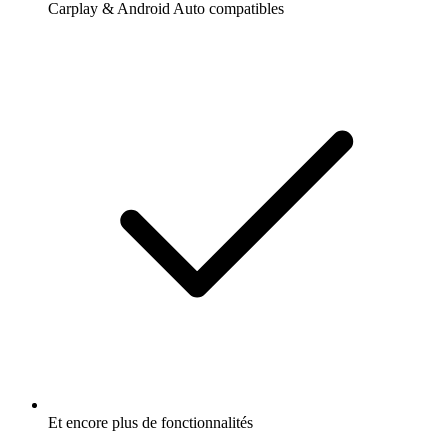
Carplay & Android Auto compatibles
Et encore plus de fonctionnalités