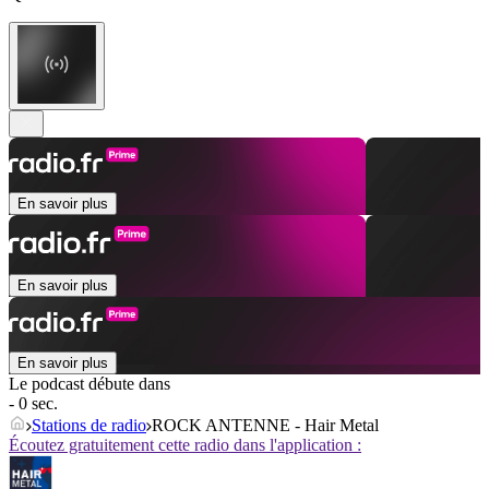
En savoir plus
En savoir plus
En savoir plus
Le podcast débute dans
- 0 sec.
Stations de radio
ROCK ANTENNE - Hair Metal
Écoutez gratuitement cette radio dans l'application :