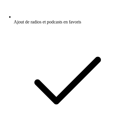
Ajout de radios et podcasts en favoris