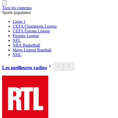
Tous les contenus
Sports populaires
Ligue 1
UEFA Champions League
UEFA Europa League
Premier League
NFL
NBA Basketball
Major League Baseball
NHL
Les meilleures radios