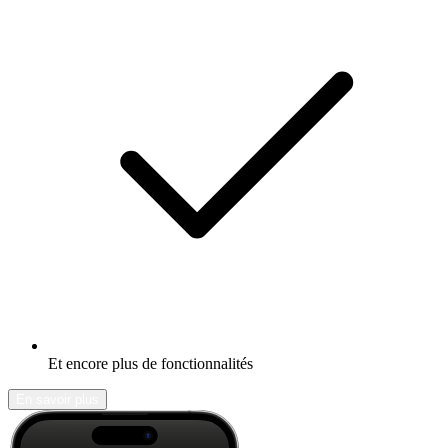
Et encore plus de fonctionnalités
En savoir plus