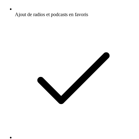
Ajout de radios et podcasts en favoris