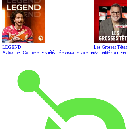
LEGEND
Les Grosses Têtes
Actualités, Culture et société, Télévision et cinéma
Actualité du diver