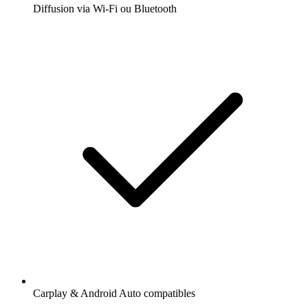
Diffusion via Wi-Fi ou Bluetooth
Carplay & Android Auto compatibles