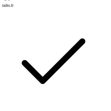
radio.fr