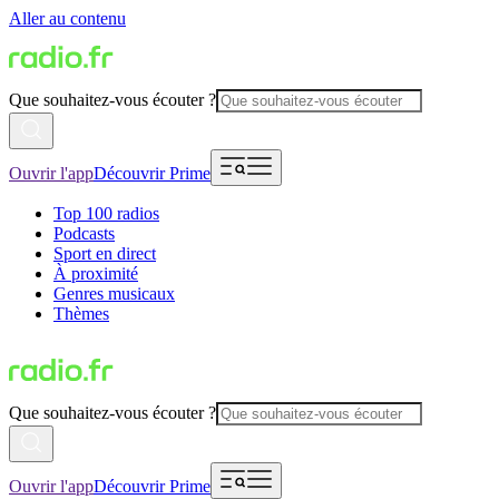
Aller au contenu
Que souhaitez-vous écouter ?
Ouvrir l'app
Découvrir Prime
Top 100 radios
Podcasts
Sport en direct
À proximité
Genres musicaux
Thèmes
Que souhaitez-vous écouter ?
Ouvrir l'app
Découvrir Prime