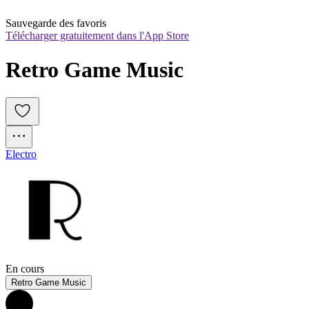
Sauvegarde des favoris
Télécharger gratuitement dans l'App Store
Retro Game Music 
Electro
En cours
Retro Game Music