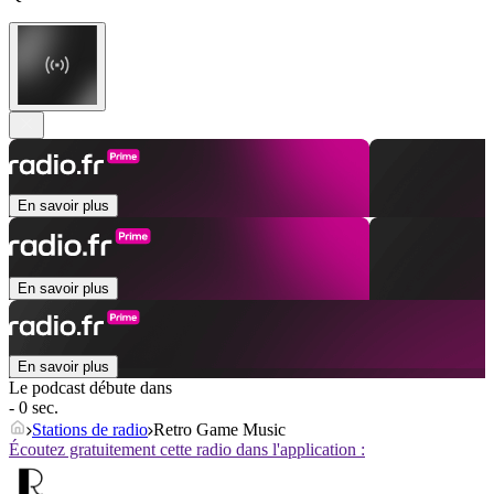
En savoir plus
En savoir plus
En savoir plus
Le podcast débute dans
- 0 sec.
Stations de radio
Retro Game Music
Écoutez gratuitement cette radio dans l'application :