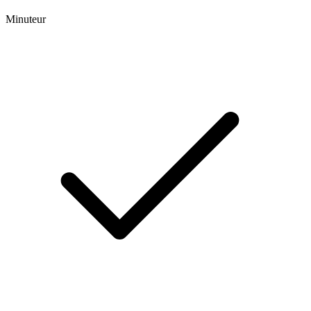
Minuteur