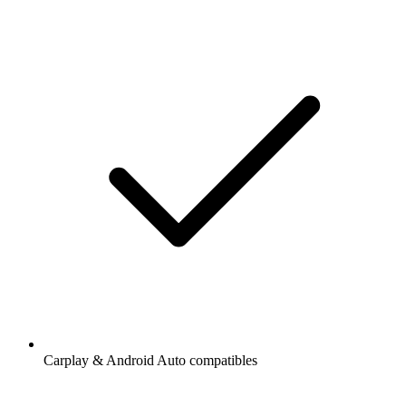
Carplay & Android Auto compatibles