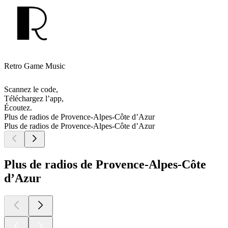
Retro Game Music
Scannez le code,
Téléchargez l’app,
Écoutez.
Plus de radios de Provence-Alpes-Côte d’Azur
Plus de radios de Provence-Alpes-Côte d’Azur
Plus de radios de Provence-Alpes-Côte
d’Azur