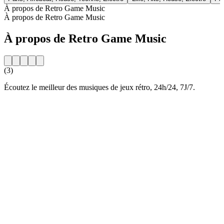
À propos de Retro Game Music
À propos de Retro Game Music
À propos de Retro Game Music
(3)
Écoutez le meilleur des musiques de jeux rétro, 24h/24, 7J/7.
Site web de la radio