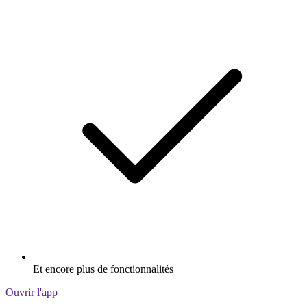
Et encore plus de fonctionnalités
Ouvrir l'app