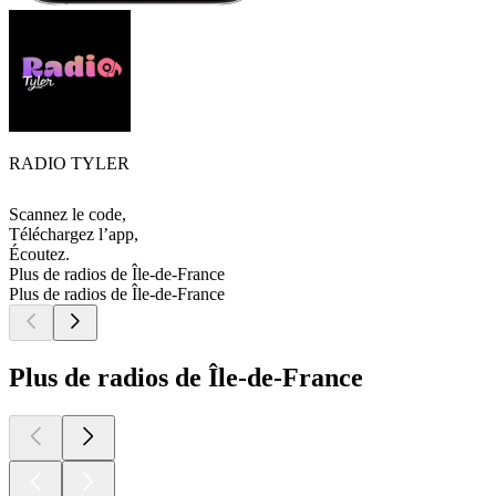
RADIO TYLER
Scannez le code,
Téléchargez l’app,
Écoutez.
Plus de radios de Île-de-France
Plus de radios de Île-de-France
Plus de radios de Île-de-France