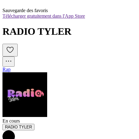
Sauvegarde des favoris
Télécharger gratuitement dans l'App Store
RADIO TYLER
Rap
En cours
RADIO TYLER