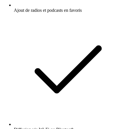
Ajout de radios et podcasts en favoris