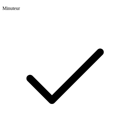
Minuteur