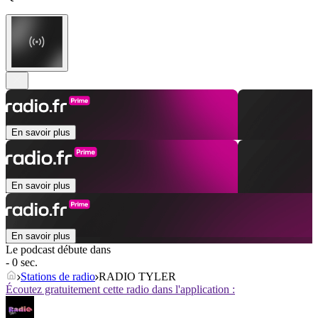
En savoir plus
En savoir plus
En savoir plus
Le podcast débute dans
- 0 sec.
Stations de radio
RADIO TYLER
Écoutez gratuitement cette radio dans l'application :