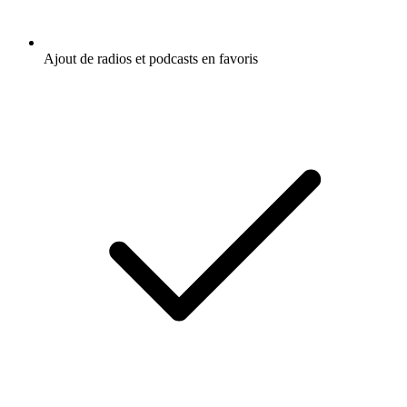
Ajout de radios et podcasts en favoris