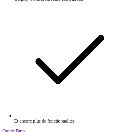
Et encore plus de fonctionnalités
Ouvrir l'app