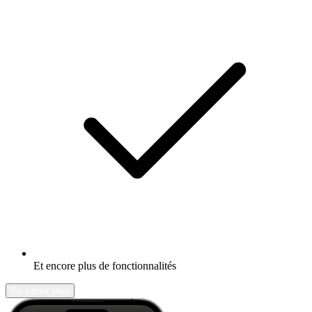
Et encore plus de fonctionnalités
En savoir plus