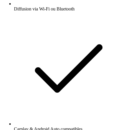
Diffusion via Wi-Fi ou Bluetooth
Carplay & Android Auto compatibles