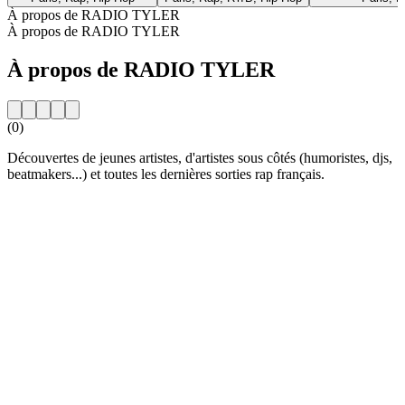
À propos de RADIO TYLER
À propos de RADIO TYLER
À propos de RADIO TYLER
(0)
Découvertes de jeunes artistes, d'artistes sous côtés (humoristes, djs,
beatmakers...) et toutes les dernières sorties rap français.
Site web de la radio