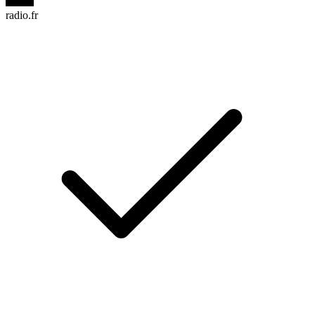
radio.fr