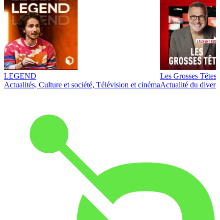
LEGEND
Les Grosses Têtes
Actualités, Culture et société, Télévision et cinéma
Actualité du diver