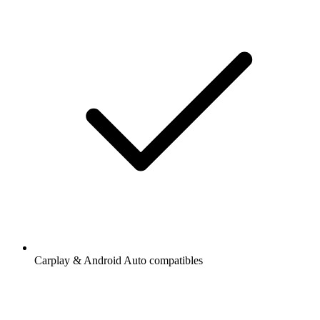
Carplay & Android Auto compatibles