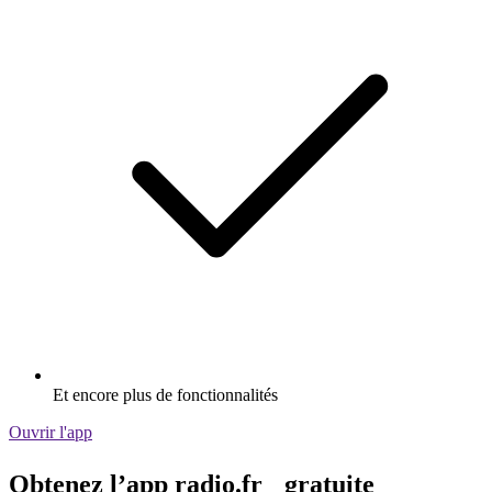
Et encore plus de fonctionnalités
Ouvrir l'app
Obtenez l’app radio.fr gratuite