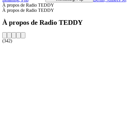
À propos de Radio TEDDY
À propos de Radio TEDDY
À propos de Radio TEDDY
(342)
Site web de la radio