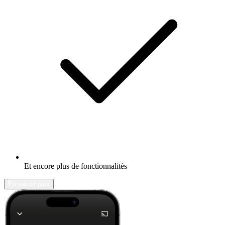
Et encore plus de fonctionnalités
En savoir plus