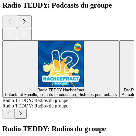
Radio TEDDY: Podcasts du groupe
Radio TEDDY Nachgefragt
Der Ra
Enfants et Famille, Enfants et éducation, Histoires pour enfants
Actualit
Radio TEDDY: Radios du groupe
Radio TEDDY: Radios du groupe
Radio TEDDY: Radios du groupe