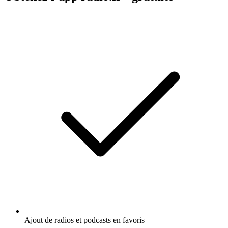
Ajout de radios et podcasts en favoris