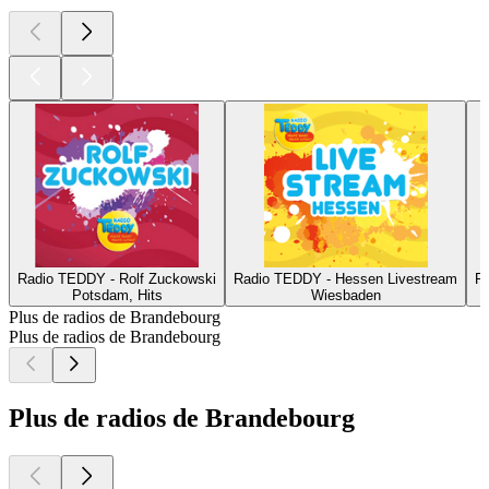
Radio TEDDY - Rolf Zuckowski
Radio TEDDY - Hessen Livestream
R
Potsdam, Hits
Wiesbaden
Plus de radios de Brandebourg
Plus de radios de Brandebourg
Plus de radios de Brandebourg