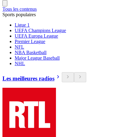
Tous les contenus
Sports populaires
Ligue 1
UEFA Champions League
UEFA Europa League
Premier League
NFL
NBA Basketball
Major League Baseball
NHL
Les meilleures radios