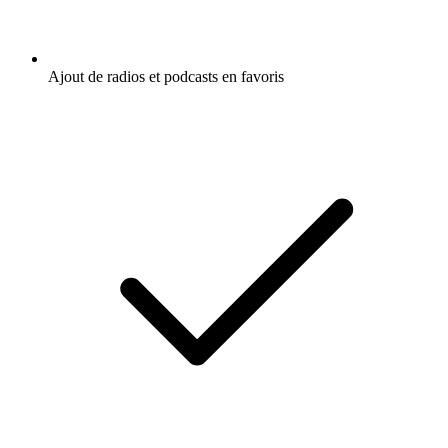
Ajout de radios et podcasts en favoris