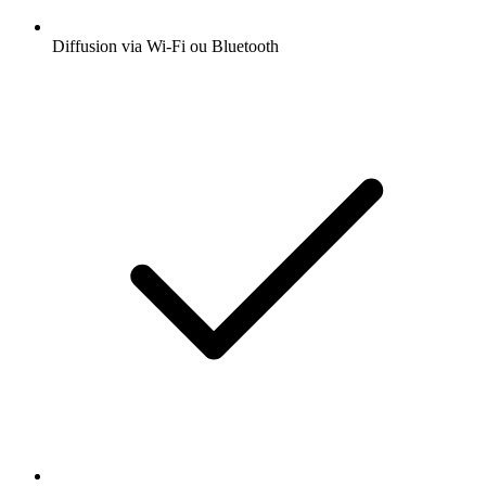
Diffusion via Wi-Fi ou Bluetooth