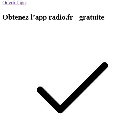
Ouvrir l'app
Obtenez l’app radio.fr gratuite