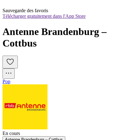
Sauvegarde des favoris
Télécharger gratuitement dans l'App Store
Antenne Brandenburg – 
Cottbus
Pop
En cours
Antenne Brandenburg – Cottbus