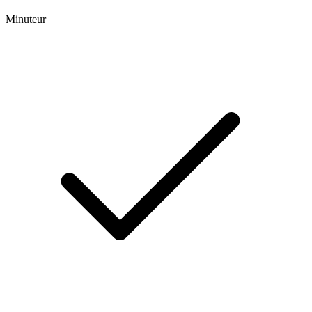
Minuteur