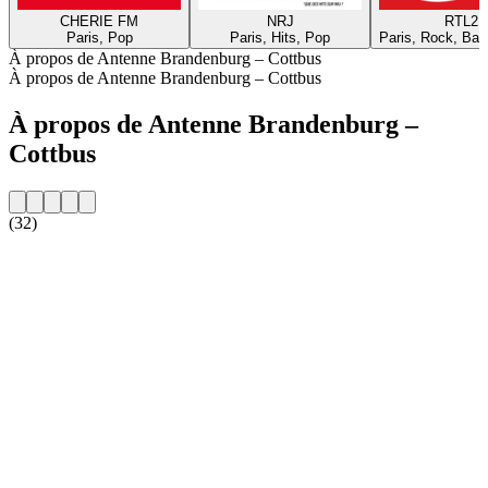
CHERIE FM
NRJ
RTL2
Paris, Pop
Paris, Hits, Pop
Paris, Rock, Bal
À propos de Antenne Brandenburg – Cottbus
À propos de Antenne Brandenburg – Cottbus
À propos de Antenne Brandenburg –
Cottbus
(32)
Site web de la radio