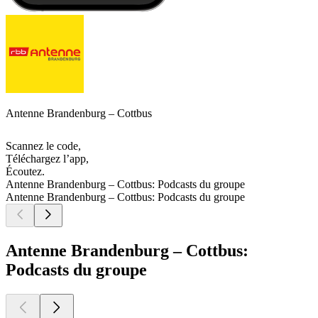
Antenne Brandenburg – Cottbus
Scannez le code,
Téléchargez l’app,
Écoutez.
Antenne Brandenburg – Cottbus: Podcasts du groupe
Antenne Brandenburg – Cottbus: Podcasts du groupe
Antenne Brandenburg – Cottbus:
Podcasts du groupe