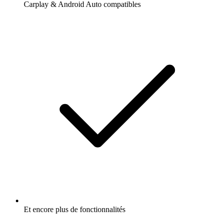
Carplay & Android Auto compatibles
Et encore plus de fonctionnalités