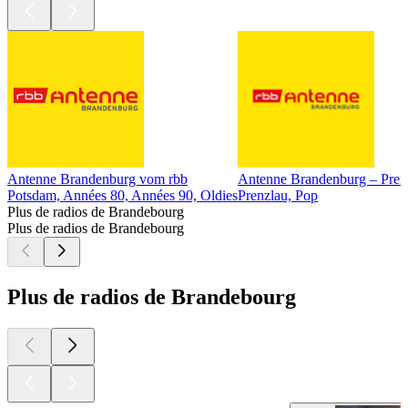
Antenne Brandenburg vom rbb
Antenne Brandenburg – Pren
Potsdam, Années 80, Années 90, Oldies
Prenzlau, Pop
Plus de radios de Brandebourg
Plus de radios de Brandebourg
Plus de radios de Brandebourg