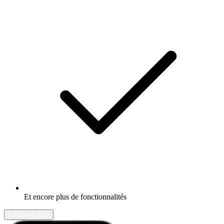
Et encore plus de fonctionnalités
En savoir plus