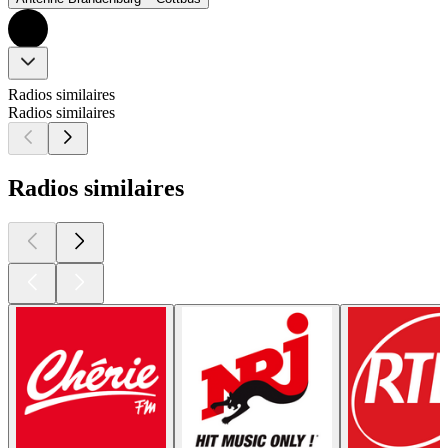
Radios similaires
Radios similaires
Radios similaires