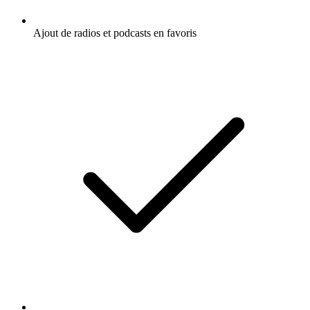
Ajout de radios et podcasts en favoris