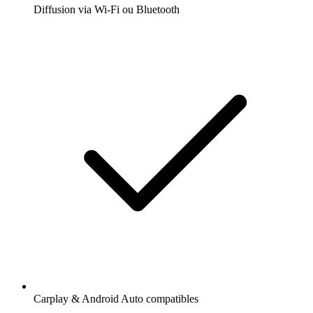
Diffusion via Wi-Fi ou Bluetooth
Carplay & Android Auto compatibles