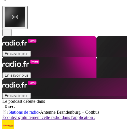
En savoir plus
En savoir plus
En savoir plus
Le podcast débute dans
- 0 sec.
Stations de radio
Antenne Brandenburg – Cottbus
Écoutez gratuitement cette radio dans l'application :