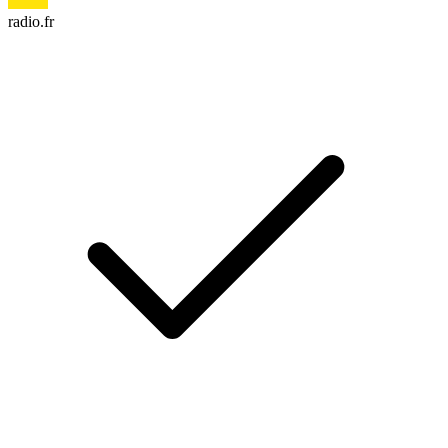
radio.fr