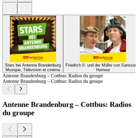
Stars bei Antenne Brandenburg
Friedrich II. und der Müller von Sanssou
Musique, Télévision et cinéma
Humour
Antenne Brandenburg – Cottbus: Radios du groupe
Antenne Brandenburg – Cottbus: Radios du groupe
Antenne Brandenburg – Cottbus: Radios
du groupe