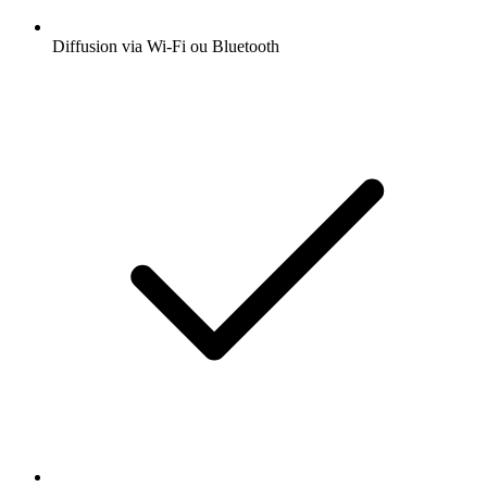
Diffusion via Wi-Fi ou Bluetooth