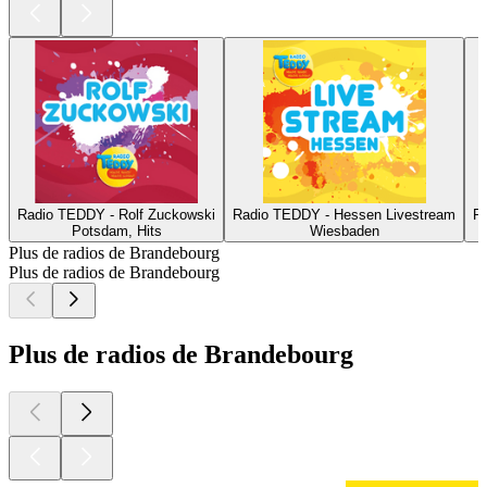
Radio TEDDY - Rolf Zuckowski
Radio TEDDY - Hessen Livestream
R
Potsdam, Hits
Wiesbaden
Plus de radios de Brandebourg
Plus de radios de Brandebourg
Plus de radios de Brandebourg