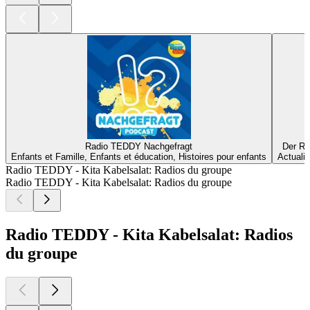
Radio TEDDY Nachgefragt
Der Ra
Enfants et Famille, Enfants et éducation, Histoires pour enfants
Actualit
Radio TEDDY - Kita Kabelsalat: Radios du groupe
Radio TEDDY - Kita Kabelsalat: Radios du groupe
Radio TEDDY - Kita Kabelsalat: Radios
du groupe