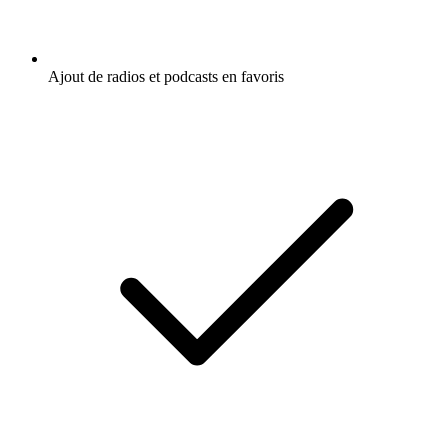
Ajout de radios et podcasts en favoris