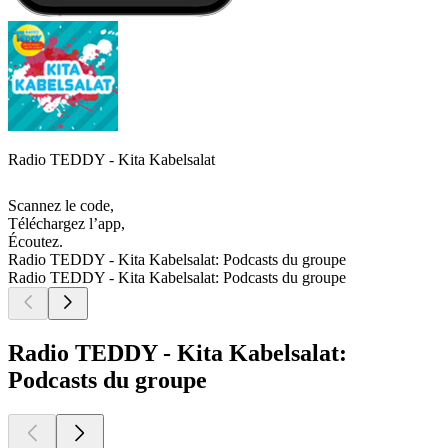
Radio TEDDY - Kita Kabelsalat
Scannez le code,
Téléchargez l’app,
Écoutez.
Radio TEDDY - Kita Kabelsalat: Podcasts du groupe
Radio TEDDY - Kita Kabelsalat: Podcasts du groupe
Radio TEDDY - Kita Kabelsalat:
Podcasts du groupe