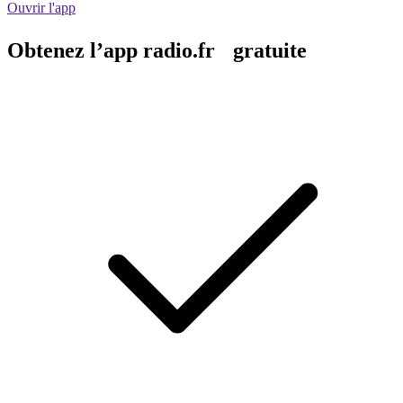
Ouvrir l'app
Obtenez l’app radio.fr gratuite