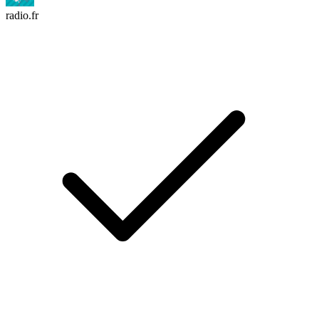
radio.fr