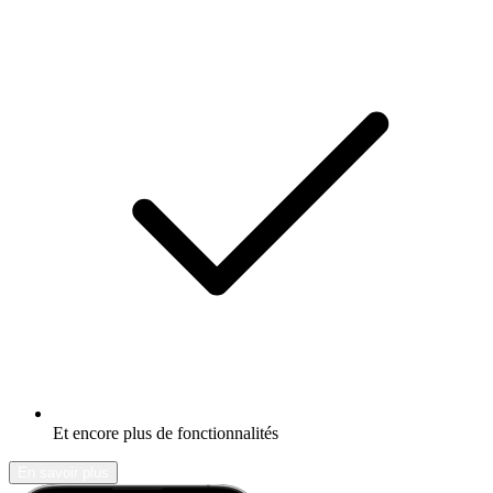
Et encore plus de fonctionnalités
En savoir plus