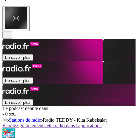
En savoir plus
En savoir plus
En savoir plus
Le podcast débute dans
- 0 sec.
Stations de radio
Radio TEDDY - Kita Kabelsalat
Écoutez gratuitement cette radio dans l'application :