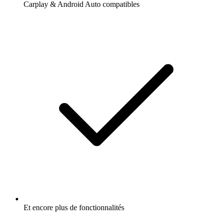
Carplay & Android Auto compatibles
Et encore plus de fonctionnalités