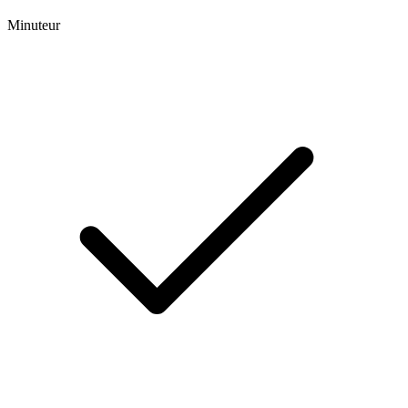
Minuteur