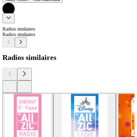
Radios similaires
Radios similaires
Radios similaires