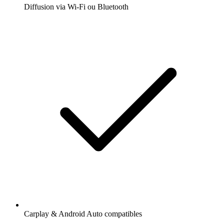
Diffusion via Wi-Fi ou Bluetooth
Carplay & Android Auto compatibles