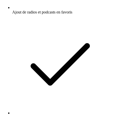
Ajout de radios et podcasts en favoris