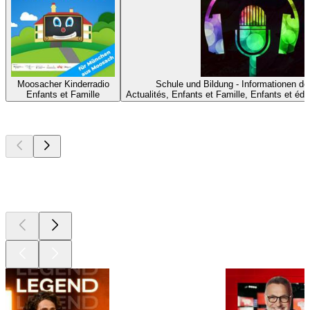
Moosacher Kinderradio
Schule und Bildung - Informationen
Enfants et Famille
Actualités, Enfants et Famille, Enfants et éd
Les meilleurs
podcasts
Les meilleurs
podcasts
Les meilleurs
podcasts