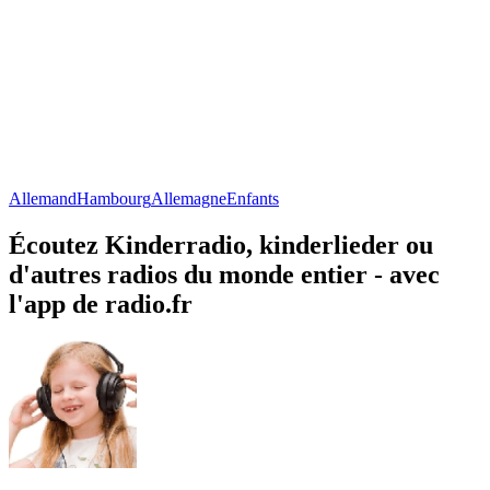
Allemand
Hambourg
Allemagne
Enfants
Écoutez Kinderradio, kinderlieder ou
d'autres radios du monde entier - avec
l'app de radio.fr