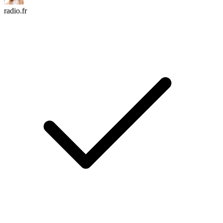
radio.fr