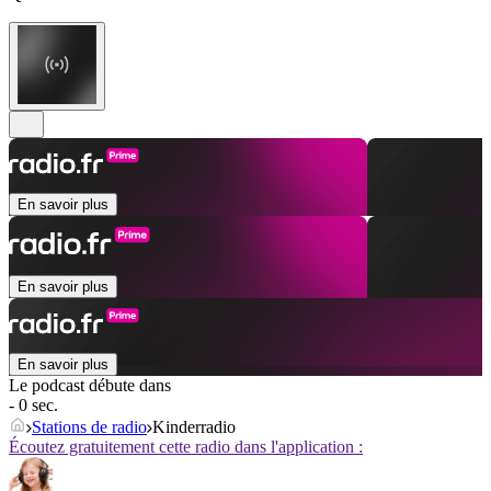
En savoir plus
En savoir plus
En savoir plus
Le podcast débute dans
- 0 sec.
Stations de radio
Kinderradio
Écoutez gratuitement cette radio dans l'application :