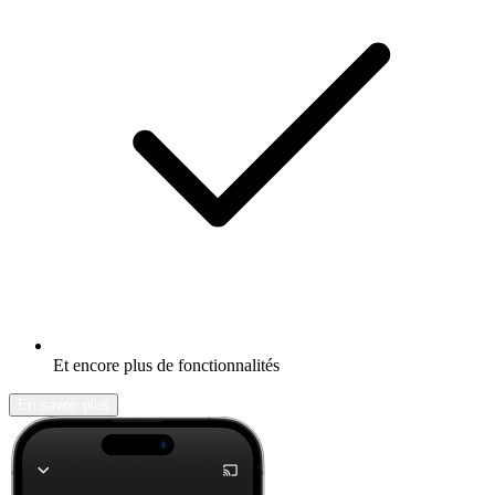
Et encore plus de fonctionnalités
En savoir plus