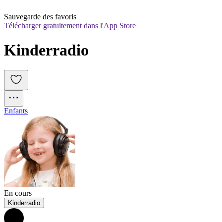
Sauvegarde des favoris
Télécharger gratuitement dans l'App Store
Kinderradio
Enfants
En cours
Kinderradio