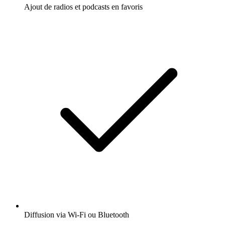
Ajout de radios et podcasts en favoris
Diffusion via Wi-Fi ou Bluetooth