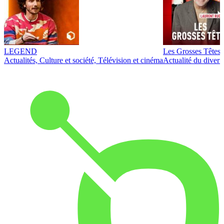
LEGEND
Les Grosses Têtes
Actualités, Culture et société, Télévision et cinéma
Actualité du diver