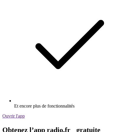
Et encore plus de fonctionnalités
Ouvrir l'app
Obtenez l’app radio.fr gratuite