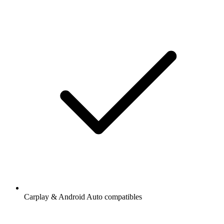
Carplay & Android Auto compatibles