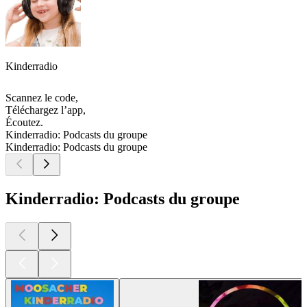
Kinderradio
Scannez le code,
Téléchargez l’app,
Écoutez.
Kinderradio: Podcasts du groupe
Kinderradio: Podcasts du groupe
Kinderradio: Podcasts du groupe