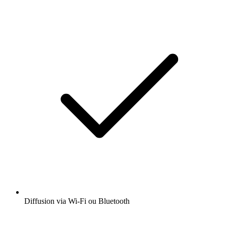
Diffusion via Wi-Fi ou Bluetooth