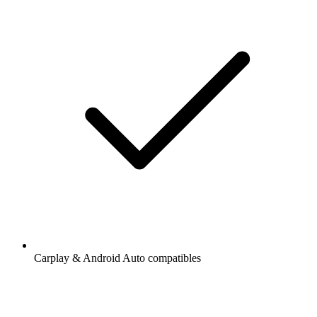
Carplay & Android Auto compatibles