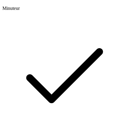
Minuteur