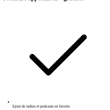
Ajout de radios et podcasts en favoris