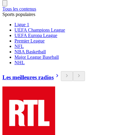
Tous les contenus
Sports populaires
Ligue 1
UEFA Champions League
UEFA Europa League
Premier League
NFL
NBA Basketball
Major League Baseball
NHL
Les meilleures radios