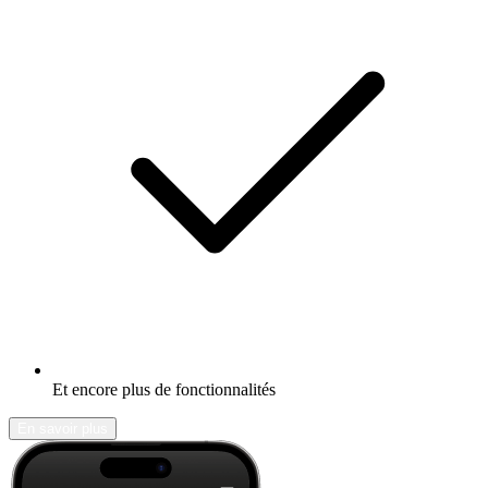
Et encore plus de fonctionnalités
En savoir plus