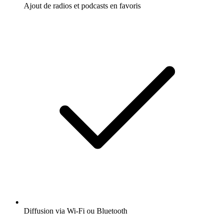
Ajout de radios et podcasts en favoris
Diffusion via Wi-Fi ou Bluetooth