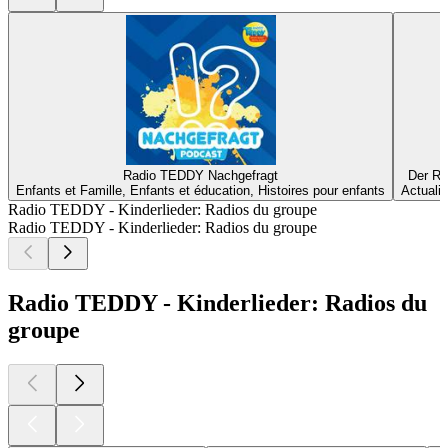
Radio TEDDY Nachgefragt
Der Ra
Enfants et Famille, Enfants et éducation, Histoires pour enfants
Actualit
Radio TEDDY - Kinderlieder: Radios du groupe
Radio TEDDY - Kinderlieder: Radios du groupe
Radio TEDDY - Kinderlieder: Radios du
groupe