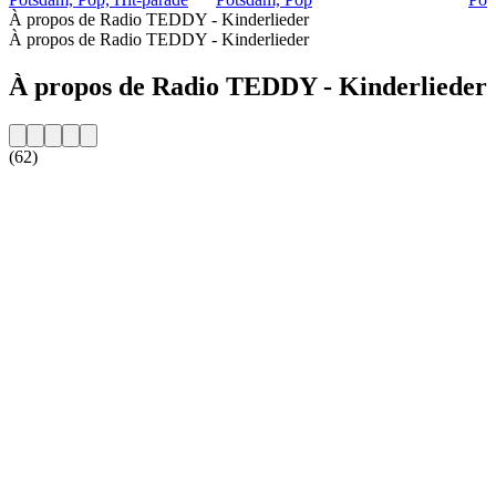
À propos de Radio TEDDY - Kinderlieder
À propos de Radio TEDDY - Kinderlieder
À propos de Radio TEDDY - Kinderlieder
(62)
Site web de la radio