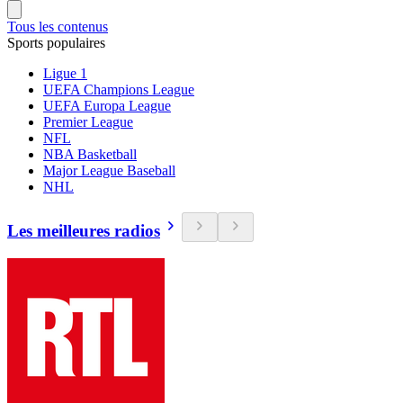
Tous les contenus
Sports populaires
Ligue 1
UEFA Champions League
UEFA Europa League
Premier League
NFL
NBA Basketball
Major League Baseball
NHL
Les meilleures radios