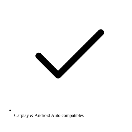
Carplay & Android Auto compatibles