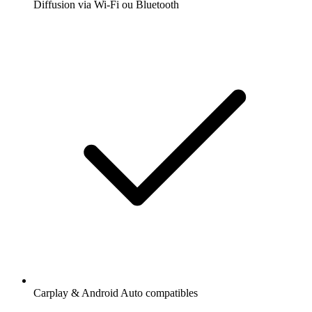
Diffusion via Wi-Fi ou Bluetooth
Carplay & Android Auto compatibles