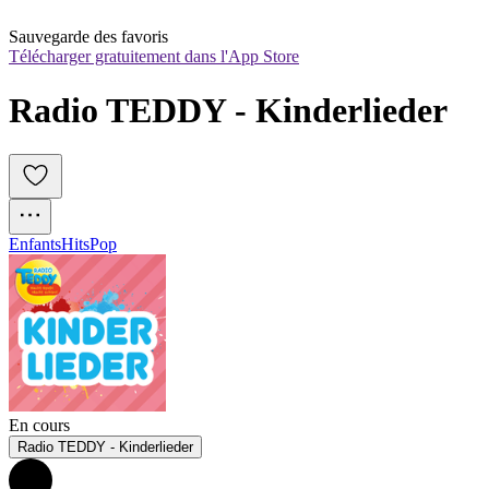
Sauvegarde des favoris
Télécharger gratuitement dans l'App Store
Radio TEDDY - Kinderlieder
Enfants
Hits
Pop
En cours
Radio TEDDY - Kinderlieder