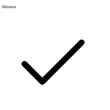
Minuteur