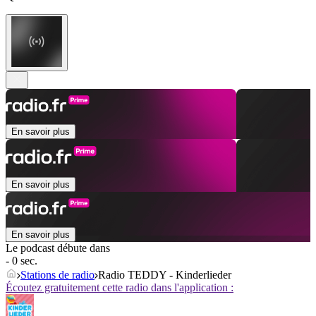
En savoir plus
En savoir plus
En savoir plus
Le podcast débute dans
- 0 sec.
Stations de radio
Radio TEDDY - Kinderlieder
Écoutez gratuitement cette radio dans l'application :