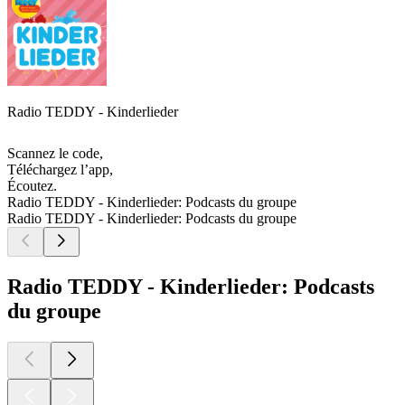
Radio TEDDY - Kinderlieder
Scannez le code,
Téléchargez l’app,
Écoutez.
Radio TEDDY - Kinderlieder: Podcasts du groupe
Radio TEDDY - Kinderlieder: Podcasts du groupe
Radio TEDDY - Kinderlieder: Podcasts
du groupe