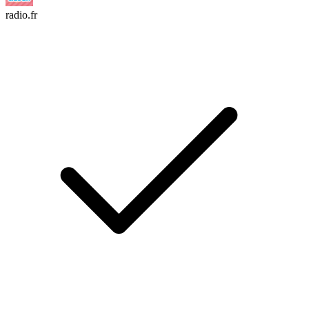
radio.fr