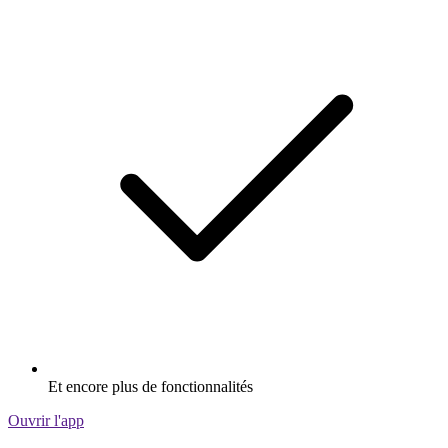
Et encore plus de fonctionnalités
Ouvrir l'app