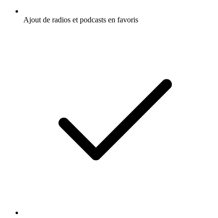
Ajout de radios et podcasts en favoris