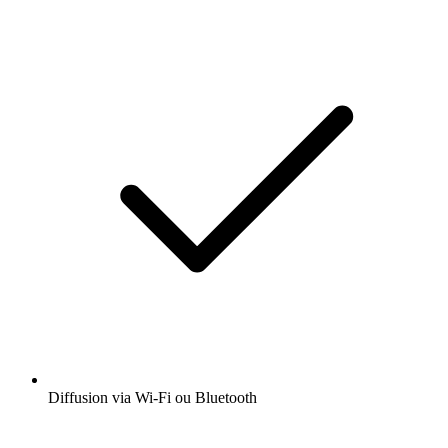
Diffusion via Wi-Fi ou Bluetooth