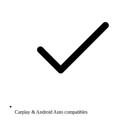
Carplay & Android Auto compatibles