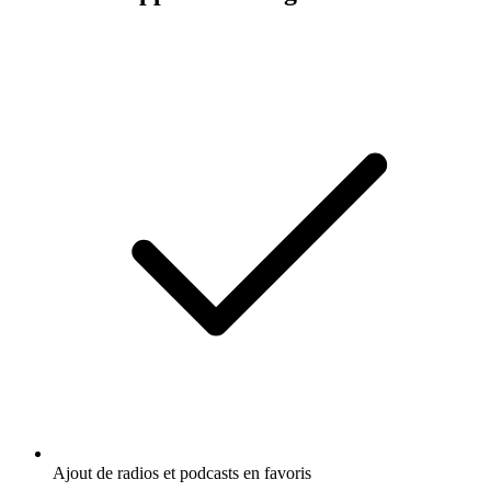
Ajout de radios et podcasts en favoris