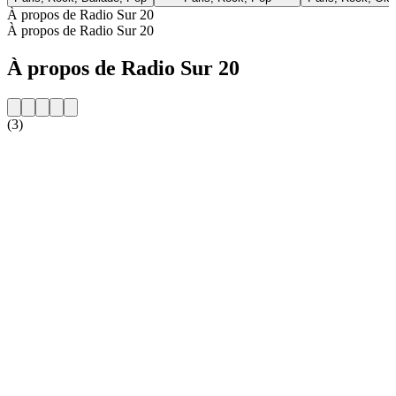
À propos de Radio Sur 20
À propos de Radio Sur 20
À propos de Radio Sur 20
(3)
Site web de la radio