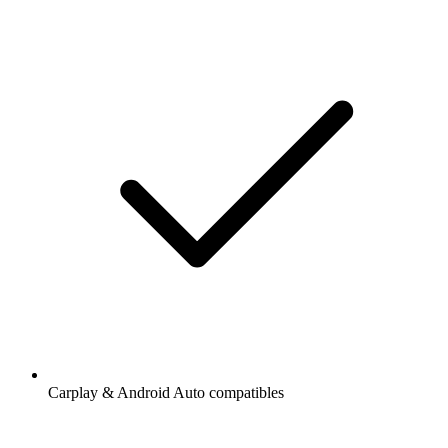
Carplay & Android Auto compatibles