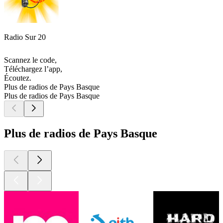
Radio Sur 20
Scannez le code,
Téléchargez l’app,
Écoutez.
Plus de radios de Pays Basque
Plus de radios de Pays Basque
Plus de radios de Pays Basque