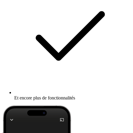
Et encore plus de fonctionnalités