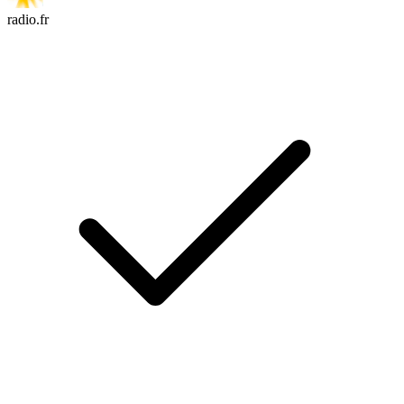
radio.fr