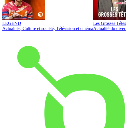
LEGEND
Les Grosses Têtes
Actualités, Culture et société, Télévision et cinéma
Actualité du diver