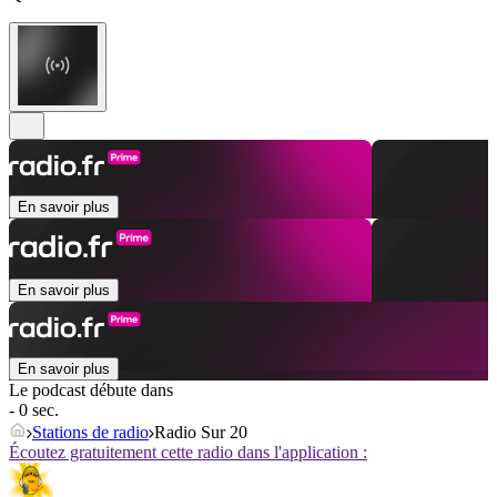
En savoir plus
En savoir plus
En savoir plus
Le podcast débute dans
- 0 sec.
Stations de radio
Radio Sur 20
Écoutez gratuitement cette radio dans l'application :