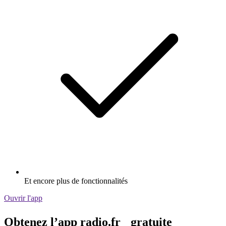
Et encore plus de fonctionnalités
Ouvrir l'app
Obtenez l’app radio.fr gratuite