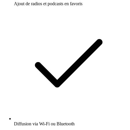
Ajout de radios et podcasts en favoris
Diffusion via Wi-Fi ou Bluetooth