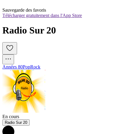
Sauvegarde des favoris
Télécharger gratuitement dans l'App Store
Radio Sur 20
Années 80
Pop
Rock
En cours
Radio Sur 20