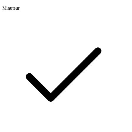
Minuteur