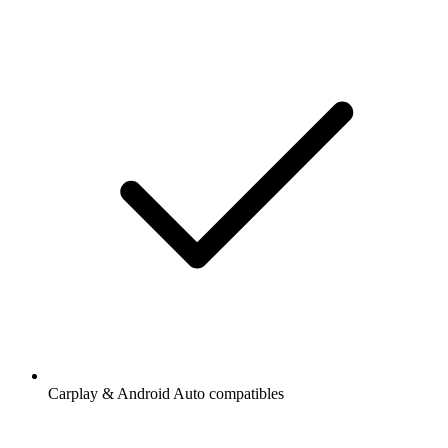
Carplay & Android Auto compatibles