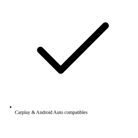
Carplay & Android Auto compatibles