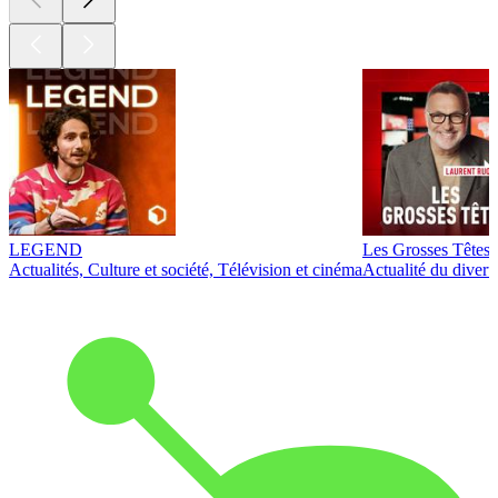
LEGEND
Les Grosses Têtes
Actualités, Culture et société, Télévision et cinéma
Actualité du diver