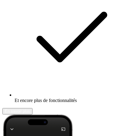
Et encore plus de fonctionnalités
En savoir plus