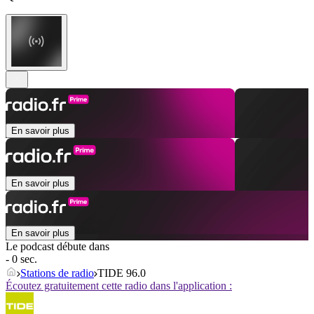
En savoir plus
En savoir plus
En savoir plus
Le podcast débute dans
- 0 sec.
Stations de radio
TIDE 96.0
Écoutez gratuitement cette radio dans l'application :