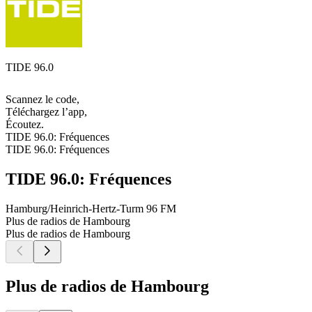
TIDE 96.0
Scannez le code,
Téléchargez l’app,
Écoutez.
TIDE 96.0: Fréquences
TIDE 96.0: Fréquences
TIDE 96.0: Fréquences
Hamburg/Heinrich-Hertz-Turm
96 FM
Plus de radios de Hambourg
Plus de radios de Hambourg
Plus de radios de Hambourg