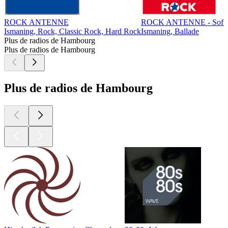
ROCK ANTENNE
ROCK ANTENNE - Soft 
Ismaning, Rock, Classic Rock, Hard Rock
Ismaning, Ballade
Plus de radios de Hambourg
Plus de radios de Hambourg
Plus de radios de Hambourg