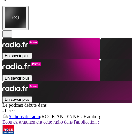
En savoir plus
En savoir plus
En savoir plus
Le podcast débute dans
- 0 sec.
Stations de radio
ROCK ANTENNE - Hamburg
Écoutez gratuitement cette radio dans l'application :