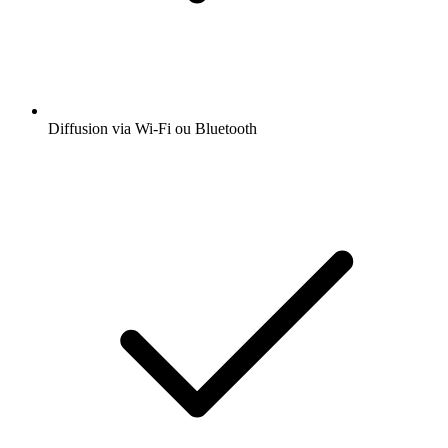
Diffusion via Wi-Fi ou Bluetooth