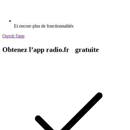
Et encore plus de fonctionnalités
Ouvrir l'app
Obtenez l’app radio.fr gratuite