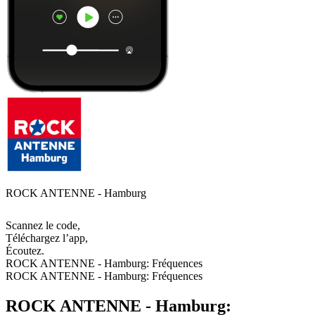
ROCK ANTENNE - Hamburg
Scannez le code,
Téléchargez l’app,
Écoutez.
ROCK ANTENNE - Hamburg: Fréquences
ROCK ANTENNE - Hamburg: Fréquences
ROCK ANTENNE - Hamburg: