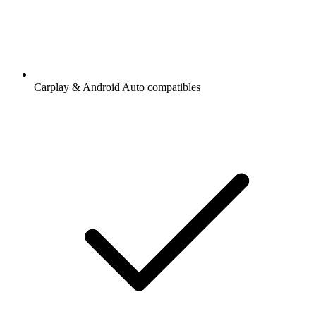
Carplay & Android Auto compatibles