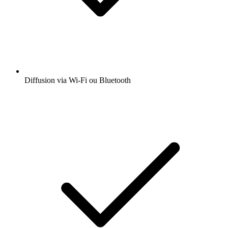
Diffusion via Wi-Fi ou Bluetooth