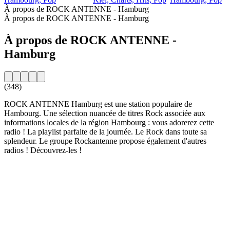
À propos de ROCK ANTENNE - Hamburg
À propos de ROCK ANTENNE - Hamburg
À propos de ROCK ANTENNE -
Hamburg
(348)
ROCK ANTENNE Hamburg est une station populaire de
Hambourg. Une sélection nuancée de titres Rock associée aux
informations locales de la région Hambourg : vous adorerez cette
radio ! La playlist parfaite de la journée. Le Rock dans toute sa
splendeur. Le groupe Rockantenne propose également d'autres
radios ! Découvrez-les !
Site web de la radio