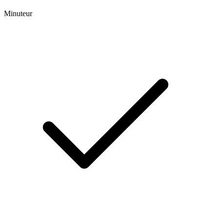
Minuteur