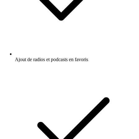
Ajout de radios et podcasts en favoris