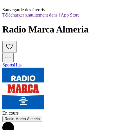
Sauvegarde des favoris
Télécharger gratuitement dans l'App Store
Radio Marca Almeria
Sports
Hits
En cours
Radio Marca Almeria