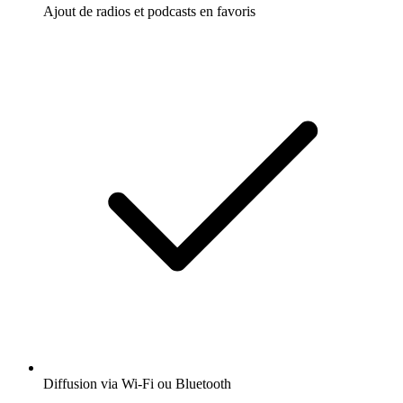
Ajout de radios et podcasts en favoris
Diffusion via Wi-Fi ou Bluetooth