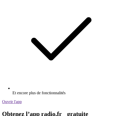
Et encore plus de fonctionnalités
Ouvrir l'app
Obtenez l’app radio.fr gratuite