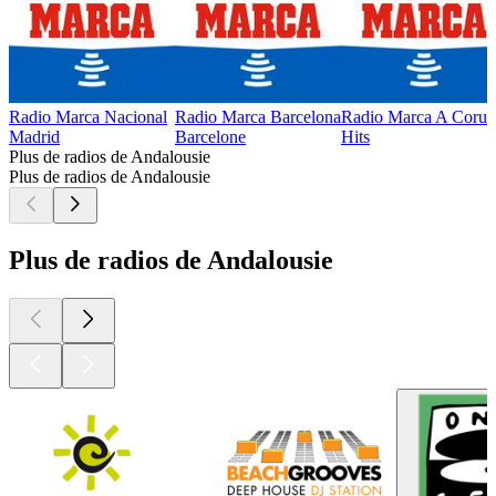
Radio Marca Nacional
Radio Marca Barcelona
Radio Marca A Coruñ
Madrid
Barcelone
Hits
Plus de radios de Andalousie
Plus de radios de Andalousie
Plus de radios de Andalousie