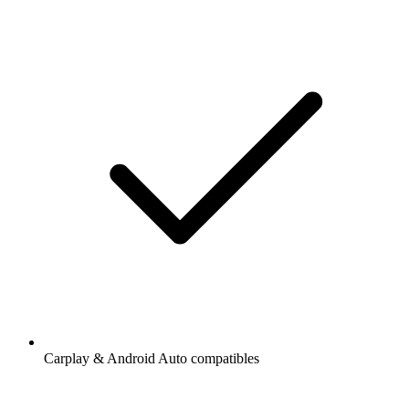
Carplay & Android Auto compatibles