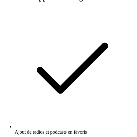
Ajout de radios et podcasts en favoris