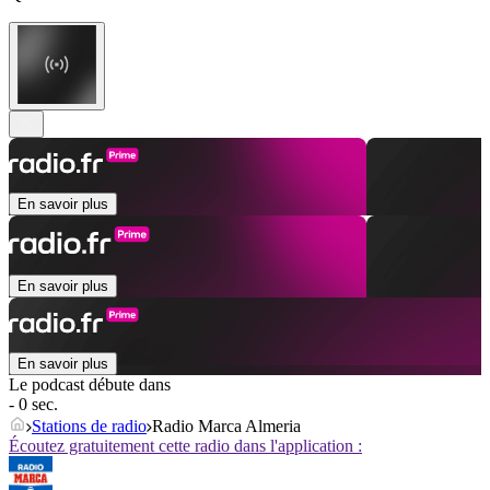
En savoir plus
En savoir plus
En savoir plus
Le podcast débute dans
- 0 sec.
Stations de radio
Radio Marca Almeria
Écoutez gratuitement cette radio dans l'application :