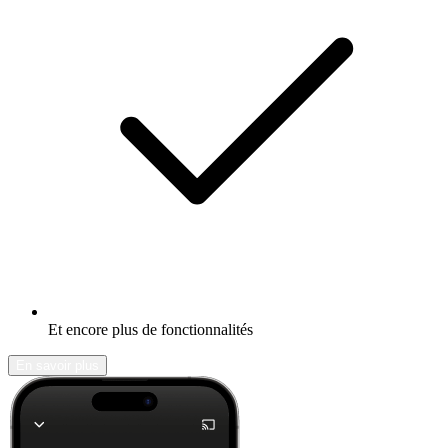
Et encore plus de fonctionnalités
En savoir plus