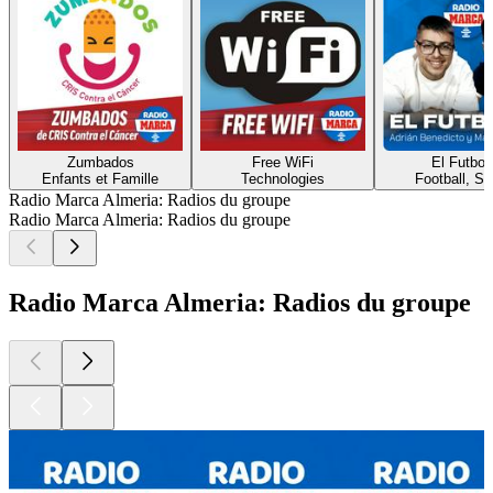
Zumbados
Free WiFi
El Futbol
Enfants et Famille
Technologies
Football, Sp
Radio Marca Almeria: Radios du groupe
Radio Marca Almeria: Radios du groupe
Radio Marca Almeria: Radios du groupe