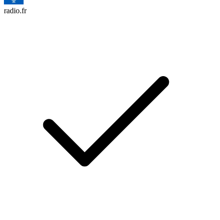
radio.fr