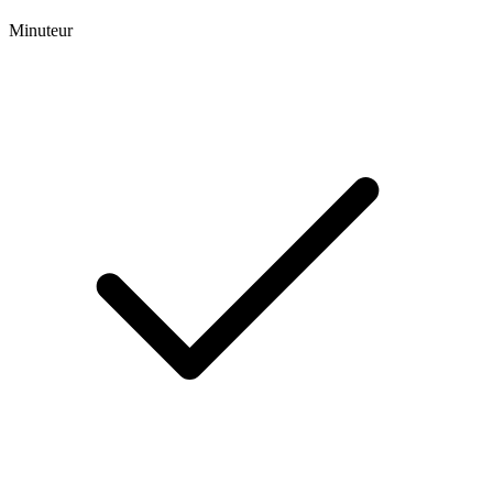
Minuteur