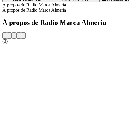
À propos de Radio Marca Almeria
À propos de Radio Marca Almeria
À propos de Radio Marca Almeria
(3)
Site web de la radio