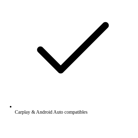
Carplay & Android Auto compatibles