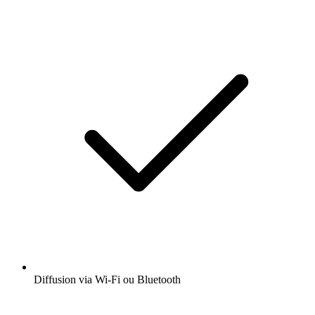
Diffusion via Wi-Fi ou Bluetooth