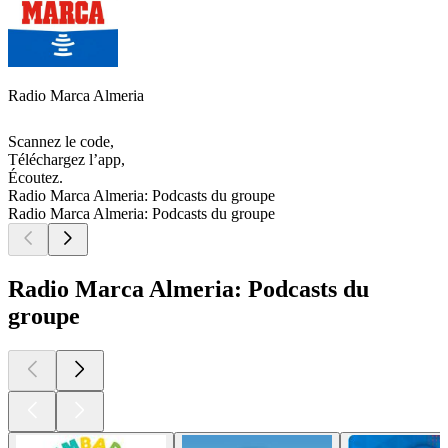
Radio Marca Almeria
Scannez le code,
Téléchargez l’app,
Écoutez.
Radio Marca Almeria: Podcasts du groupe
Radio Marca Almeria: Podcasts du groupe
Radio Marca Almeria: Podcasts du
groupe