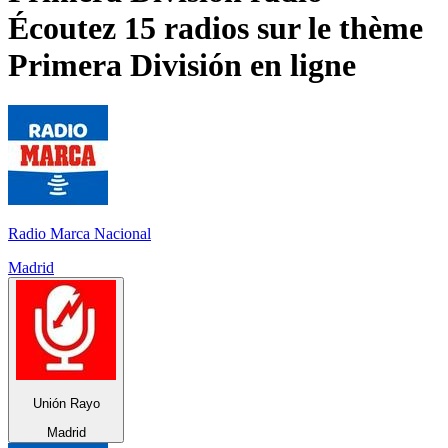
Écoutez 15 radios sur le thème
Primera División
en ligne
Radio Marca Nacional
Madrid
Unión Rayo
Madrid