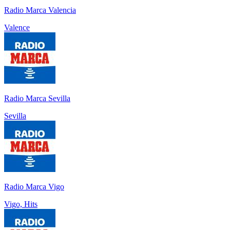
Radio Marca Valencia
Valence
Radio Marca Sevilla
Sevilla
Radio Marca Vigo
Vigo, Hits