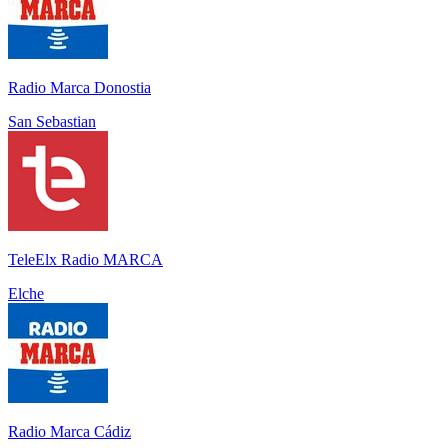
Radio Marca Donostia
San Sebastian
TeleElx Radio MARCA
Elche
Radio Marca Cádiz