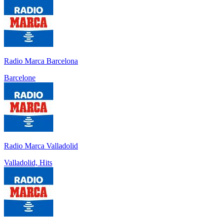
Radio Marca Barcelona
Barcelone
Radio Marca Valladolid
Valladolid, Hits