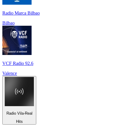
Radio Marca Bilbao
Bilbao
VCF Radio 92.6
Valence
Radio Vila-Real
Hits