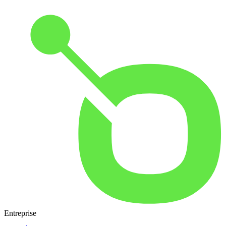
Entreprise