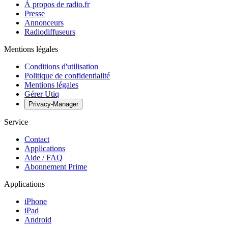
À propos de radio.fr
Presse
Annonceurs
Radiodiffuseurs
Mentions légales
Conditions d'utilisation
Politique de confidentialité
Mentions légales
Gérer Utiq
Privacy-Manager
Service
Contact
Applications
Aide / FAQ
Abonnement Prime
Applications
iPhone
iPad
Android