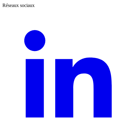
Réseaux sociaux