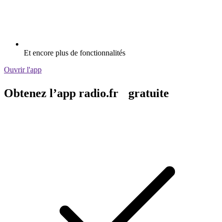
Et encore plus de fonctionnalités
Ouvrir l'app
Obtenez l’app radio.fr gratuite