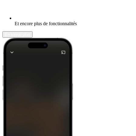
Et encore plus de fonctionnalités
En savoir plus