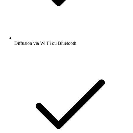
Diffusion via Wi-Fi ou Bluetooth