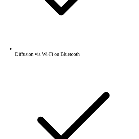
Diffusion via Wi-Fi ou Bluetooth