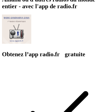
entier - avec l'app de radio.fr
Obtenez l’app radio.fr gratuite