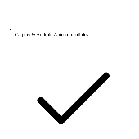
Carplay & Android Auto compatibles