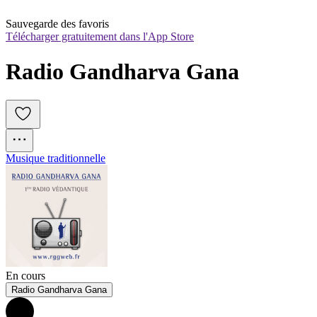
Sauvegarde des favoris
Télécharger gratuitement dans l'App Store
Radio Gandharva Gana
Musique traditionnelle
En cours
Radio Gandharva Gana