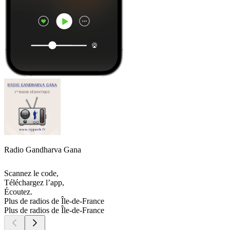
Radio Gandharva Gana
Scannez le code,
Téléchargez l’app,
Écoutez.
Plus de radios de Île-de-France
Plus de radios de Île-de-France