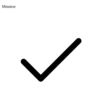
Minuteur