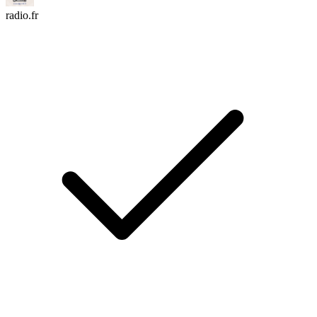
radio.fr