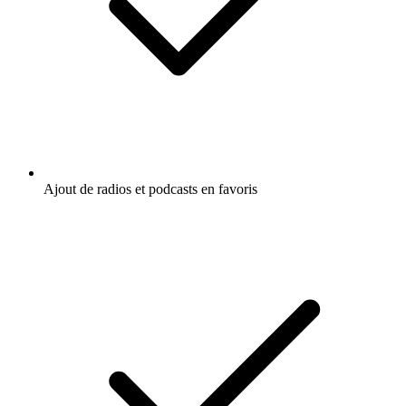
Ajout de radios et podcasts en favoris