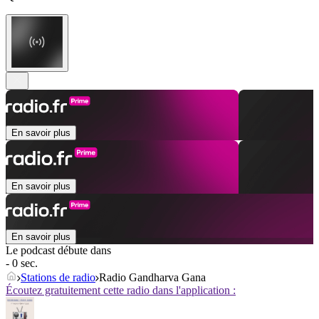
En savoir plus
En savoir plus
En savoir plus
Le podcast débute dans
- 0 sec.
Stations de radio
Radio Gandharva Gana
Écoutez gratuitement cette radio dans l'application :