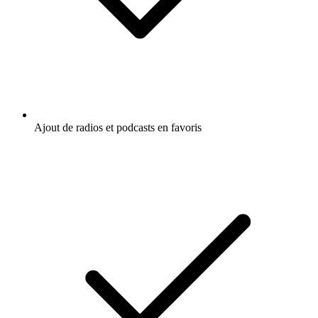
Ajout de radios et podcasts en favoris