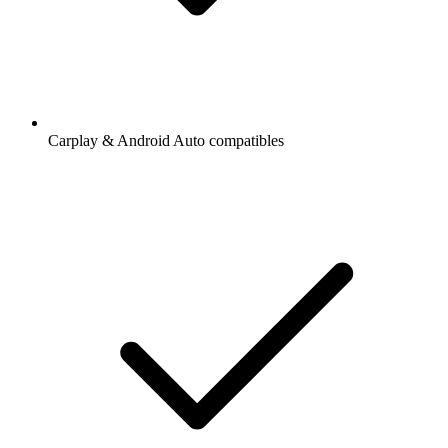
Carplay & Android Auto compatibles