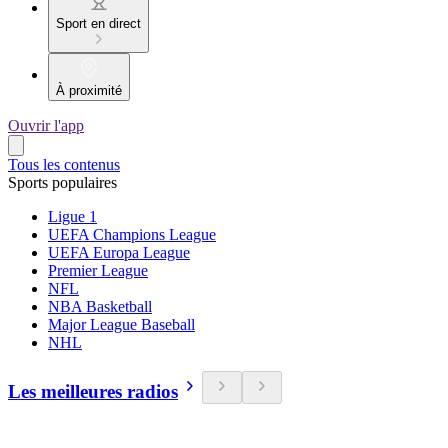
Sport en direct
À proximité
Ouvrir l'app
Tous les contenus
Sports populaires
Ligue 1
UEFA Champions League
UEFA Europa League
Premier League
NFL
NBA Basketball
Major League Baseball
NHL
Les meilleures radios