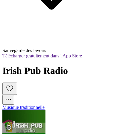
Sauvegarde des favoris
Télécharger gratuitement dans l'App Store
Irish Pub Radio
Musique traditionnelle