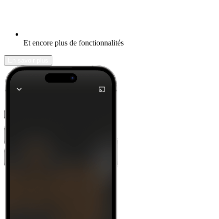
Et encore plus de fonctionnalités
En savoir plus