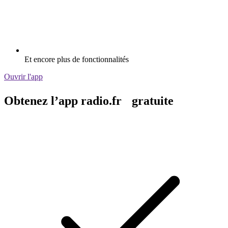
Et encore plus de fonctionnalités
Ouvrir l'app
Obtenez l’app radio.fr gratuite