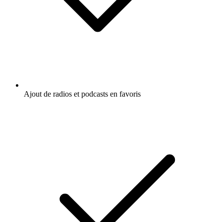
Ajout de radios et podcasts en favoris