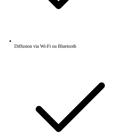
Diffusion via Wi-Fi ou Bluetooth