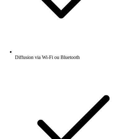
Diffusion via Wi-Fi ou Bluetooth