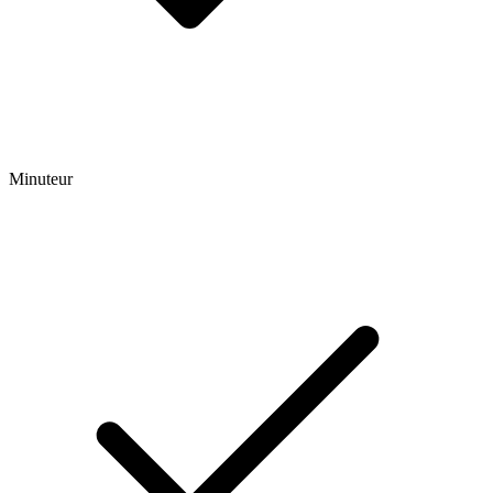
Minuteur