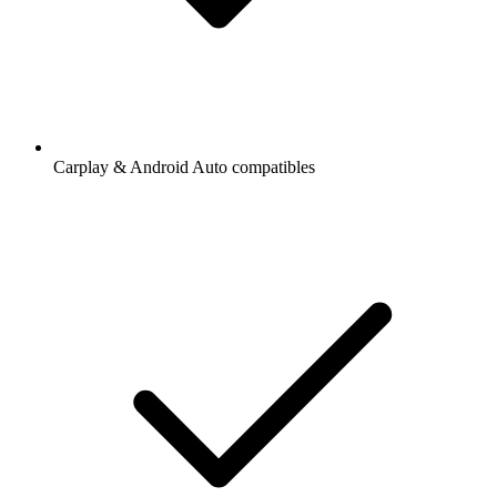
Carplay & Android Auto compatibles