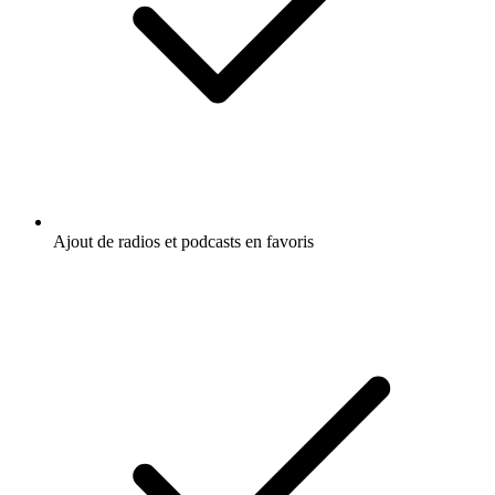
Ajout de radios et podcasts en favoris