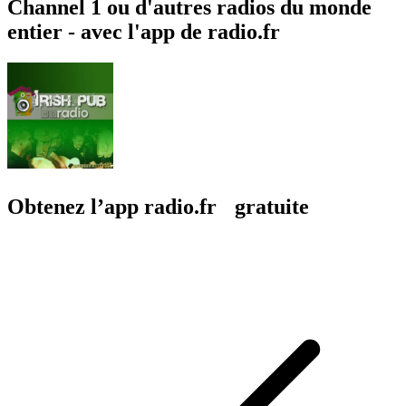
Channel 1 ou d'autres radios du monde
entier - avec l'app de radio.fr
Obtenez l’app radio.fr gratuite