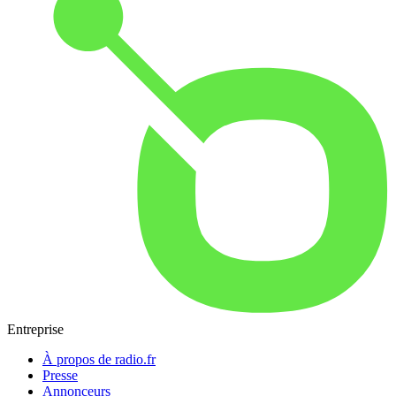
Entreprise
À propos de radio.fr
Presse
Annonceurs