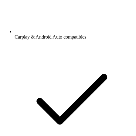
Carplay & Android Auto compatibles