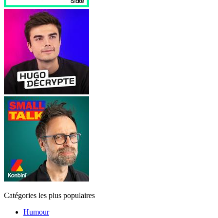
Catégories les plus populaires
Humour