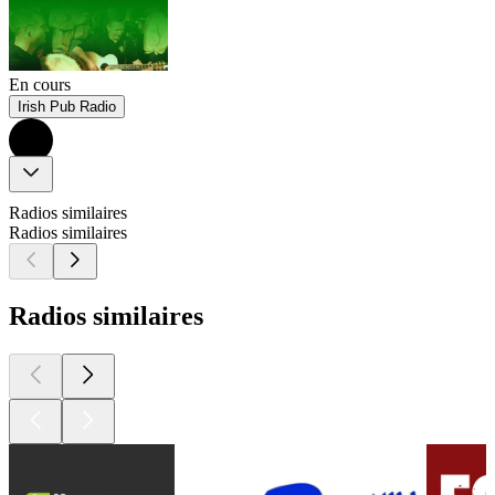
En cours
Irish Pub Radio
Radios similaires
Radios similaires
Radios similaires