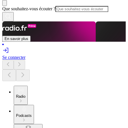
Que souhaitez-vous écouter ?
En savoir plus
Se connecter
Radio
Podcasts