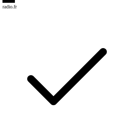
radio.fr