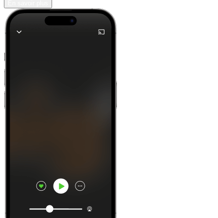
En savoir plus