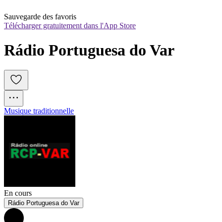
Sauvegarde des favoris
Télécharger gratuitement dans l'App Store
Rádio Portuguesa do Var
Musique traditionnelle
En cours
Rádio Portuguesa do Var