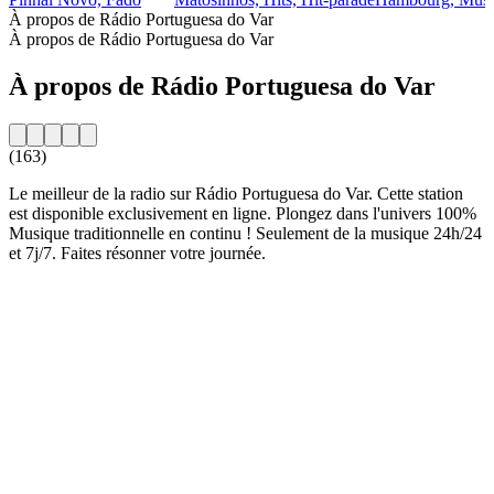
À propos de Rádio Portuguesa do Var
À propos de Rádio Portuguesa do Var
À propos de Rádio Portuguesa do Var
(163)
Le meilleur de la radio sur Rádio Portuguesa do Var. Cette station
est disponible exclusivement en ligne. Plongez dans l'univers 100%
Musique traditionnelle en continu ! Seulement de la musique 24h/24
et 7j/7. Faites résonner votre journée.
Site web de la radio