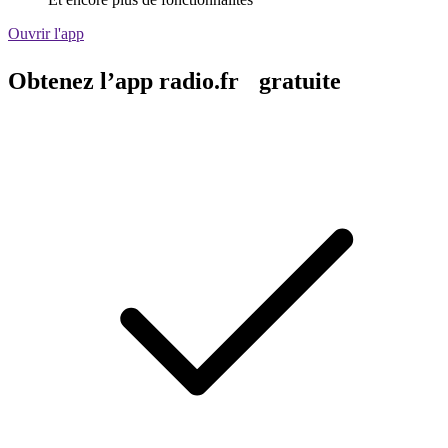
Ouvrir l'app
Obtenez l’app radio.fr gratuite