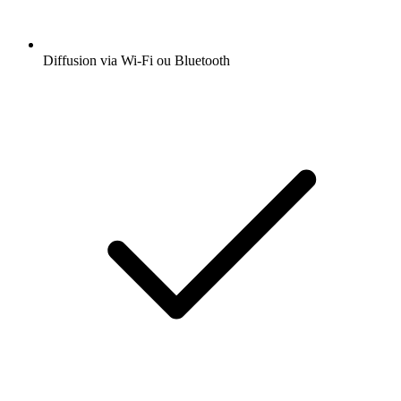
Diffusion via Wi-Fi ou Bluetooth