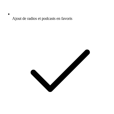
Ajout de radios et podcasts en favoris