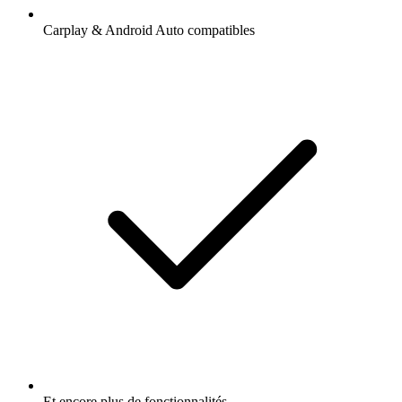
Carplay & Android Auto compatibles
Et encore plus de fonctionnalités