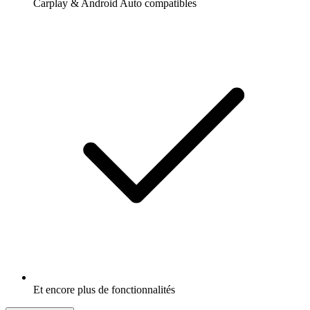
Carplay & Android Auto compatibles
Et encore plus de fonctionnalités