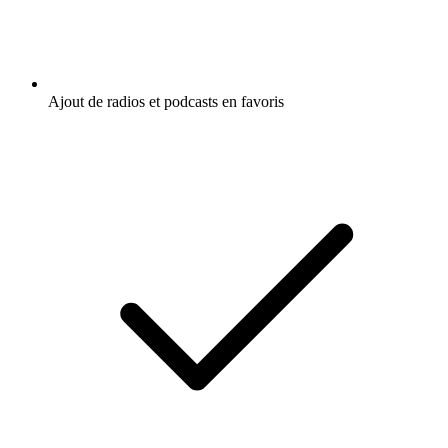
Ajout de radios et podcasts en favoris