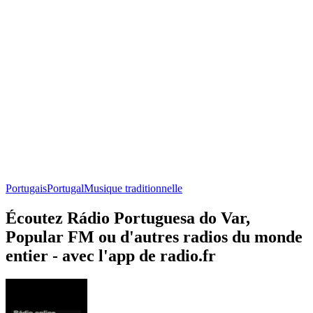
Portugais
Portugal
Musique traditionnelle
Écoutez Rádio Portuguesa do Var,
Popular FM ou d'autres radios du monde
entier - avec l'app de radio.fr