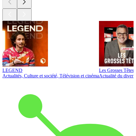
LEGEND
Les Grosses Têtes
Actualités, Culture et société, Télévision et cinéma
Actualité du diver