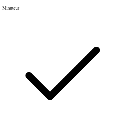
Minuteur