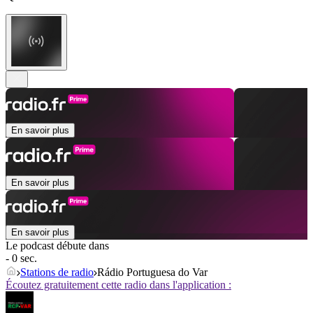
En savoir plus
En savoir plus
En savoir plus
Le podcast débute dans
- 0 sec.
Stations de radio
Rádio Portuguesa do Var
Écoutez gratuitement cette radio dans l'application :