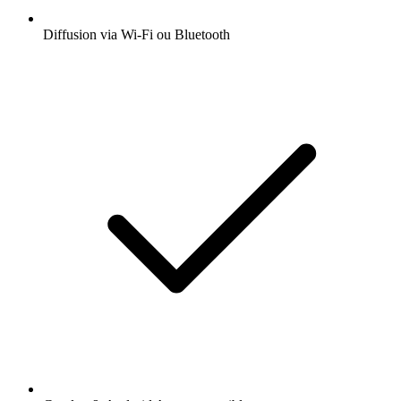
Diffusion via Wi-Fi ou Bluetooth