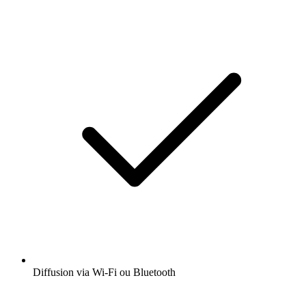
Diffusion via Wi-Fi ou Bluetooth