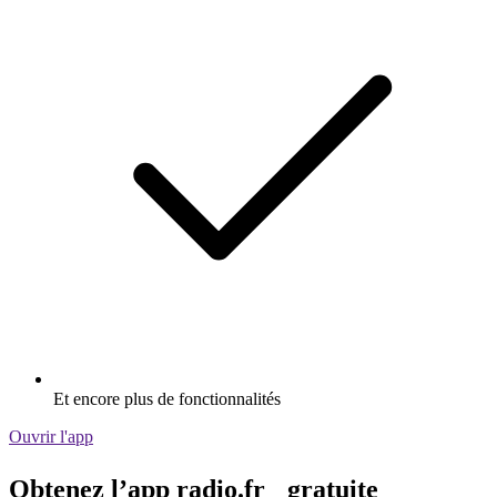
Et encore plus de fonctionnalités
Ouvrir l'app
Obtenez l’app radio.fr gratuite