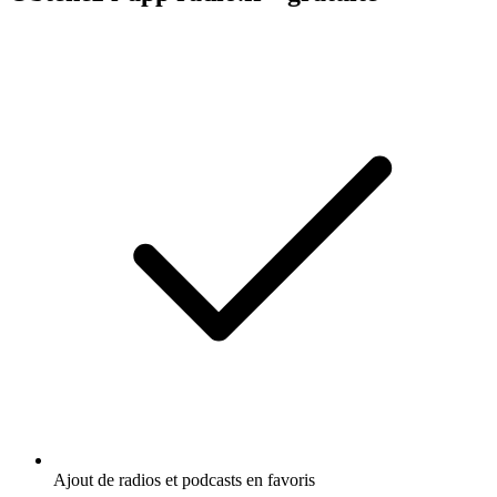
Ajout de radios et podcasts en favoris