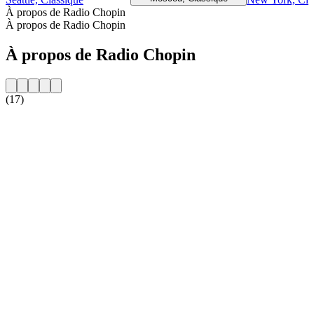
À propos de Radio Chopin
À propos de Radio Chopin
À propos de Radio Chopin
(17)
Site web de la radio