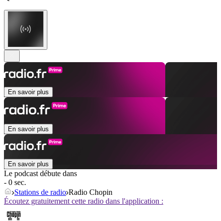
En savoir plus
En savoir plus
En savoir plus
Le podcast débute dans
- 0 sec.
Stations de radio
Radio Chopin
Écoutez gratuitement cette radio dans l'application :