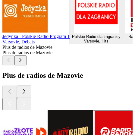
Jedynka - Polskie Radio Program 1
Polskie Radio dla zagranicy
Rad
Varsovie, Hits
Varsovie, Débats
Plus de radios de Mazovie
Plus de radios de Mazovie
Plus de radios de Mazovie