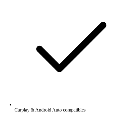
Carplay & Android Auto compatibles