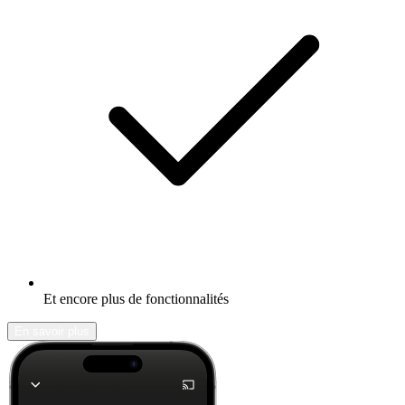
Et encore plus de fonctionnalités
En savoir plus