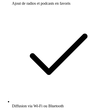
Ajout de radios et podcasts en favoris
Diffusion via Wi-Fi ou Bluetooth