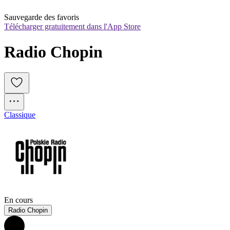
Sauvegarde des favoris
Télécharger gratuitement dans l'App Store
Radio Chopin
Classique
En cours
Radio Chopin