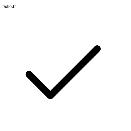
radio.fr