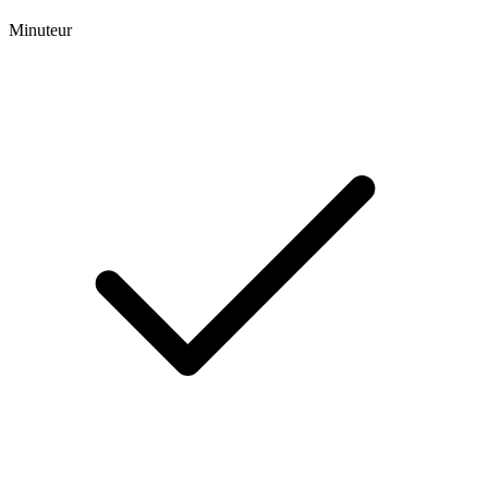
Minuteur