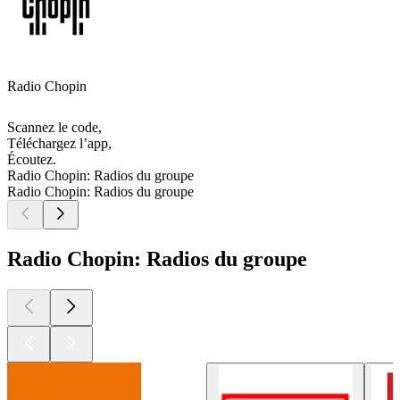
Radio Chopin
Scannez le code,
Téléchargez l’app,
Écoutez.
Radio Chopin: Radios du groupe
Radio Chopin: Radios du groupe
Radio Chopin: Radios du groupe