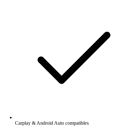
Carplay & Android Auto compatibles