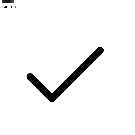
radio.fr