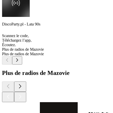
DiscoParty.pl - Lata 90s
Scannez le code,
Téléchargez l’app,
Écoutez.
Plus de radios de Mazovie
Plus de radios de Mazovie
Plus de radios de Mazovie