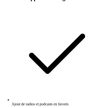
Ajout de radios et podcasts en favoris