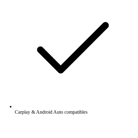
Carplay & Android Auto compatibles