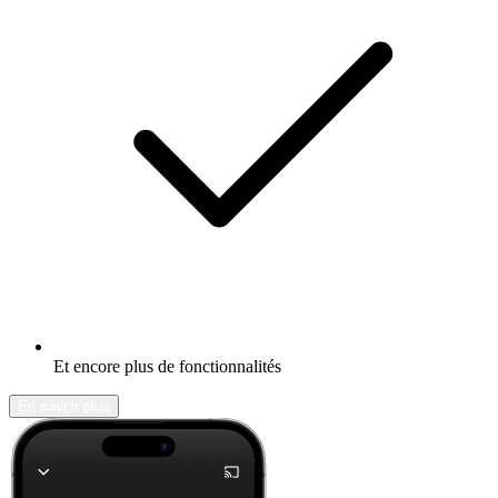
Et encore plus de fonctionnalités
En savoir plus