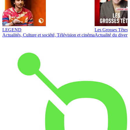
LEGEND
Les Grosses Têtes
Actualités, Culture et société, Télévision et cinéma
Actualité du diver