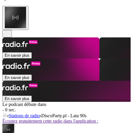
En savoir plus
En savoir plus
En savoir plus
Le podcast débute dans
- 0 sec.
Stations de radio
DiscoParty.pl - Lata 90s
Écoutez gratuitement cette radio dans l'application :