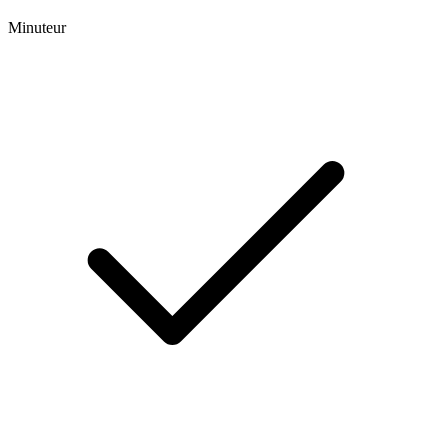
Minuteur