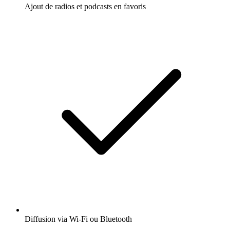
Ajout de radios et podcasts en favoris
Diffusion via Wi-Fi ou Bluetooth