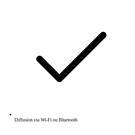
Diffusion via Wi-Fi ou Bluetooth