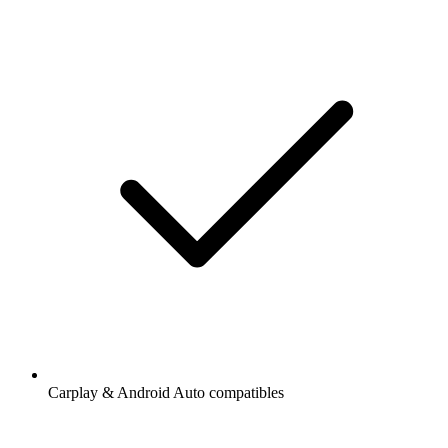
Carplay & Android Auto compatibles