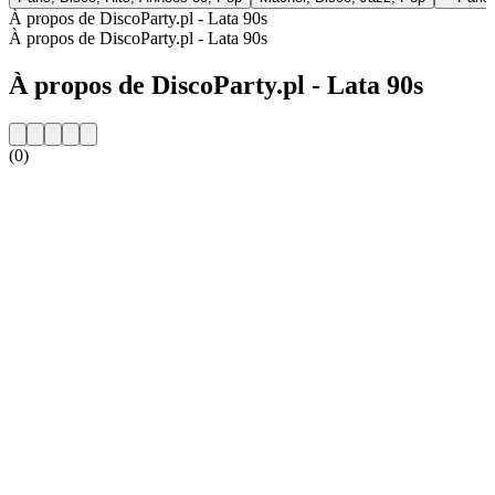
À propos de DiscoParty.pl - Lata 90s
À propos de DiscoParty.pl - Lata 90s
À propos de DiscoParty.pl - Lata 90s
(0)
Site web de la radio