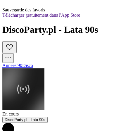
Sauvegarde des favoris
Télécharger gratuitement dans l'App Store
DiscoParty.pl - Lata 90s
Années 90
Disco
En cours
DiscoParty.pl - Lata 90s