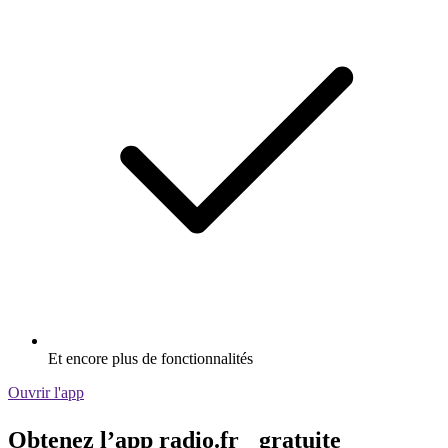
Et encore plus de fonctionnalités
Ouvrir l'app
Obtenez l’app radio.fr gratuite