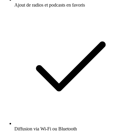
Ajout de radios et podcasts en favoris
Diffusion via Wi-Fi ou Bluetooth