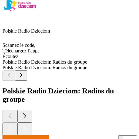
Polskie Radio Dzieciom
Scannez le code,
Téléchargez l’app,
Écoutez.
Polskie Radio Dzieciom: Radios du groupe
Polskie Radio Dzieciom: Radios du groupe
Polskie Radio Dzieciom: Radios du
groupe