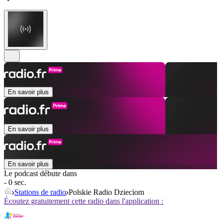
En savoir plus
En savoir plus
En savoir plus
Le podcast débute dans
- 0 sec.
Stations de radio
Polskie Radio Dzieciom
Écoutez gratuitement cette radio dans l'application :