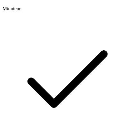
Minuteur