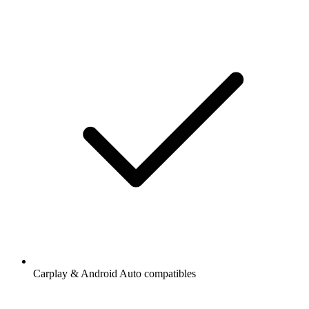
Carplay & Android Auto compatibles