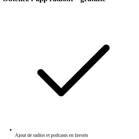
Ajout de radios et podcasts en favoris