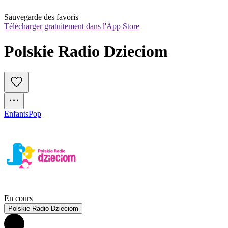
Sauvegarde des favoris
Télécharger gratuitement dans l'App Store
Polskie Radio Dzieciom
Enfants
Pop
En cours
Polskie Radio Dzieciom