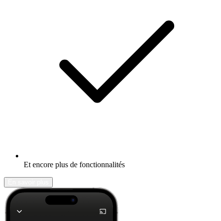
Et encore plus de fonctionnalités
En savoir plus