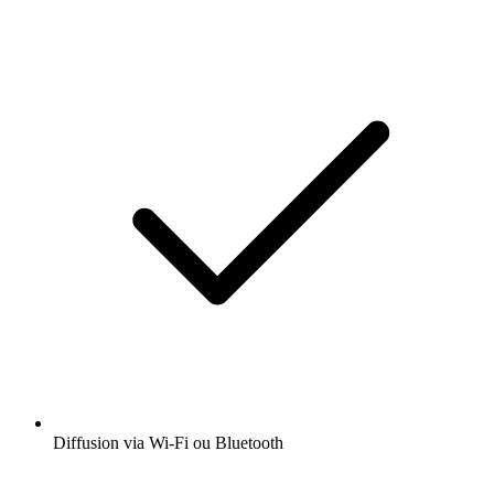
Diffusion via Wi-Fi ou Bluetooth