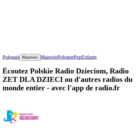
Polonais
Mazovie
Pologne
Pop
Enfants
Warstein
Écoutez Polskie Radio Dzieciom, Radio
ZET DLA DZIECI ou d'autres radios du
monde entier - avec l'app de radio.fr