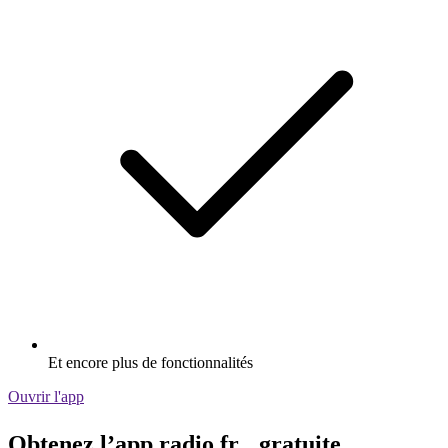
Et encore plus de fonctionnalités
Ouvrir l'app
Obtenez l’app radio.fr gratuite