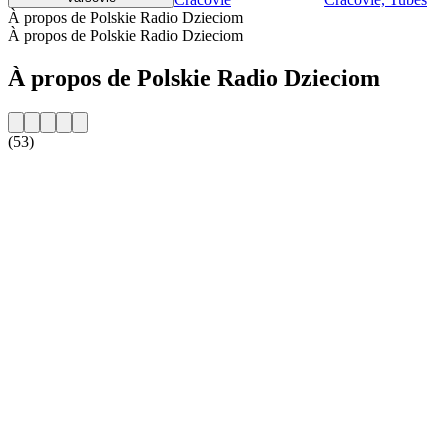
À propos de Polskie Radio Dzieciom
À propos de Polskie Radio Dzieciom
À propos de Polskie Radio Dzieciom
(53)
Site web de la radio