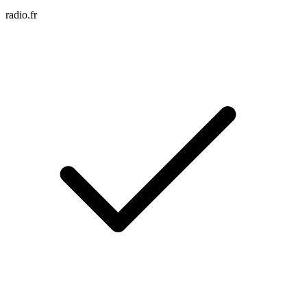
radio.fr