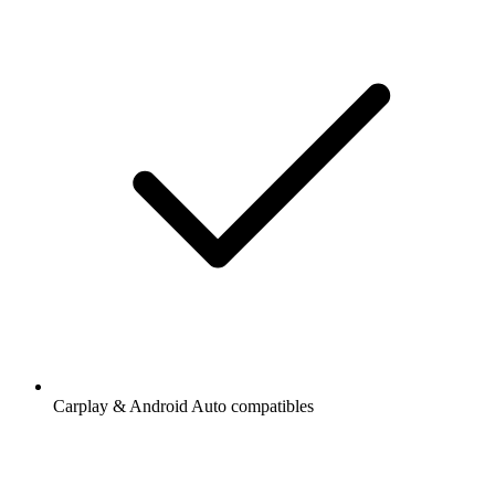
Carplay & Android Auto compatibles