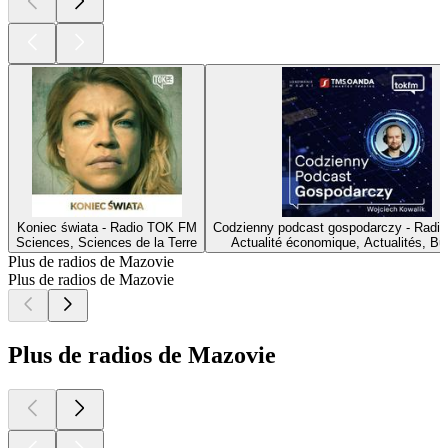
Koniec świata - Radio TOK FM
Codzienny podcast gospodarczy - Rad
Sciences, Sciences de la Terre
Actualité économique, Actualités, Bu
Plus de radios de Mazovie
Plus de radios de Mazovie
Plus de radios de Mazovie