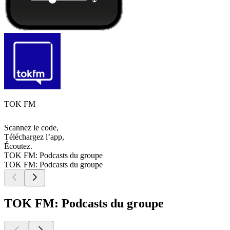
TOK FM
Scannez le code,
Téléchargez l’app,
Écoutez.
TOK FM: Podcasts du groupe
TOK FM: Podcasts du groupe
TOK FM: Podcasts du groupe