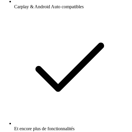
Carplay & Android Auto compatibles
Et encore plus de fonctionnalités