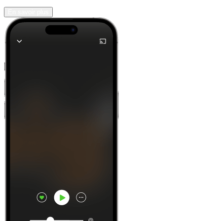
En savoir plus