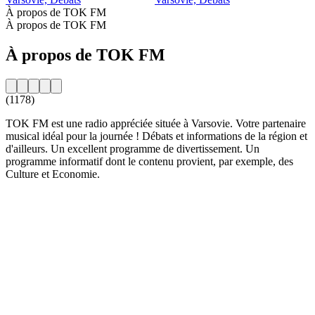
À propos de TOK FM
À propos de TOK FM
À propos de TOK FM
(1178)
TOK FM est une radio appréciée située à Varsovie. Votre partenaire
musical idéal pour la journée ! Débats et informations de la région et
d'ailleurs. Un excellent programme de divertissement. Un
programme informatif dont le contenu provient, par exemple, des
Culture et Economie.
Site web de la radio