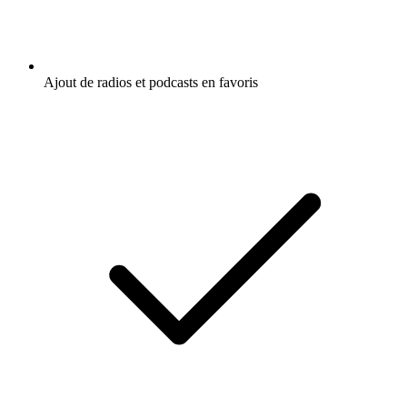
Ajout de radios et podcasts en favoris