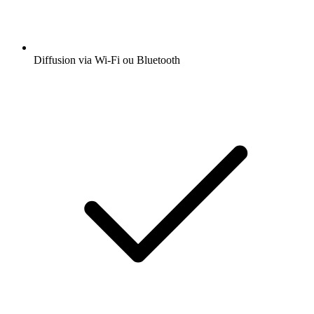
Diffusion via Wi-Fi ou Bluetooth