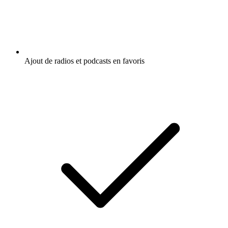
Ajout de radios et podcasts en favoris