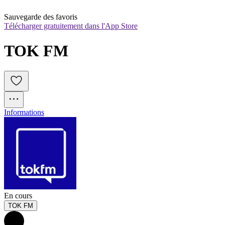
Sauvegarde des favoris
Télécharger gratuitement dans l'App Store
TOK FM
Informations
En cours
TOK FM