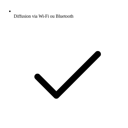
Diffusion via Wi-Fi ou Bluetooth