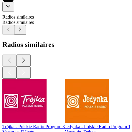
Radios similaires
Radios similaires
Radios similaires
Trójka - Polskie Radio Program 3
Jedynka - Polskie Radio Program 1
Varsovie, Débats
Varsovie, Débats