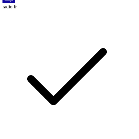
radio.fr