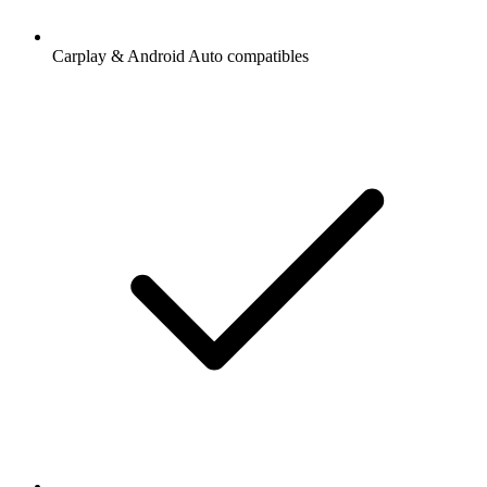
Carplay & Android Auto compatibles