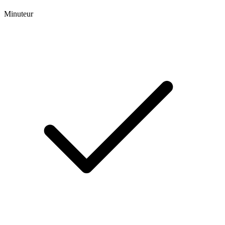
Minuteur