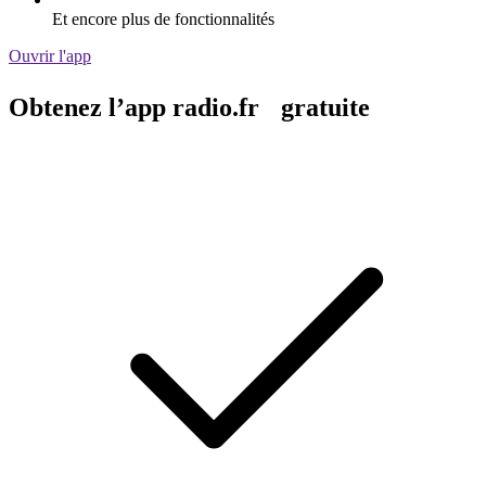
Et encore plus de fonctionnalités
Ouvrir l'app
Obtenez l’app radio.fr gratuite