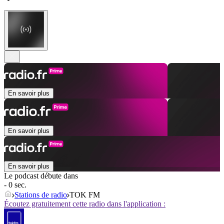
En savoir plus
En savoir plus
En savoir plus
Le podcast débute dans
- 0 sec.
Stations de radio
TOK FM
Écoutez gratuitement cette radio dans l'application :