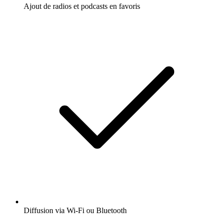
Ajout de radios et podcasts en favoris
Diffusion via Wi-Fi ou Bluetooth