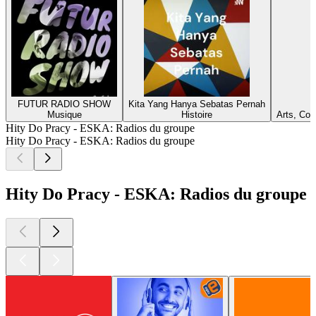
FUTUR RADIO SHOW
Kita Yang Hanya Sebatas Pernah
Musique
Histoire
Arts, Cou
Hity Do Pracy - ESKA: Radios du groupe
Hity Do Pracy - ESKA: Radios du groupe
Hity Do Pracy - ESKA: Radios du groupe