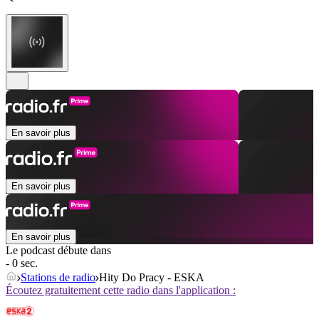
En savoir plus
En savoir plus
En savoir plus
Le podcast débute dans
- 0 sec.
Stations de radio
Hity Do Pracy - ESKA
Écoutez gratuitement cette radio dans l'application :