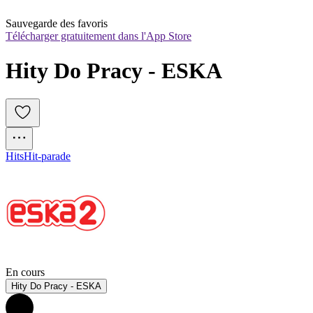
Sauvegarde des favoris
Télécharger gratuitement dans l'App Store
Hity Do Pracy - ESKA
Hits
Hit-parade
En cours
Hity Do Pracy - ESKA