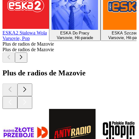
ESKA2 Stalowa Wola
ESKA Do Pracy
ESKA Szczeci
Varsovie, Hit-parade
Varsovie, Hit-par
Varsovie, Pop
Plus de radios de Mazovie
Plus de radios de Mazovie
Plus de radios de Mazovie