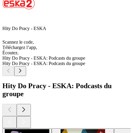
Hity Do Pracy - ESKA
Scannez le code,
Téléchargez l’app,
Écoutez.
Hity Do Pracy - ESKA: Podcasts du groupe
Hity Do Pracy - ESKA: Podcasts du groupe
Hity Do Pracy - ESKA: Podcasts du
groupe