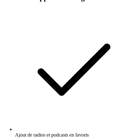
Ajout de radios et podcasts en favoris