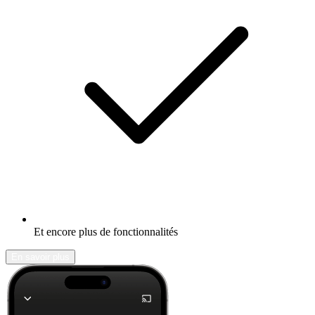
Et encore plus de fonctionnalités
En savoir plus