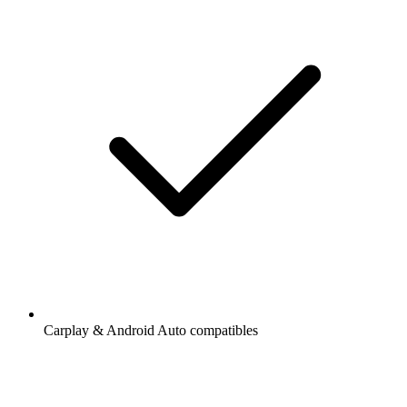
Carplay & Android Auto compatibles