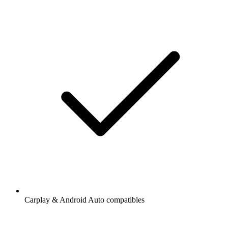
Carplay & Android Auto compatibles