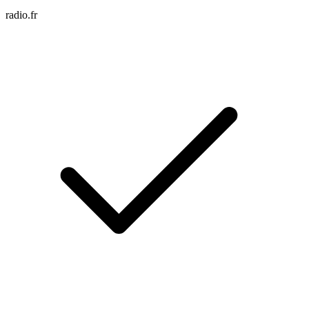
radio.fr