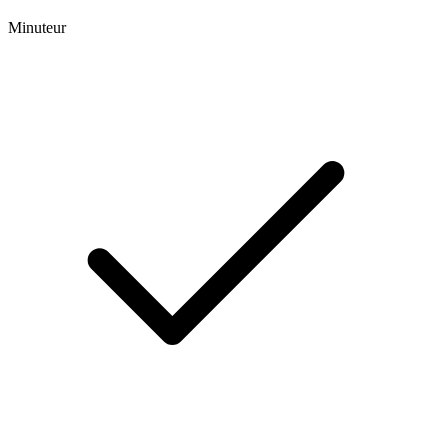
Minuteur