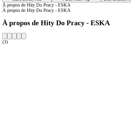
À propos de Hity Do Pracy - ESKA
À propos de Hity Do Pracy - ESKA
À propos de Hity Do Pracy - ESKA
(3)
Site web de la radio