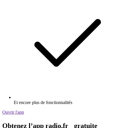
Et encore plus de fonctionnalités
Ouvrir l'app
Obtenez l’app radio.fr gratuite