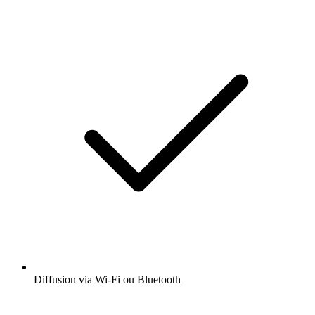
Diffusion via Wi-Fi ou Bluetooth