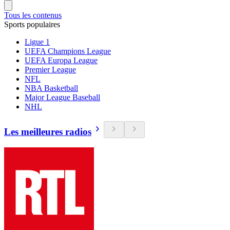
Tous les contenus
Sports populaires
Ligue 1
UEFA Champions League
UEFA Europa League
Premier League
NFL
NBA Basketball
Major League Baseball
NHL
Les meilleures radios