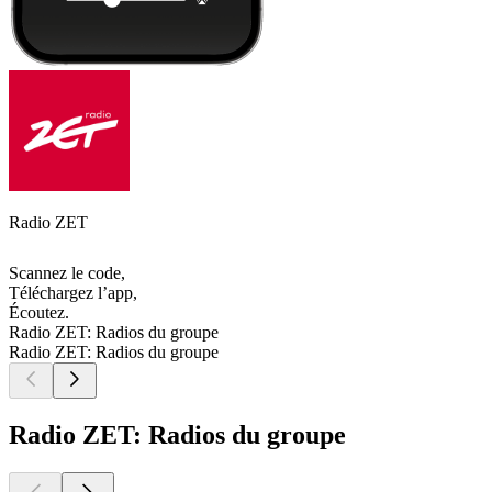
Radio ZET
Scannez le code,
Téléchargez l’app,
Écoutez.
Radio ZET: Radios du groupe
Radio ZET: Radios du groupe
Radio ZET: Radios du groupe