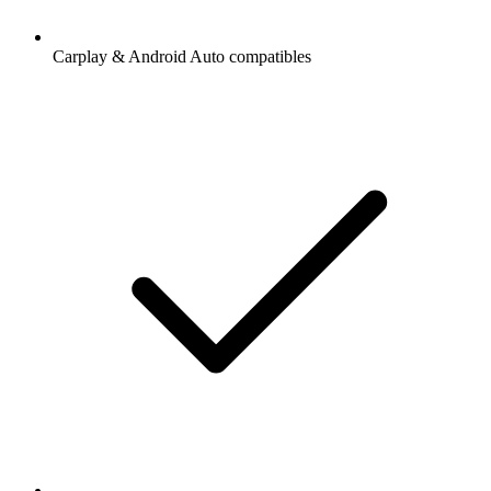
Carplay & Android Auto compatibles