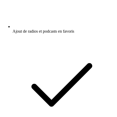
Ajout de radios et podcasts en favoris