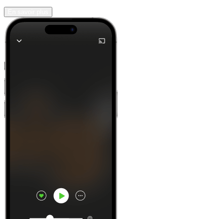
En savoir plus