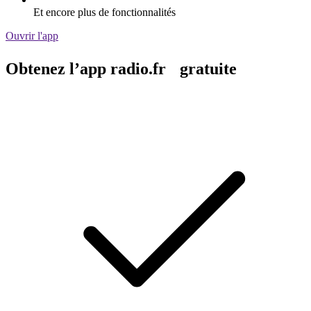
Et encore plus de fonctionnalités
Ouvrir l'app
Obtenez l’app radio.fr gratuite