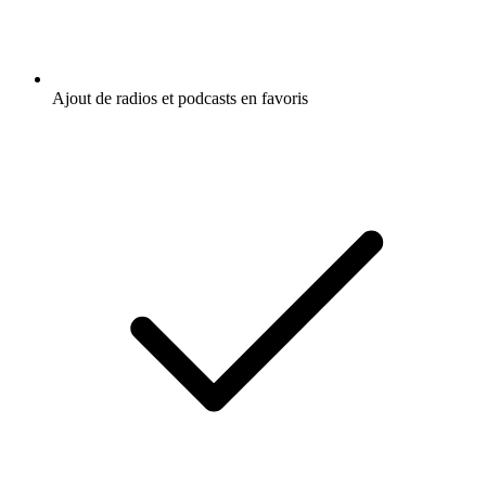
Ajout de radios et podcasts en favoris