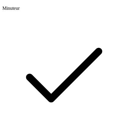
Minuteur