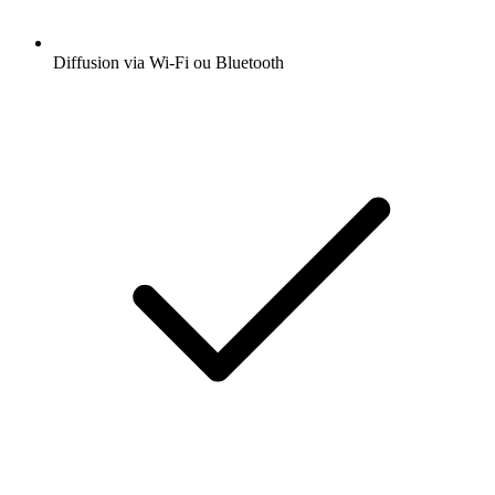
Diffusion via Wi-Fi ou Bluetooth