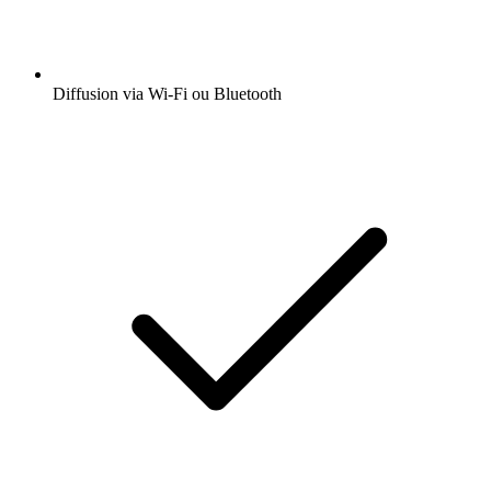
Diffusion via Wi-Fi ou Bluetooth