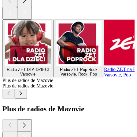
Radio ZET na R
Radio ZET DLA DZIECI
Radio ZET Pop Rock
Varsovie
Varsovie, Rock, Pop
Varsovie, Pop
Plus de radios de Mazovie
Plus de radios de Mazovie
Plus de radios de Mazovie