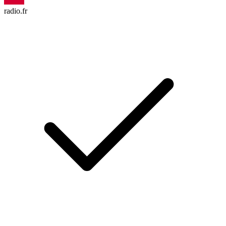
radio.fr