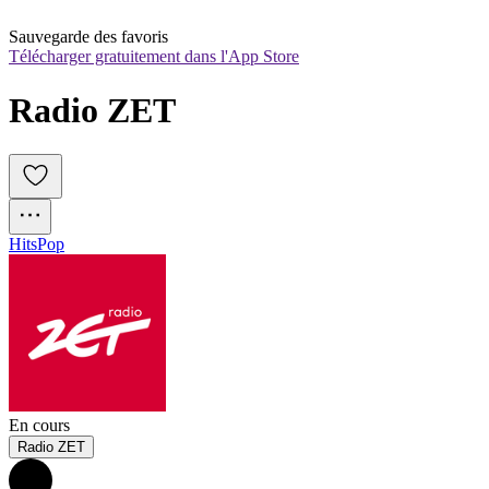
Sauvegarde des favoris
Télécharger gratuitement dans l'App Store
Radio ZET
Hits
Pop
En cours
Radio ZET