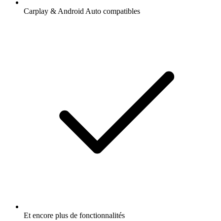
Carplay & Android Auto compatibles
Et encore plus de fonctionnalités