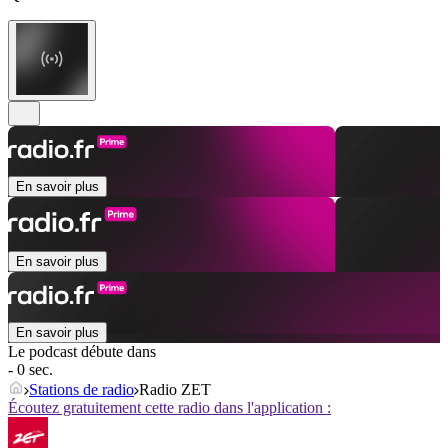
En savoir plus
En savoir plus
En savoir plus
Le podcast débute dans
- 0 sec.
Stations de radio
Radio ZET
Écoutez gratuitement cette radio dans l'application :