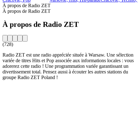
À propos de Radio ZET
À propos de Radio ZET
À propos de Radio ZET
(728)
Radio ZET est une radio appréciée située à Warsaw. Une sélection
variée de titres Hits et Pop associée aux informations locales : vous
adorerez cette radio ! Une programmation variée garantissant un
divertissement total. Pensez aussi à écouter les autres stations du
groupe Radio ZET Poland !
Site web de la radio