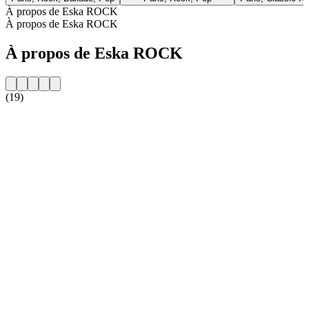
À propos de Eska ROCK
À propos de Eska ROCK
À propos de Eska ROCK
(19)
Site web de la radio