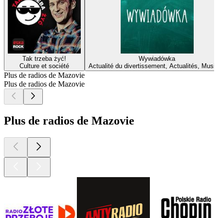
Tak trzeba żyć!
Wywiadówka
Culture et société
Actualité du divertissement, Actualités, Musi
Plus de radios de Mazovie
Plus de radios de Mazovie
Plus de radios de Mazovie