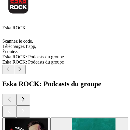
Eska ROCK
Scannez le code,
Téléchargez l’app,
Écoutez.
Eska ROCK: Podcasts du groupe
Eska ROCK: Podcasts du groupe
Eska ROCK: Podcasts du groupe