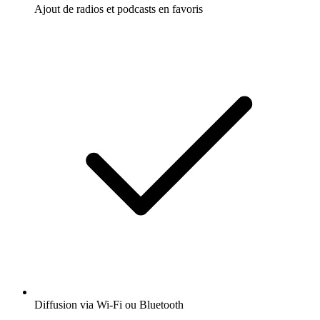
Ajout de radios et podcasts en favoris
Diffusion via Wi-Fi ou Bluetooth