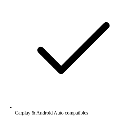
Carplay & Android Auto compatibles