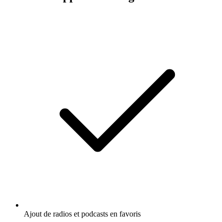
Ajout de radios et podcasts en favoris