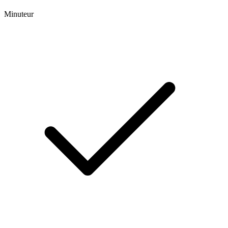
Minuteur