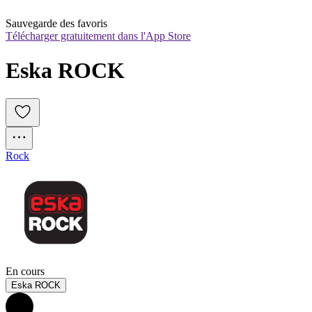
Sauvegarde des favoris
Télécharger gratuitement dans l'App Store
Eska ROCK
Rock
En cours
Eska ROCK