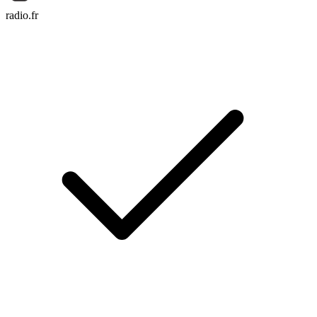
radio.fr