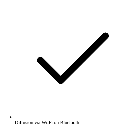
Diffusion via Wi-Fi ou Bluetooth