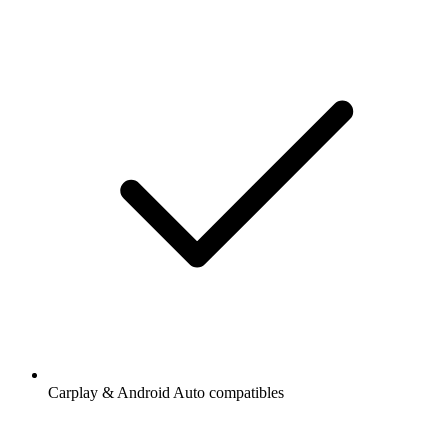
Carplay & Android Auto compatibles