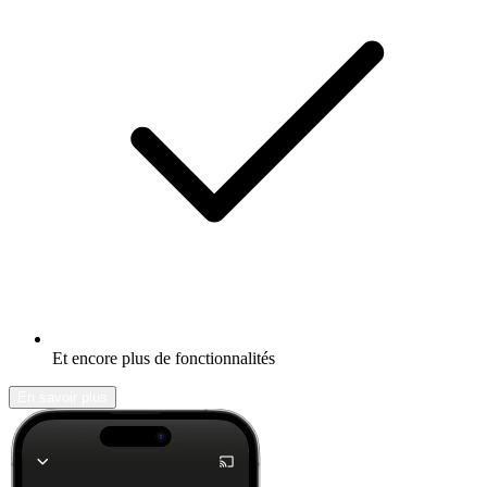
Et encore plus de fonctionnalités
En savoir plus