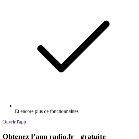
Et encore plus de fonctionnalités
Ouvrir l'app
Obtenez l’app radio.fr gratuite