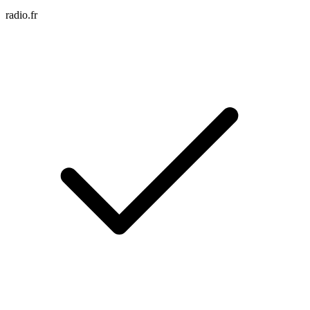
radio.fr