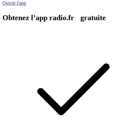
Ouvrir l'app
Obtenez l’app radio.fr gratuite