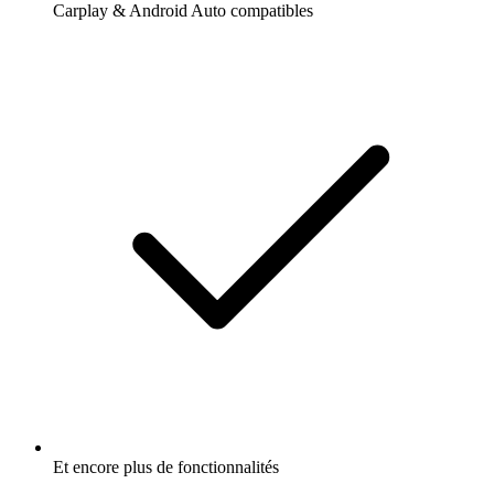
Carplay & Android Auto compatibles
Et encore plus de fonctionnalités