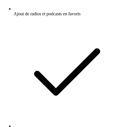
Ajout de radios et podcasts en favoris