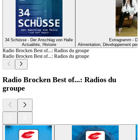
34 Schüsse - Der Anschlag von Halle
Extragramm - De
Actualités, Histoire
Alimentation, Développement pers
Radio Brocken Best of...: Radios du groupe
Radio Brocken Best of...: Radios du groupe
Radio Brocken Best of...: Radios du
groupe