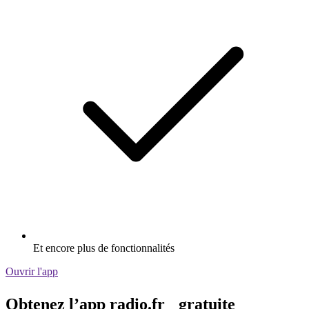
Et encore plus de fonctionnalités
Ouvrir l'app
Obtenez l’app radio.fr gratuite