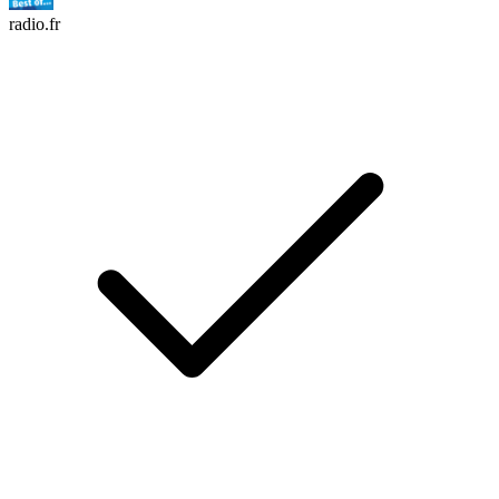
radio.fr