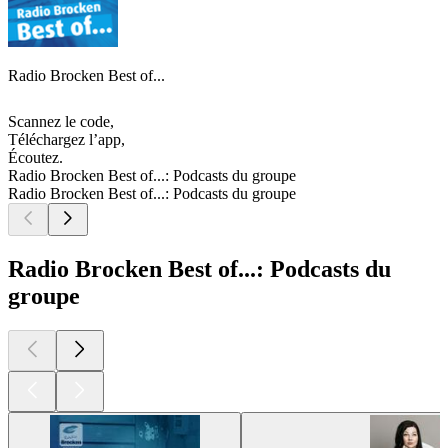
Radio Brocken Best of...
Scannez le code,
Téléchargez l’app,
Écoutez.
Radio Brocken Best of...: Podcasts du groupe
Radio Brocken Best of...: Podcasts du groupe
Radio Brocken Best of...: Podcasts du
groupe