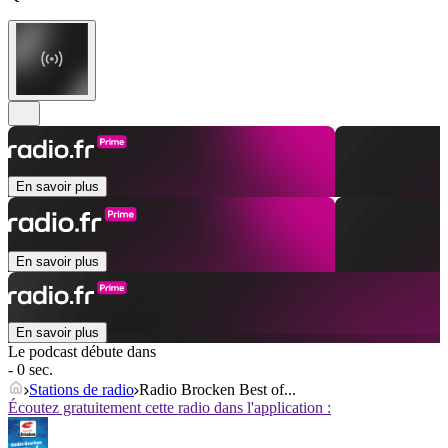
En savoir plus
En savoir plus
En savoir plus
Le podcast débute dans
- 0 sec.
Stations de radio
Radio Brocken Best of...
Écoutez gratuitement cette radio dans l'application :