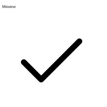
Minuteur