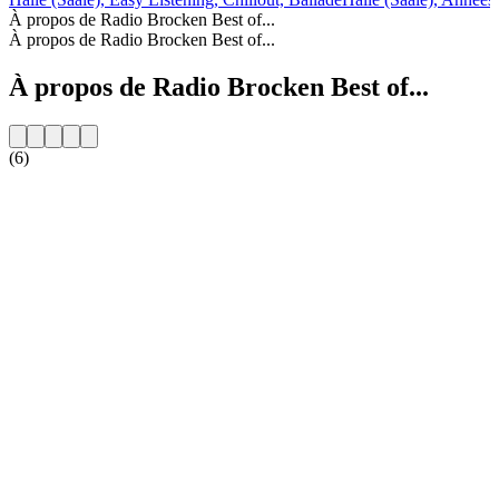
À propos de Radio Brocken Best of...
À propos de Radio Brocken Best of...
À propos de Radio Brocken Best of...
(6)
Site web de la radio