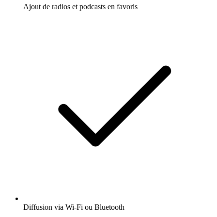
Ajout de radios et podcasts en favoris
Diffusion via Wi-Fi ou Bluetooth