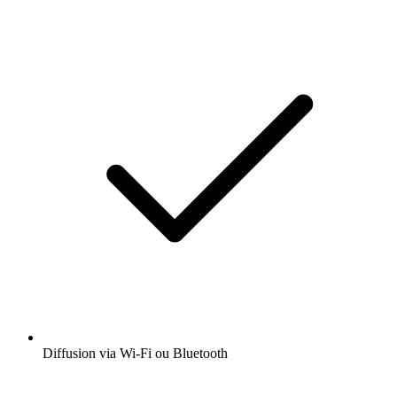
Diffusion via Wi-Fi ou Bluetooth