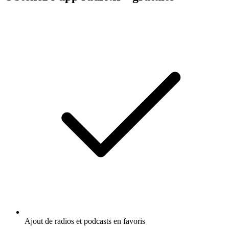
Ajout de radios et podcasts en favoris