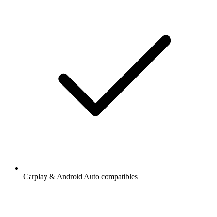
Carplay & Android Auto compatibles