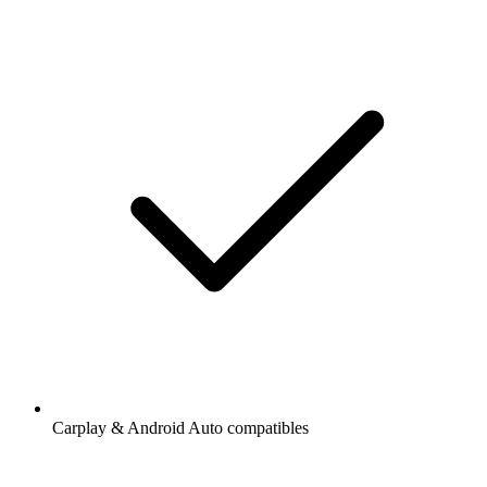
Carplay & Android Auto compatibles