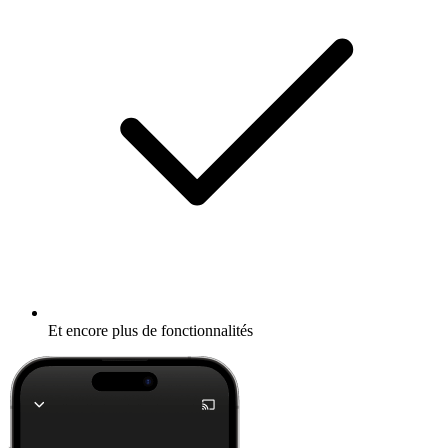
Et encore plus de fonctionnalités