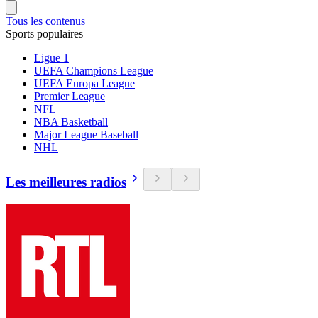
Tous les contenus
Sports populaires
Ligue 1
UEFA Champions League
UEFA Europa League
Premier League
NFL
NBA Basketball
Major League Baseball
NHL
Les meilleures radios