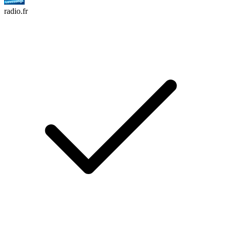
radio.fr