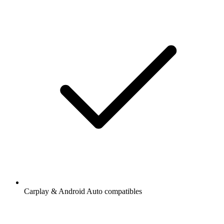
Carplay & Android Auto compatibles