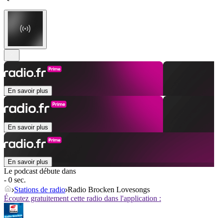
En savoir plus
En savoir plus
En savoir plus
Le podcast débute dans
- 0 sec.
Stations de radio
Radio Brocken Lovesongs
Écoutez gratuitement cette radio dans l'application :