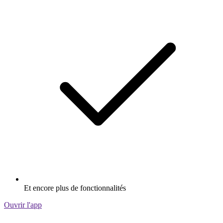
Et encore plus de fonctionnalités
Ouvrir l'app