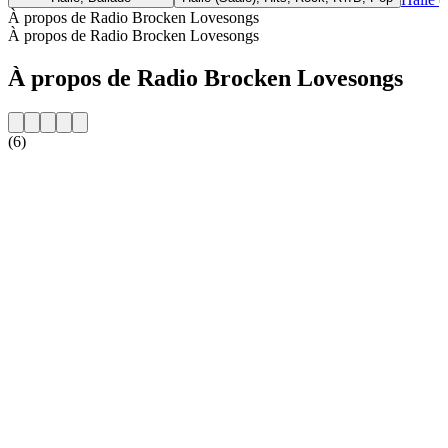
À propos de Radio Brocken Lovesongs
À propos de Radio Brocken Lovesongs
À propos de Radio Brocken Lovesongs
(6)
Site web de la radio