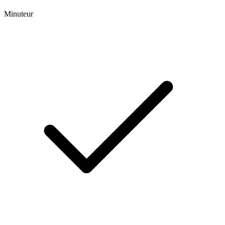
Minuteur