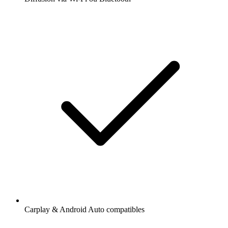
Carplay & Android Auto compatibles