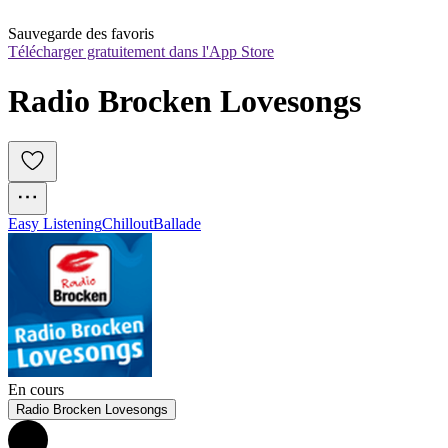
Sauvegarde des favoris
Télécharger gratuitement dans l'App Store
Radio Brocken Lovesongs
Easy Listening
Chillout
Ballade
En cours
Radio Brocken Lovesongs