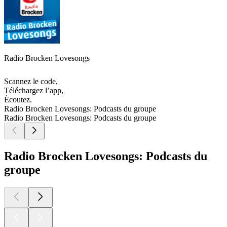
Radio Brocken Lovesongs
Scannez le code,
Téléchargez l’app,
Écoutez.
Radio Brocken Lovesongs: Podcasts du groupe
Radio Brocken Lovesongs: Podcasts du groupe
Radio Brocken Lovesongs: Podcasts du
groupe