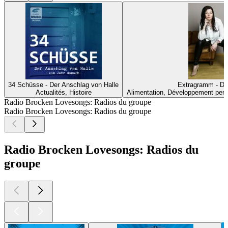
34 Schüsse - Der Anschlag von Halle
Extragramm - De
Actualités, Histoire
Alimentation, Développement pers
Radio Brocken Lovesongs: Radios du groupe
Radio Brocken Lovesongs: Radios du groupe
Radio Brocken Lovesongs: Radios du
groupe