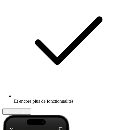
Et encore plus de fonctionnalités
En savoir plus