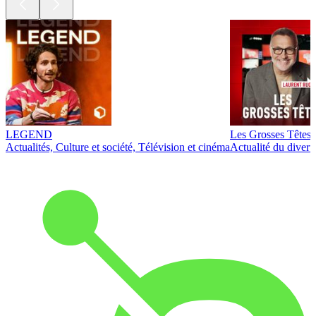
LEGEND
Les Grosses Têtes
Actualités, Culture et société, Télévision et cinéma
Actualité du diver