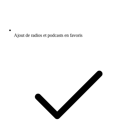
Ajout de radios et podcasts en favoris