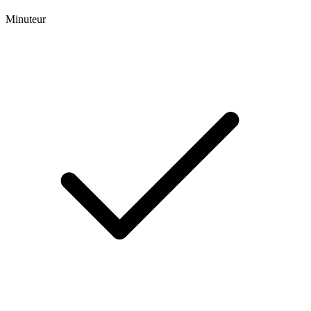
Minuteur