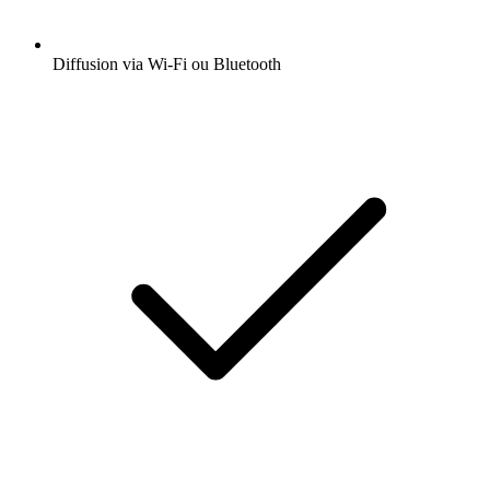
Diffusion via Wi-Fi ou Bluetooth