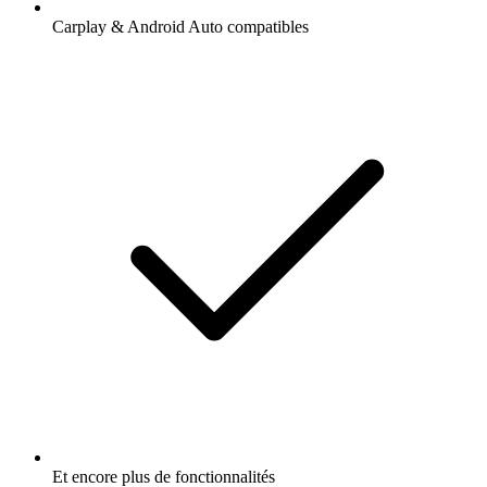
Carplay & Android Auto compatibles
Et encore plus de fonctionnalités