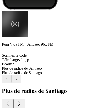
Pura Vida FM - Santiago 96.7FM
Scannez le code,
Téléchargez l’app,
Écoutez.
Plus de radios de Santiago
Plus de radios de Santiago
Plus de radios de Santiago