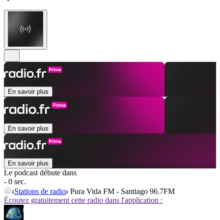
En savoir plus
En savoir plus
En savoir plus
Le podcast débute dans
- 0 sec.
Stations de radio
Pura Vida FM - Santiago 96.7FM
Écoutez gratuitement cette radio dans l'application :