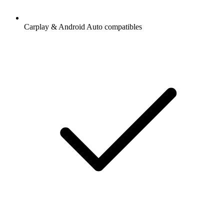
Carplay & Android Auto compatibles