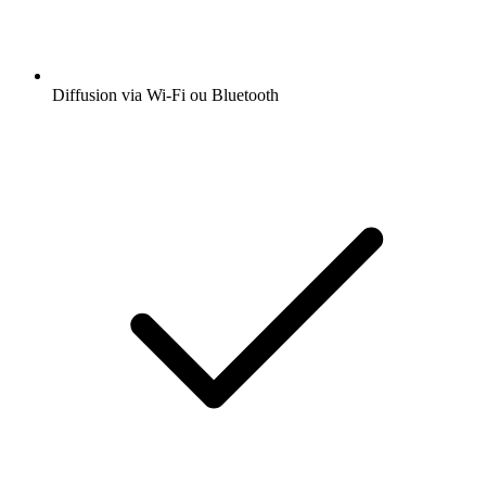
Diffusion via Wi-Fi ou Bluetooth