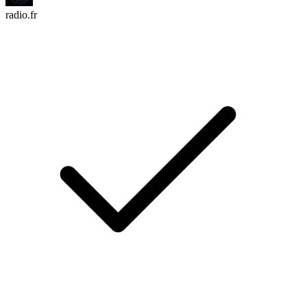
radio.fr