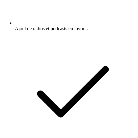
Ajout de radios et podcasts en favoris