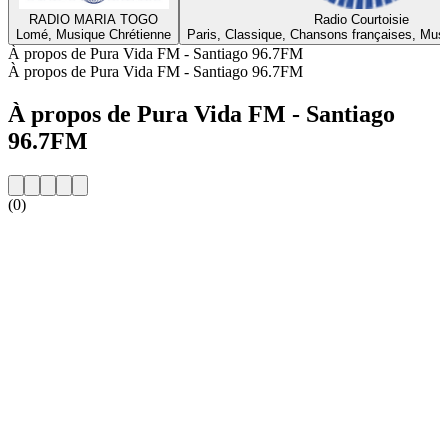
RADIO MARIA TOGO
Radio Courtoisie
Lomé, Musique Chrétienne
Paris, Classique, Chansons françaises, Mus
À propos de Pura Vida FM - Santiago 96.7FM
À propos de Pura Vida FM - Santiago 96.7FM
À propos de Pura Vida FM - Santiago
96.7FM
(0)
Site web de la radio