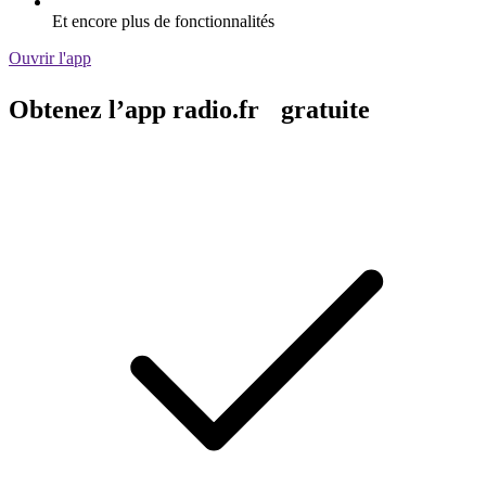
Et encore plus de fonctionnalités
Ouvrir l'app
Obtenez l’app radio.fr gratuite