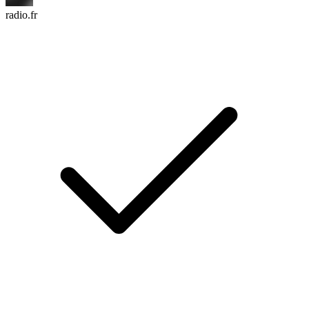
radio.fr