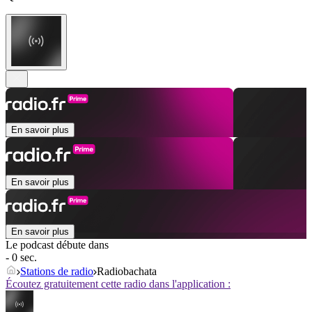
En savoir plus
En savoir plus
En savoir plus
Le podcast débute dans
- 0 sec.
Stations de radio
Radiobachata
Écoutez gratuitement cette radio dans l'application :