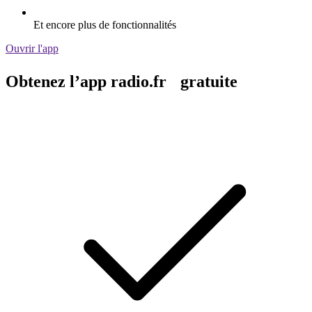
Et encore plus de fonctionnalités
Ouvrir l'app
Obtenez l’app radio.fr gratuite