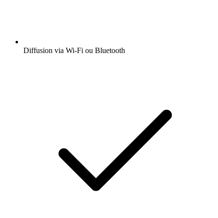
Diffusion via Wi-Fi ou Bluetooth