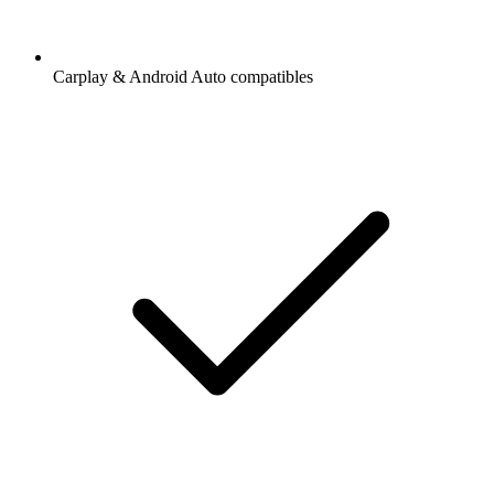
Carplay & Android Auto compatibles