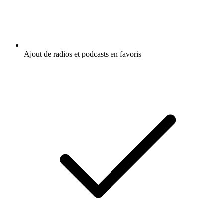
Ajout de radios et podcasts en favoris