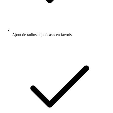
Ajout de radios et podcasts en favoris