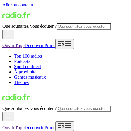
Aller au contenu
Que souhaitez-vous écouter ?
Ouvrir l'app
Découvrir Prime
Top 100 radios
Podcasts
Sport en direct
À proximité
Genres musicaux
Thèmes
Que souhaitez-vous écouter ?
Ouvrir l'app
Découvrir Prime