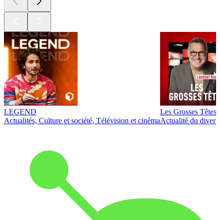
LEGEND
Les Grosses Têtes
Actualités, Culture et société, Télévision et cinéma
Actualité du diver