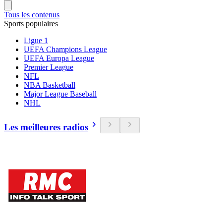
Tous les contenus
Sports populaires
Ligue 1
UEFA Champions League
UEFA Europa League
Premier League
NFL
NBA Basketball
Major League Baseball
NHL
Les meilleures radios