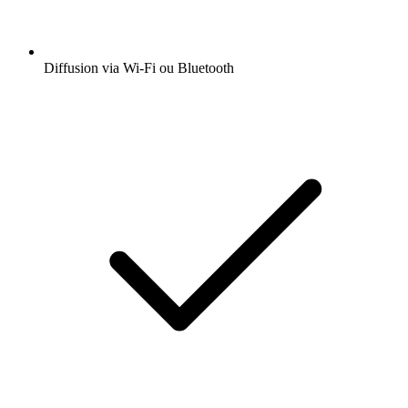
Diffusion via Wi-Fi ou Bluetooth