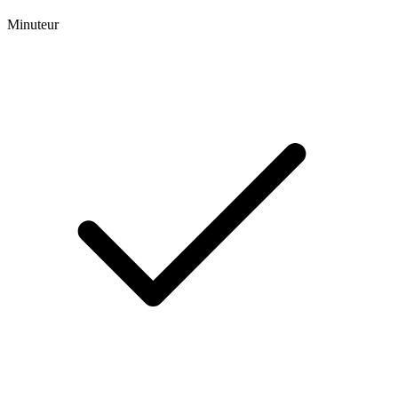
Minuteur