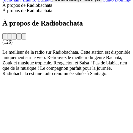
À propos de Radiobachata
À propos de Radiobachata
À propos de Radiobachata
(126)
Le meilleur de la radio sur Radiobachata. Cette station est disponible
uniquement sur le web. Retrouvez le meilleur du genre Bachata,
Zouk et musique tropicale, Reggaeton et Salsa ! Pas de blabla, rien
que de la musique ! Le compagnon parfait pour la journée.
Radiobachata est une radio renommée située à Santiago.
Site web de la radio