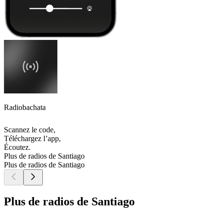
Radiobachata
Scannez le code,
Téléchargez l’app,
Écoutez.
Plus de radios de Santiago
Plus de radios de Santiago
Plus de radios de Santiago