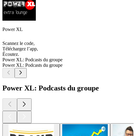
Power XL
Scannez le code,
Téléchargez l’app,
Écoutez.
Power XL: Podcasts du groupe
Power XL: Podcasts du groupe
Power XL: Podcasts du groupe