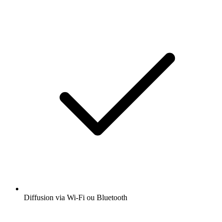
Diffusion via Wi-Fi ou Bluetooth