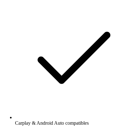
Carplay & Android Auto compatibles