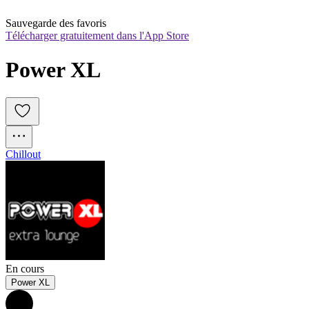
Sauvegarde des favoris
Télécharger gratuitement dans l'App Store
Power XL
Chillout
En cours
Power XL