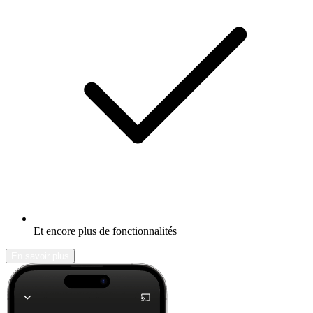
Et encore plus de fonctionnalités
En savoir plus