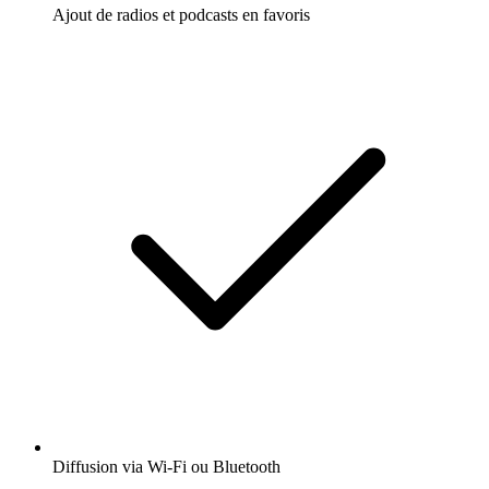
Ajout de radios et podcasts en favoris
Diffusion via Wi-Fi ou Bluetooth