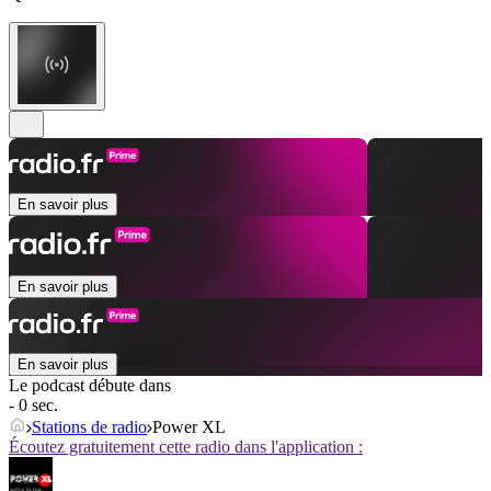
En savoir plus
En savoir plus
En savoir plus
Le podcast débute dans
- 0 sec.
Stations de radio
Power XL
Écoutez gratuitement cette radio dans l'application :