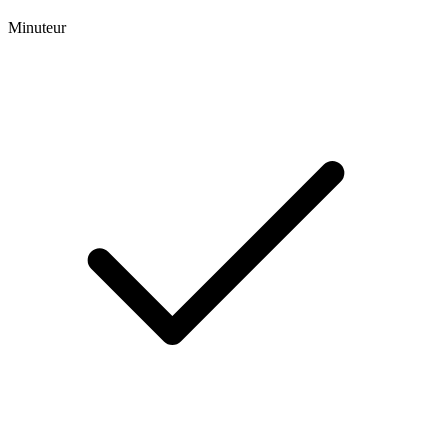
Minuteur