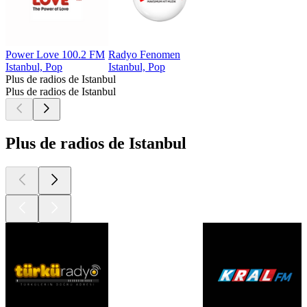
Power Love 100.2 FM
Radyo Fenomen
Istanbul, Pop
Istanbul, Pop
Plus de radios de Istanbul
Plus de radios de Istanbul
Plus de radios de Istanbul