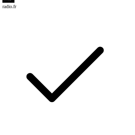
radio.fr