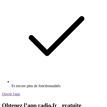
Et encore plus de fonctionnalités
Ouvrir l'app
Obtenez l’app radio.fr gratuite