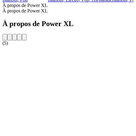
À propos de Power XL
À propos de Power XL
À propos de Power XL
(5)
Site web de la radio