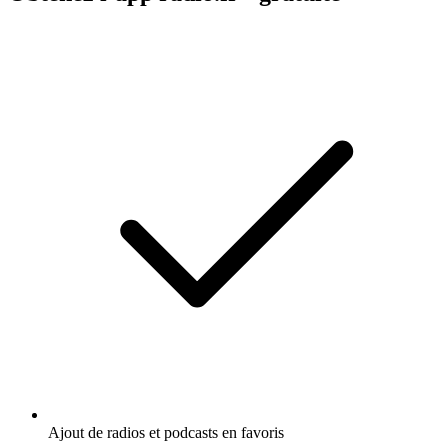
Ajout de radios et podcasts en favoris