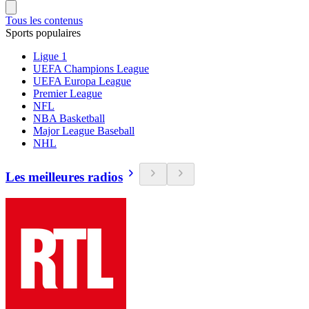
Tous les contenus
Sports populaires
Ligue 1
UEFA Champions League
UEFA Europa League
Premier League
NFL
NBA Basketball
Major League Baseball
NHL
Les meilleures radios