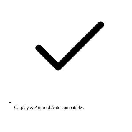
Carplay & Android Auto compatibles