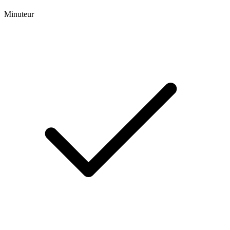
Minuteur