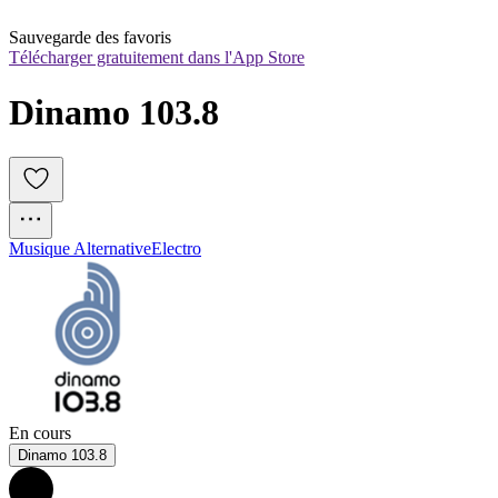
Sauvegarde des favoris
Télécharger gratuitement dans l'App Store
Dinamo 103.8
Musique Alternative
Electro
En cours
Dinamo 103.8