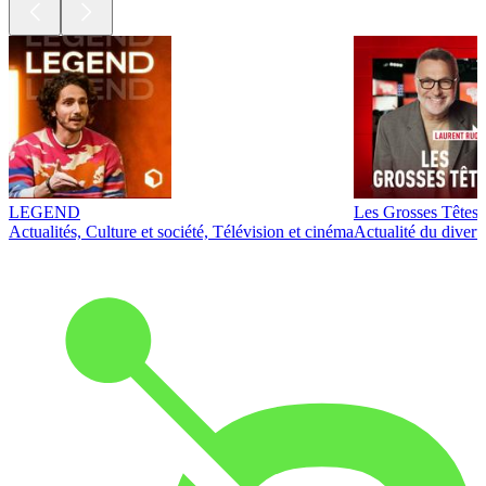
LEGEND
Les Grosses Têtes
Actualités, Culture et société, Télévision et cinéma
Actualité du diver