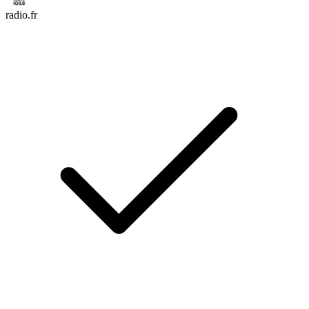
radio.fr