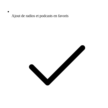
Ajout de radios et podcasts en favoris