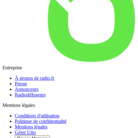
Entreprise
À propos de radio.fr
Presse
Annonceurs
Radiodiffuseurs
Mentions légales
Conditions d'utilisation
Politique de confidentialité
Mentions légales
Gérer Utiq