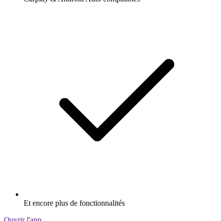
Et encore plus de fonctionnalités
Ouvrir l'app