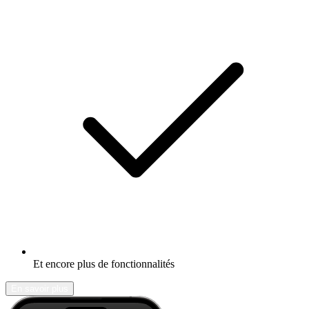
Et encore plus de fonctionnalités
En savoir plus