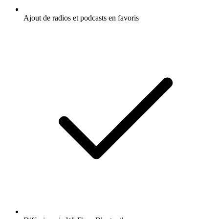
Ajout de radios et podcasts en favoris