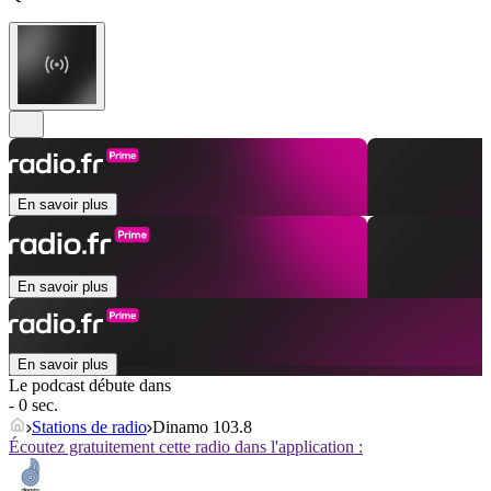
En savoir plus
En savoir plus
En savoir plus
Le podcast débute dans
- 0 sec.
Stations de radio
Dinamo 103.8
Écoutez gratuitement cette radio dans l'application :