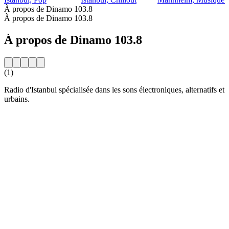
À propos de Dinamo 103.8
À propos de Dinamo 103.8
À propos de Dinamo 103.8
(1)
Radio d'Istanbul spécialisée dans les sons électroniques, alternatifs et
urbains.
Site web de la radio