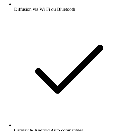
Diffusion via Wi-Fi ou Bluetooth
Carplay & Android Auto compatibles