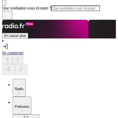
Que souhaitez-vous écouter ?
En savoir plus
Se connecter
Radio
Podcasts