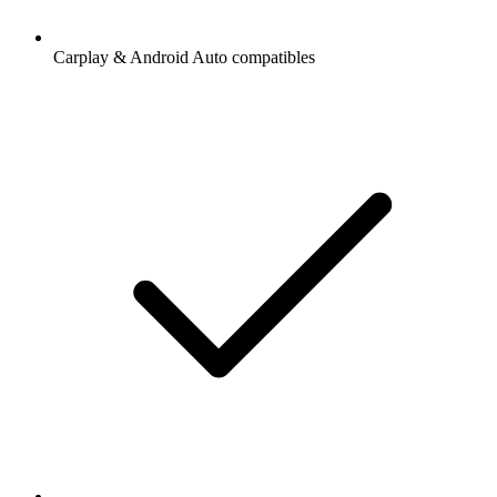
Carplay & Android Auto compatibles