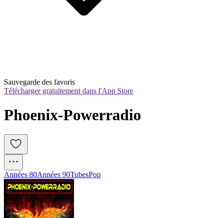
Sauvegarde des favoris
Télécharger gratuitement dans l'App Store
Phoenix-Powerradio
Années 80
Années 90
Tubes
Pop