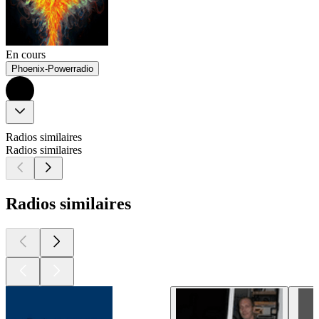
En cours
Phoenix-Powerradio
Radios similaires
Radios similaires
Radios similaires