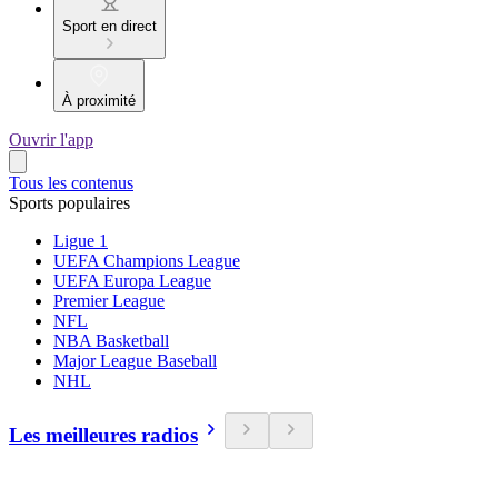
Sport en direct
À proximité
Ouvrir l'app
Tous les contenus
Sports populaires
Ligue 1
UEFA Champions League
UEFA Europa League
Premier League
NFL
NBA Basketball
Major League Baseball
NHL
Les meilleures radios