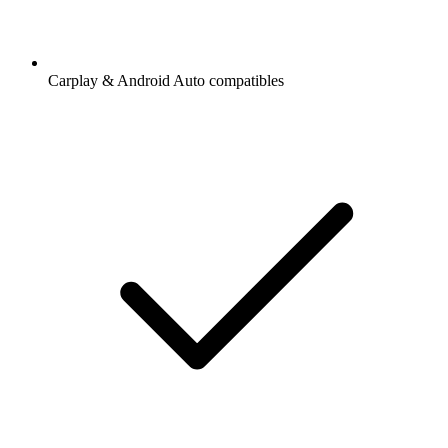
Carplay & Android Auto compatibles