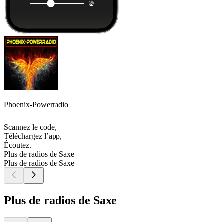
Phoenix-Powerradio
Scannez le code,
Téléchargez l’app,
Écoutez.
Plus de radios de Saxe
Plus de radios de Saxe
Plus de radios de Saxe