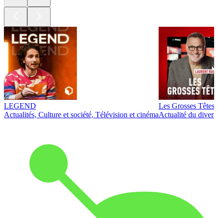
LEGEND
Les Grosses Têtes
Actualités, Culture et société, Télévision et cinéma
Actualité du diver