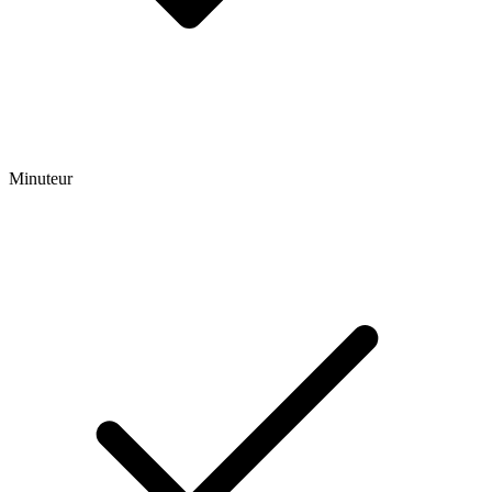
Minuteur