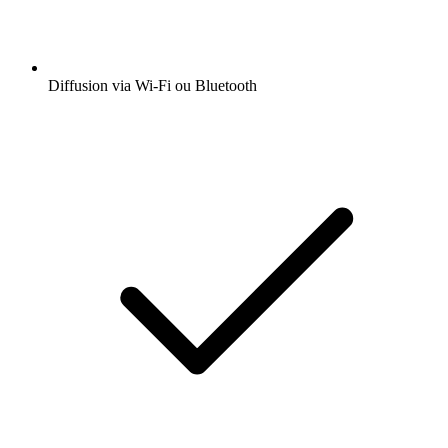
Diffusion via Wi-Fi ou Bluetooth