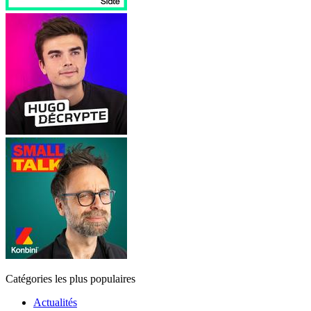
Catégories les plus populaires
Actualités