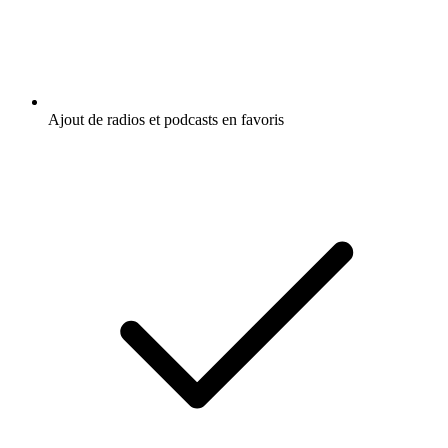
Ajout de radios et podcasts en favoris