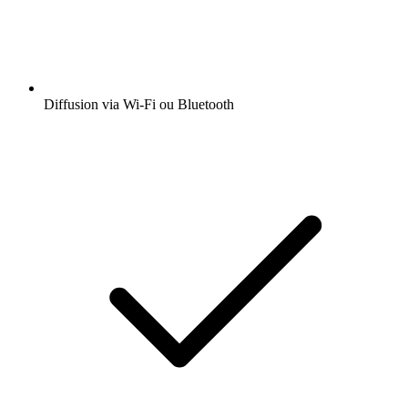
Diffusion via Wi-Fi ou Bluetooth