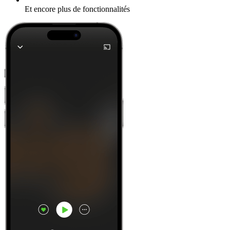
Et encore plus de fonctionnalités