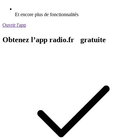
Et encore plus de fonctionnalités
Ouvrir l'app
Obtenez l’app radio.fr gratuite