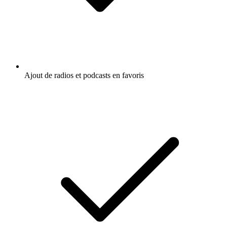
Ajout de radios et podcasts en favoris