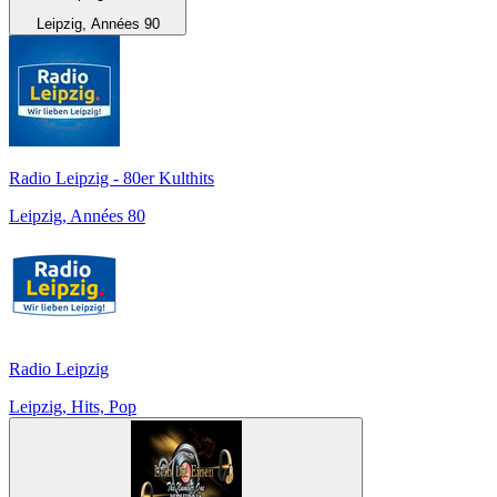
Leipzig, Années 90
Radio Leipzig - 80er Kulthits
Leipzig, Années 80
Radio Leipzig
Leipzig, Hits, Pop