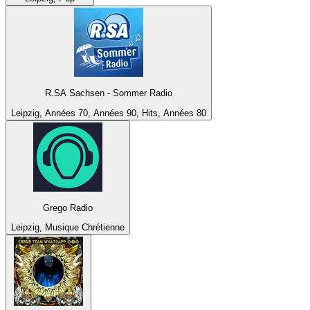
R.SA Sachsen - Sommer Radio
Leipzig, Années 70, Années 90, Hits, Années 80
Grego Radio
Leipzig, Musique Chrétienne