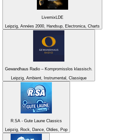
LivemixLDE
Leipzig, Années 2000, Handsup, Electronica, Charts
Gewandhaus Radio – Kompromisslos klassisch.
Leipzig, Ambient, Instrumental, Classique
R.SA - Gute Laune Classics
Leipzig, Rock, Dance, Oldies, Pop