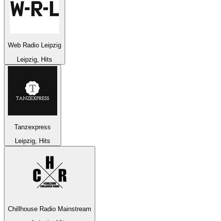
Web Radio Leipzig
Leipzig, Hits
Tanzexpress
Leipzig, Hits
Chillhouse Radio Mainstream