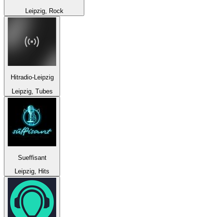
Leipzig, Rock
Hitradio-Leipzig
Leipzig, Tubes
Sueffisant
Leipzig, Hits