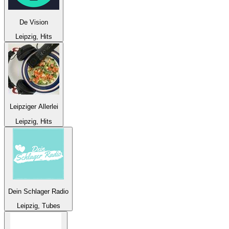
De Vision
Leipzig, Hits
Leipziger Allerlei
Leipzig, Hits
Dein Schlager Radio
Leipzig, Tubes