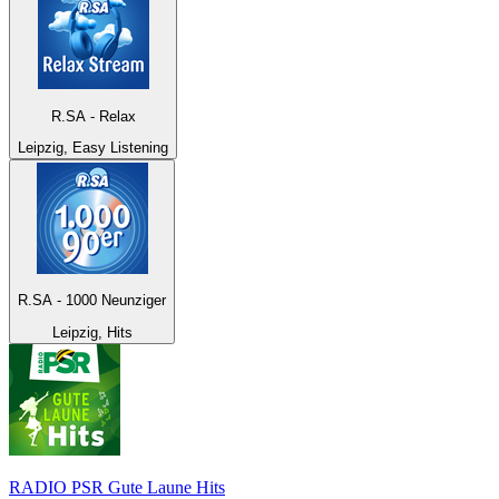
R.SA - Relax
Leipzig, Easy Listening
R.SA - 1000 Neunziger
Leipzig, Hits
RADIO PSR Gute Laune Hits