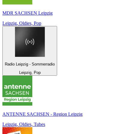
MDR SACHSEN Leipzig
Leipzig, Oldies, Pop
Radio Leipzig - Sommerradio
Leipzig, Pop
ANTENNE SACHSEN - Region Leipzig
Leipzig, Oldies, Tubes