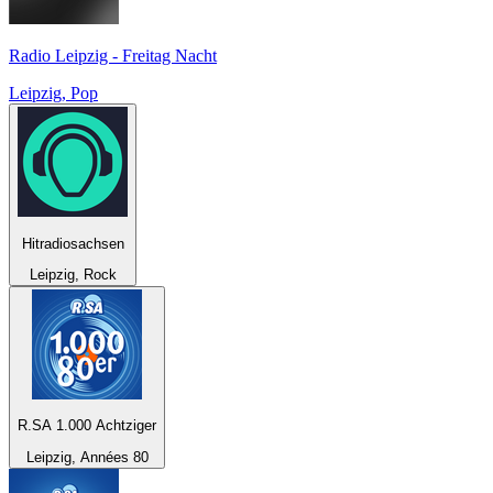
Radio Leipzig - Freitag Nacht
Leipzig, Pop
Hitradiosachsen
Leipzig, Rock
R.SA 1.000 Achtziger
Leipzig, Années 80