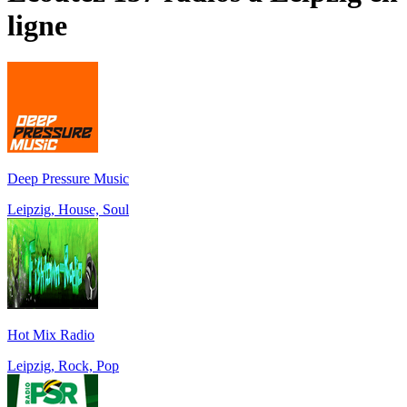
ligne
Deep Pressure Music
Leipzig, House, Soul
Hot Mix Radio
Leipzig, Rock, Pop