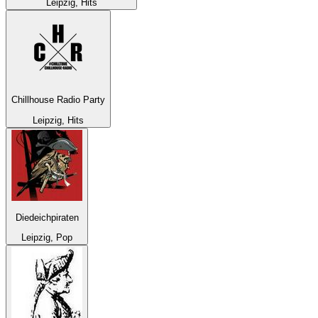
Leipzig, Hits
Chillhouse Radio Party
Leipzig, Hits
Diedeichpiraten
Leipzig, Pop