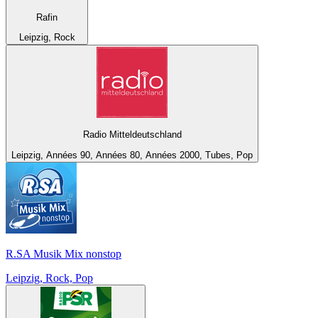
Rafin
Leipzig, Rock
Radio Mitteldeutschland
Leipzig, Années 90, Années 80, Années 2000, Tubes, Pop
R.SA Musik Mix nonstop
Leipzig, Rock, Pop