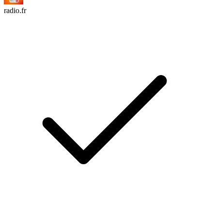
radio.fr