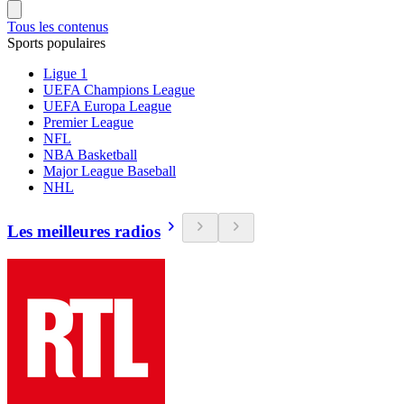
Tous les contenus
Sports populaires
Ligue 1
UEFA Champions League
UEFA Europa League
Premier League
NFL
NBA Basketball
Major League Baseball
NHL
Les meilleures radios