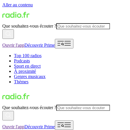
Aller au contenu
Que souhaitez-vous écouter ?
Ouvrir l'app
Découvrir Prime
Top 100 radios
Podcasts
Sport en direct
À proximité
Genres musicaux
Thèmes
Que souhaitez-vous écouter ?
Ouvrir l'app
Découvrir Prime