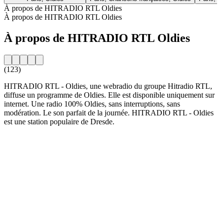
À propos de HITRADIO RTL Oldies
À propos de HITRADIO RTL Oldies
À propos de HITRADIO RTL Oldies
(123)
HITRADIO RTL - Oldies, une webradio du groupe Hitradio RTL,
diffuse un programme de Oldies. Elle est disponible uniquement sur
internet. Une radio 100% Oldies, sans interruptions, sans
modération. Le son parfait de la journée. HITRADIO RTL - Oldies
est une station populaire de Dresde.
Site web de la radio