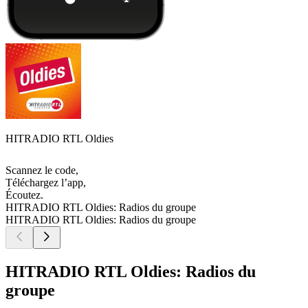
HITRADIO RTL Oldies
Scannez le code,
Téléchargez l’app,
Écoutez.
HITRADIO RTL Oldies: Radios du groupe
HITRADIO RTL Oldies: Radios du groupe
HITRADIO RTL Oldies: Radios du
groupe