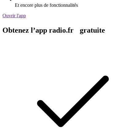
Et encore plus de fonctionnalités
Ouvrir l'app
Obtenez l’app radio.fr gratuite