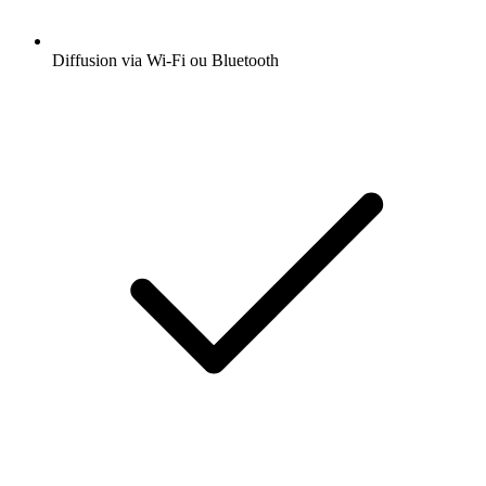
Diffusion via Wi-Fi ou Bluetooth