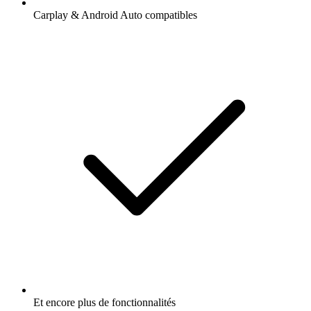
Carplay & Android Auto compatibles
Et encore plus de fonctionnalités