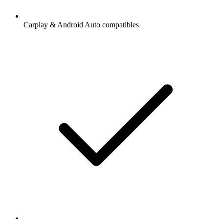
Carplay & Android Auto compatibles