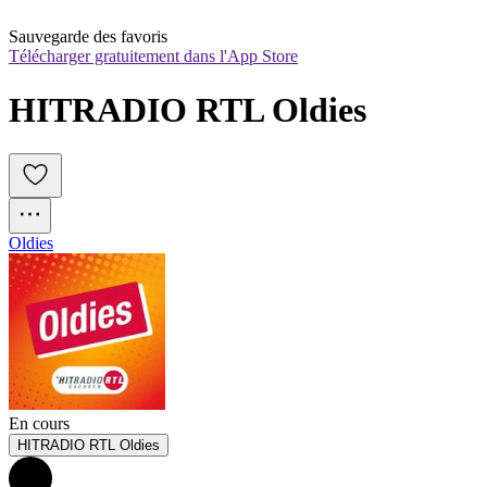
Sauvegarde des favoris
Télécharger gratuitement dans l'App Store
HITRADIO RTL Oldies
Oldies
En cours
HITRADIO RTL Oldies