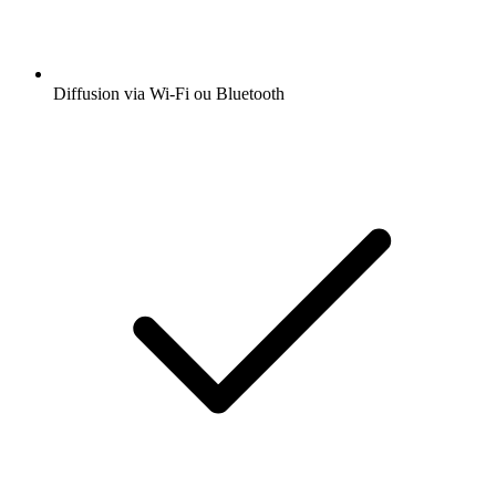
Diffusion via Wi-Fi ou Bluetooth