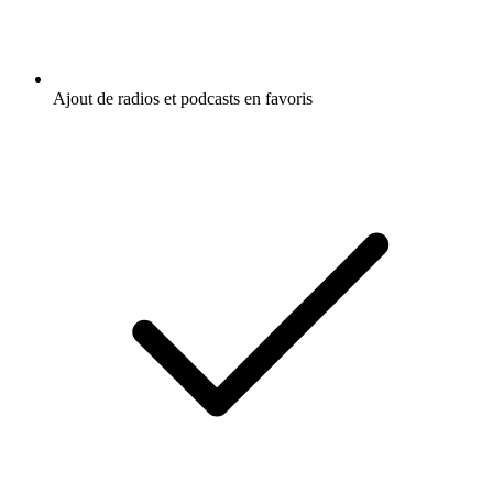
Ajout de radios et podcasts en favoris