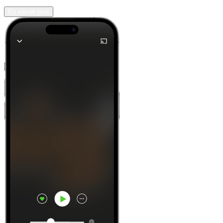
En savoir plus