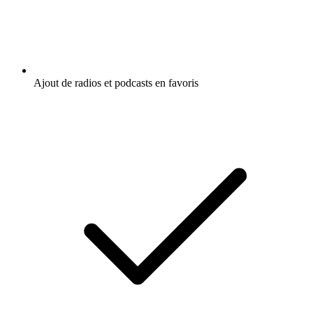
Ajout de radios et podcasts en favoris