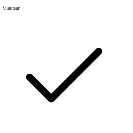
Minuteur