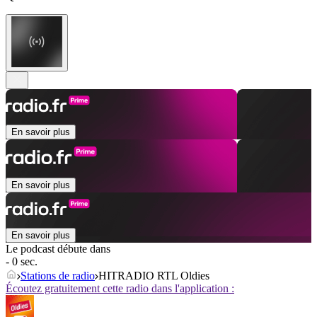
En savoir plus
En savoir plus
En savoir plus
Le podcast débute dans
- 0 sec.
Stations de radio
HITRADIO RTL Oldies
Écoutez gratuitement cette radio dans l'application :