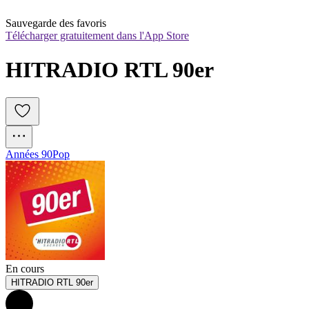
Sauvegarde des favoris
Télécharger gratuitement dans l'App Store
HITRADIO RTL 90er
Années 90
Pop
En cours
HITRADIO RTL 90er