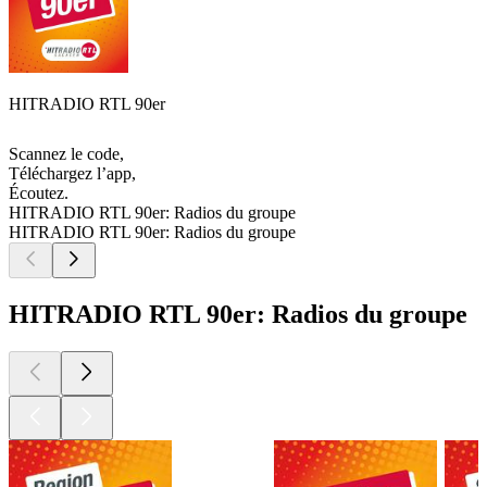
HITRADIO RTL 90er
Scannez le code,
Téléchargez l’app,
Écoutez.
HITRADIO RTL 90er: Radios du groupe
HITRADIO RTL 90er: Radios du groupe
HITRADIO RTL 90er: Radios du groupe