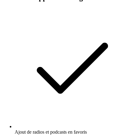
Ajout de radios et podcasts en favoris