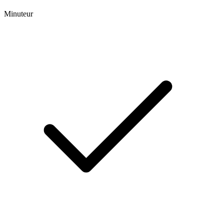
Minuteur