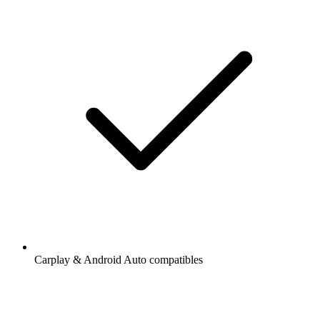
Carplay & Android Auto compatibles