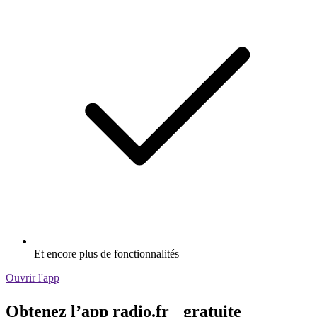
Et encore plus de fonctionnalités
Ouvrir l'app
Obtenez l’app radio.fr gratuite