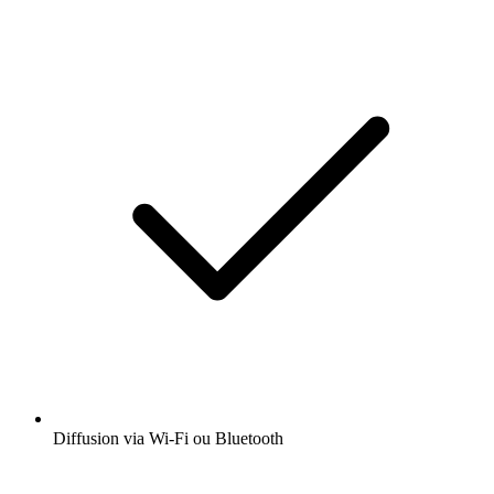
Diffusion via Wi-Fi ou Bluetooth