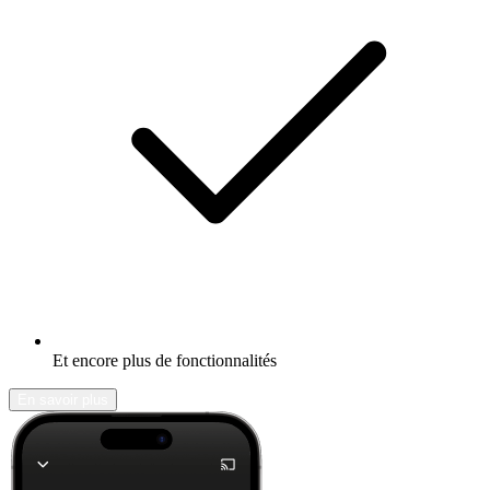
Et encore plus de fonctionnalités
En savoir plus