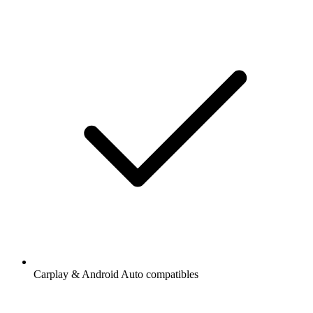
Carplay & Android Auto compatibles