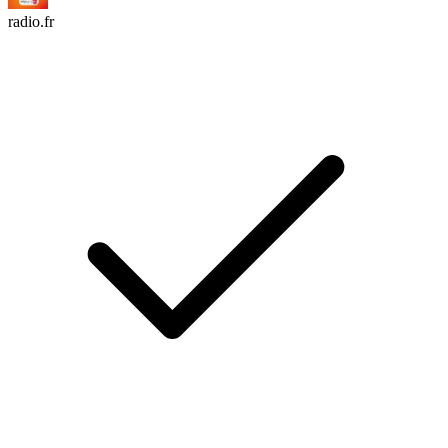
radio.fr