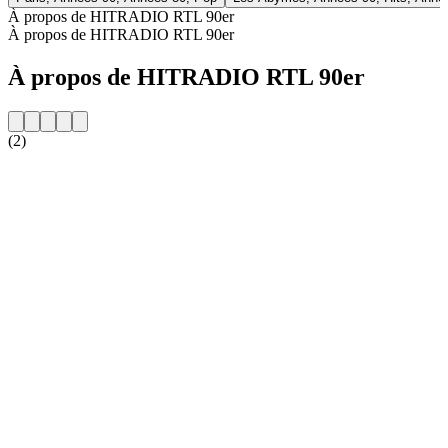
À propos de HITRADIO RTL 90er
À propos de HITRADIO RTL 90er
À propos de HITRADIO RTL 90er
(2)
Site web de la radio