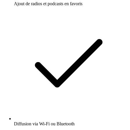
Ajout de radios et podcasts en favoris
Diffusion via Wi-Fi ou Bluetooth