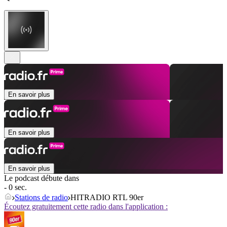
En savoir plus
En savoir plus
En savoir plus
Le podcast débute dans
- 0 sec.
Stations de radio
HITRADIO RTL 90er
Écoutez gratuitement cette radio dans l'application :