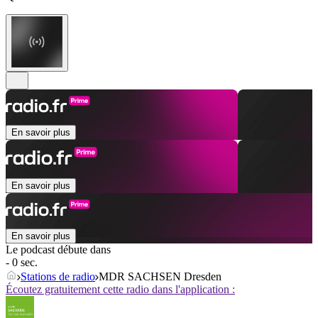
En savoir plus
En savoir plus
En savoir plus
Le podcast débute dans
- 0 sec.
Stations de radio
MDR SACHSEN Dresden
Écoutez gratuitement cette radio dans l'application :