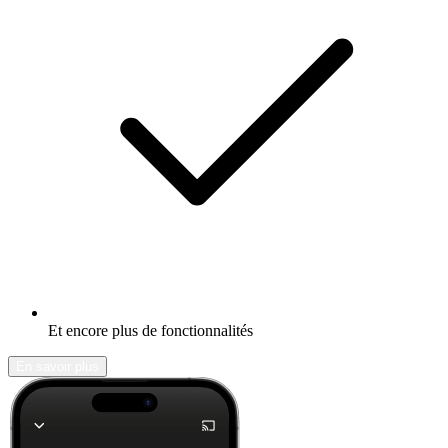
Et encore plus de fonctionnalités
En savoir plus