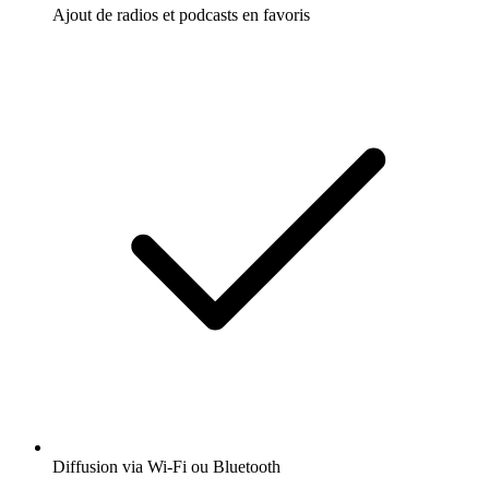
Ajout de radios et podcasts en favoris
Diffusion via Wi-Fi ou Bluetooth