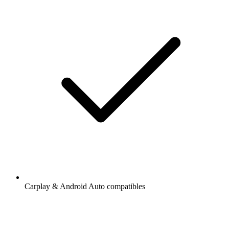
Carplay & Android Auto compatibles