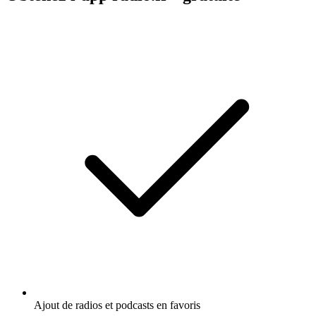
Ajout de radios et podcasts en favoris