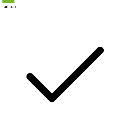
radio.fr