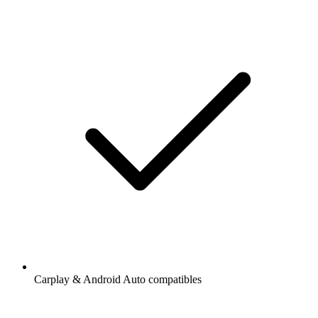
Carplay & Android Auto compatibles