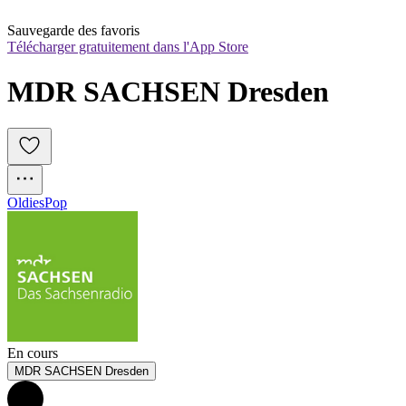
Sauvegarde des favoris
Télécharger gratuitement dans l'App Store
MDR SACHSEN Dresden
Oldies
Pop
En cours
MDR SACHSEN Dresden