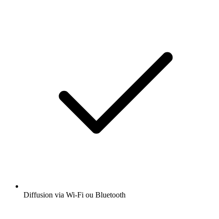
Diffusion via Wi-Fi ou Bluetooth