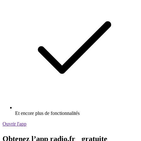
Et encore plus de fonctionnalités
Ouvrir l'app
Obtenez l’app radio.fr gratuite