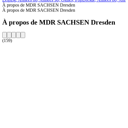
À propos de MDR SACHSEN Dresden
À propos de MDR SACHSEN Dresden
À propos de MDR SACHSEN Dresden
(159)
Site web de la radio