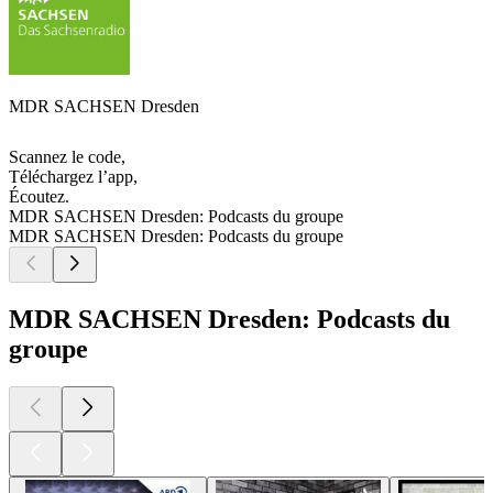
MDR SACHSEN Dresden
Scannez le code,
Téléchargez l’app,
Écoutez.
MDR SACHSEN Dresden: Podcasts du groupe
MDR SACHSEN Dresden: Podcasts du groupe
MDR SACHSEN Dresden: Podcasts du
groupe