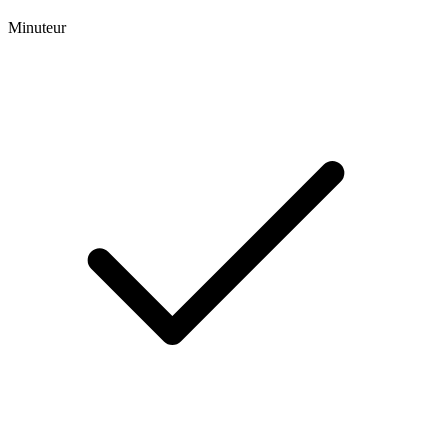
Minuteur