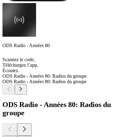
ODS Radio - Années 80
Scannez le code,
Téléchargez l’app,
Écoutez.
ODS Radio - Années 80: Radios du groupe
ODS Radio - Années 80: Radios du groupe
ODS Radio - Années 80: Radios du
groupe