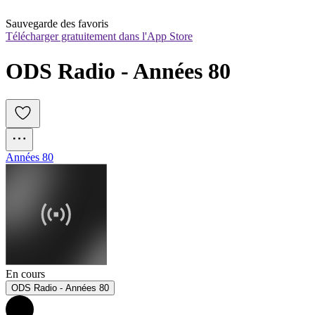
Sauvegarde des favoris
Télécharger gratuitement dans l'App Store
ODS Radio - Années 80
Années 80
En cours
ODS Radio - Années 80