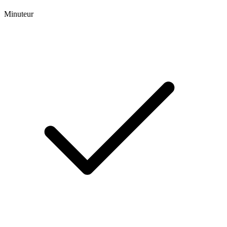
Minuteur