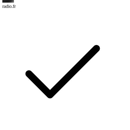
radio.fr