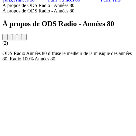
À propos de ODS Radio - Années 80
À propos de ODS Radio - Années 80
À propos de ODS Radio - Années 80
(2)
ODS Radio Années 80 diffuse le meilleur de la musique des années
80. Radio 100% Années 80.
Site web de la radio