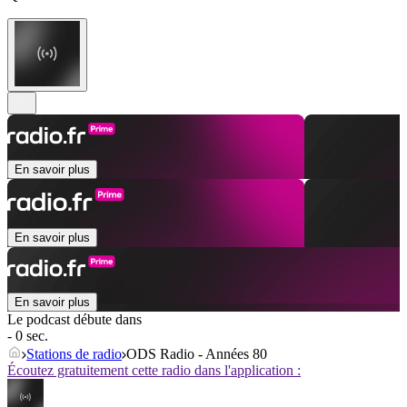
En savoir plus
En savoir plus
En savoir plus
Le podcast débute dans
- 0 sec.
Stations de radio
ODS Radio - Années 80
Écoutez gratuitement cette radio dans l'application :