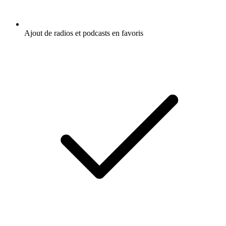
Ajout de radios et podcasts en favoris