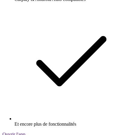
Et encore plus de fonctionnalités
Ouvrir l'app