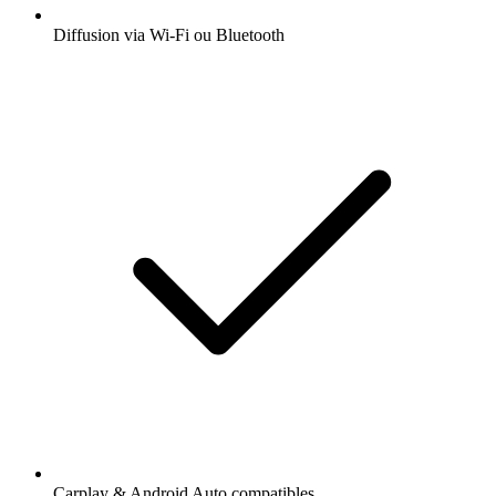
Diffusion via Wi-Fi ou Bluetooth
Carplay & Android Auto compatibles