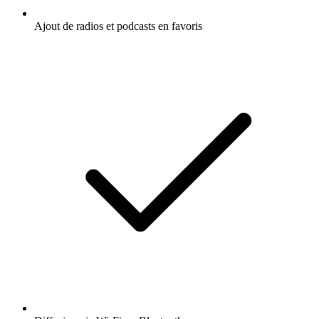
Ajout de radios et podcasts en favoris