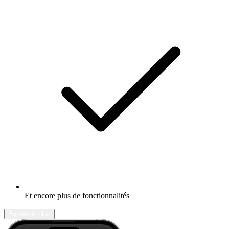
Et encore plus de fonctionnalités
En savoir plus