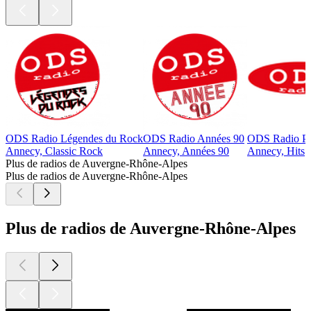
ODS Radio Légendes du Rock
ODS Radio Années 90
ODS Radio P
Annecy, Classic Rock
Annecy, Années 90
Annecy, Hits
Plus de radios de Auvergne-Rhône-Alpes
Plus de radios de Auvergne-Rhône-Alpes
Plus de radios de Auvergne-Rhône-Alpes