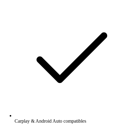
Carplay & Android Auto compatibles