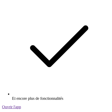
Et encore plus de fonctionnalités
Ouvrir l'app