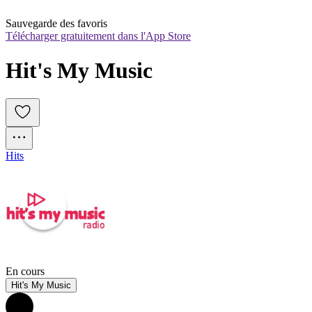
Sauvegarde des favoris
Télécharger gratuitement dans l'App Store
Hit's My Music
Hits
En cours
Hit's My Music