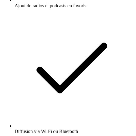
Ajout de radios et podcasts en favoris
Diffusion via Wi-Fi ou Bluetooth