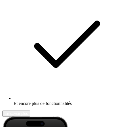
Et encore plus de fonctionnalités
En savoir plus