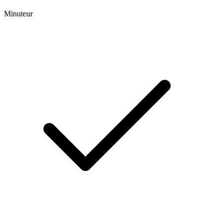
Minuteur