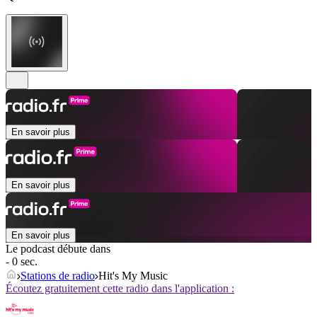
En savoir plus
En savoir plus
En savoir plus
Le podcast débute dans
- 0 sec.
Stations de radio
Hit's My Music
Écoutez gratuitement cette radio dans l'application :