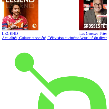
LEGEND
Les Grosses Têtes
Actualités, Culture et société, Télévision et cinéma
Actualité du diver