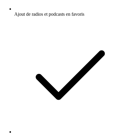
Ajout de radios et podcasts en favoris