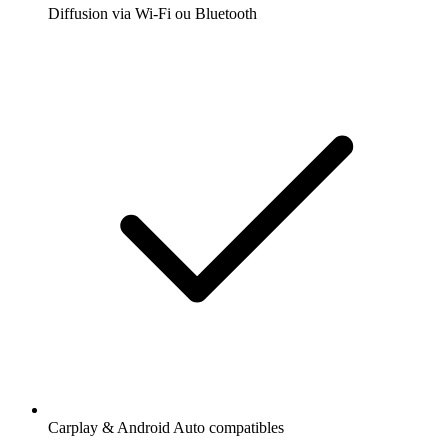
Diffusion via Wi-Fi ou Bluetooth
Carplay & Android Auto compatibles