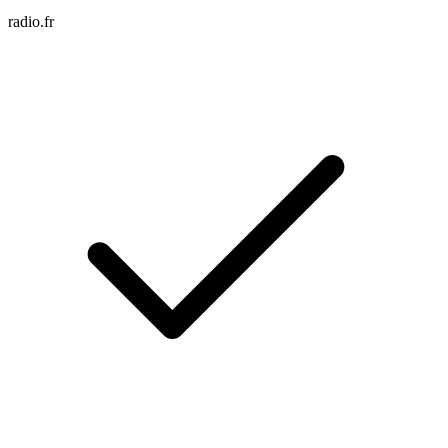
radio.fr