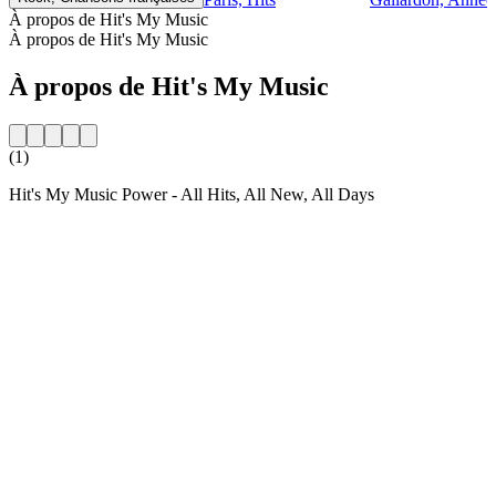
À propos de Hit's My Music
À propos de Hit's My Music
À propos de Hit's My Music
(1)
Hit's My Music Power - All Hits, All New, All Days
Site web de la radio