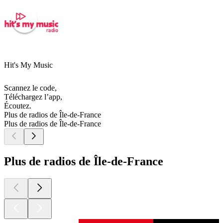
Hit's My Music
Scannez le code,
Téléchargez l’app,
Écoutez.
Plus de radios de Île-de-France
Plus de radios de Île-de-France
Plus de radios de Île-de-France