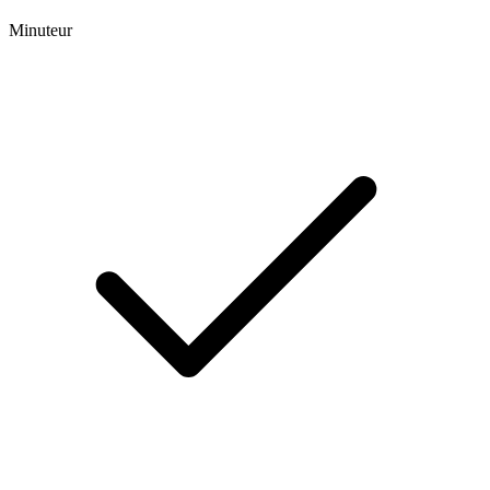
Minuteur