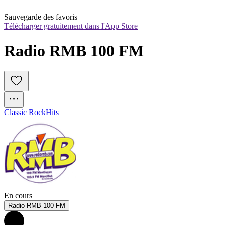
Sauvegarde des favoris
Télécharger gratuitement dans l'App Store
Radio RMB 100 FM
Classic Rock
Hits
En cours
Radio RMB 100 FM