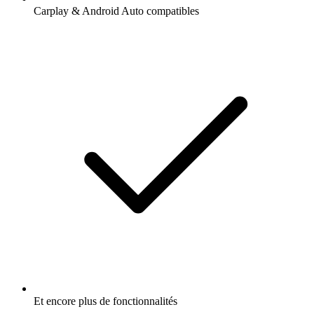
Carplay & Android Auto compatibles
Et encore plus de fonctionnalités