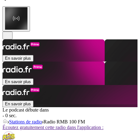
En savoir plus
En savoir plus
En savoir plus
Le podcast débute dans
- 0 sec.
Stations de radio
Radio RMB 100 FM
Écoutez gratuitement cette radio dans l'application :