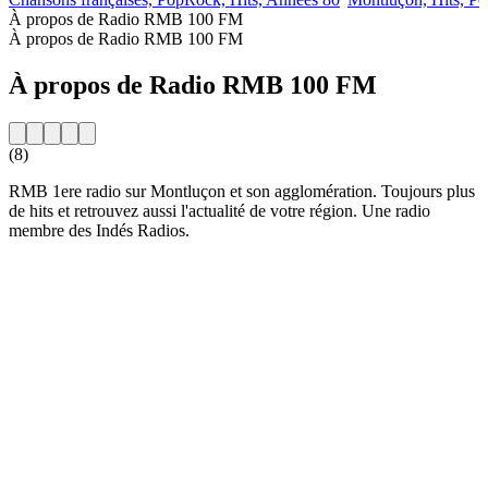
À propos de Radio RMB 100 FM
À propos de Radio RMB 100 FM
À propos de Radio RMB 100 FM
(8)
RMB 1ere radio sur Montluçon et son agglomération. Toujours plus
de hits et retrouvez aussi l'actualité de votre région. Une radio
membre des Indés Radios.
Site web de la radio