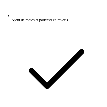
Ajout de radios et podcasts en favoris