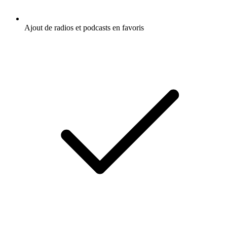
Ajout de radios et podcasts en favoris