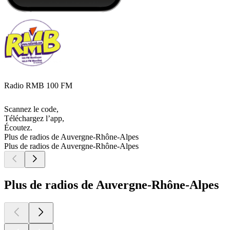
Radio RMB 100 FM
Scannez le code,
Téléchargez l’app,
Écoutez.
Plus de radios de Auvergne-Rhône-Alpes
Plus de radios de Auvergne-Rhône-Alpes
Plus de radios de Auvergne-Rhône-Alpes