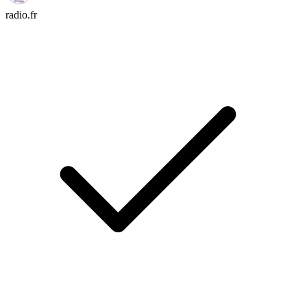
radio.fr