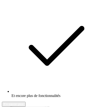
Et encore plus de fonctionnalités
En savoir plus