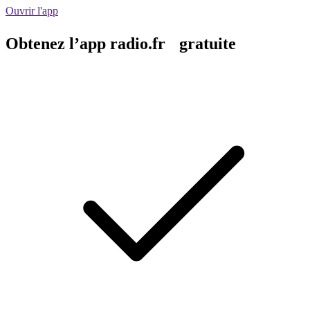
Ouvrir l'app
Obtenez l’app radio.fr gratuite