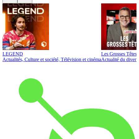
LEGEND
Les Grosses Têtes
Actualités, Culture et société, Télévision et cinéma
Actualité du diver