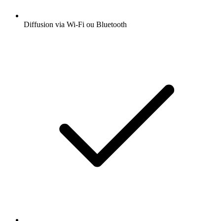
Diffusion via Wi-Fi ou Bluetooth