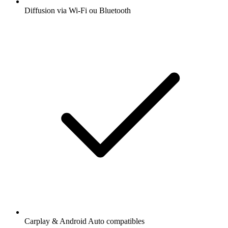
Diffusion via Wi-Fi ou Bluetooth
Carplay & Android Auto compatibles