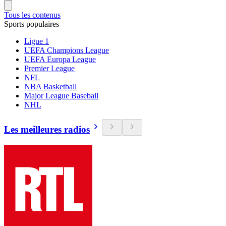
Tous les contenus
Sports populaires
Ligue 1
UEFA Champions League
UEFA Europa League
Premier League
NFL
NBA Basketball
Major League Baseball
NHL
Les meilleures radios