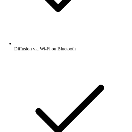
Diffusion via Wi-Fi ou Bluetooth