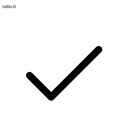
radio.fr