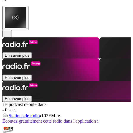
En savoir plus
En savoir plus
En savoir plus
Le podcast débute dans
- 0 sec.
Stations de radio
102FM.re
Écoutez gratuitement cette radio dans l'application :