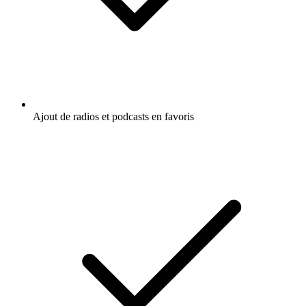
Ajout de radios et podcasts en favoris