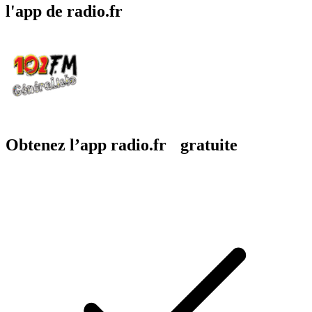
l'app de radio.fr
Obtenez l’app radio.fr gratuite