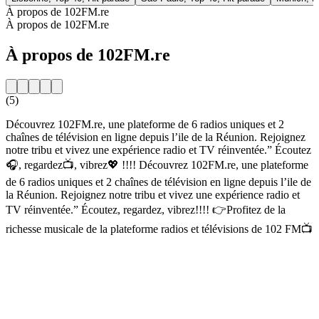
À propos de 102FM.re
À propos de 102FM.re
À propos de 102FM.re
(5)
Découvrez 102FM.re, une plateforme de 6 radios uniques et 2
chaînes de télévision en ligne depuis l’ile de la Réunion. Rejoignez
notre tribu et vivez une expérience radio et TV réinventée.” Écoutez
🎧, regardez📺, vibrez💖 !!!! Découvrez 102FM.re, une plateforme
de 6 radios uniques et 2 chaînes de télévision en ligne depuis l’ile de
la Réunion. Rejoignez notre tribu et vivez une expérience radio et
TV réinventée.” Écoutez, regardez, vibrez!!!! 👉Profitez de la
richesse musicale de la plateforme radios et télévisions de 102 FM📺
Site web de la radio