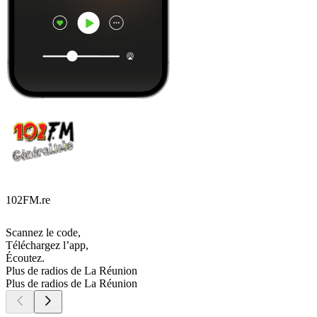
102FM.re
Scannez le code,
Téléchargez l’app,
Écoutez.
Plus de radios de La Réunion
Plus de radios de La Réunion