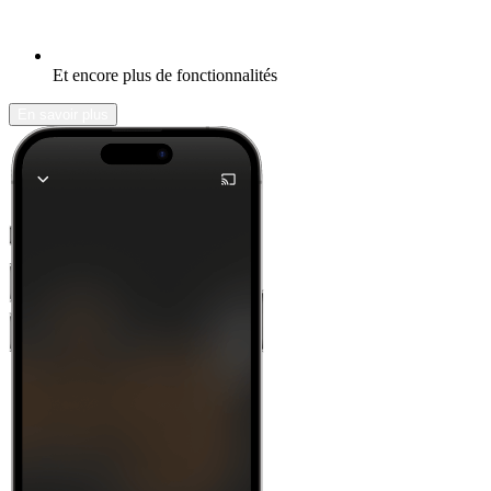
Et encore plus de fonctionnalités
En savoir plus