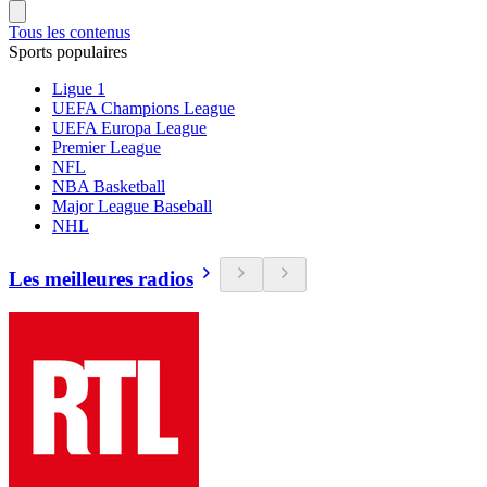
Tous les contenus
Sports populaires
Ligue 1
UEFA Champions League
UEFA Europa League
Premier League
NFL
NBA Basketball
Major League Baseball
NHL
Les meilleures radios