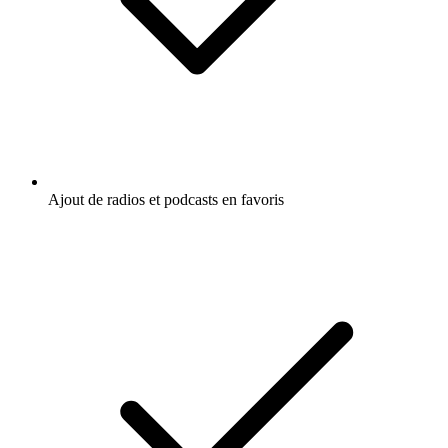
Ajout de radios et podcasts en favoris