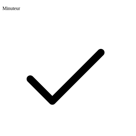
Minuteur