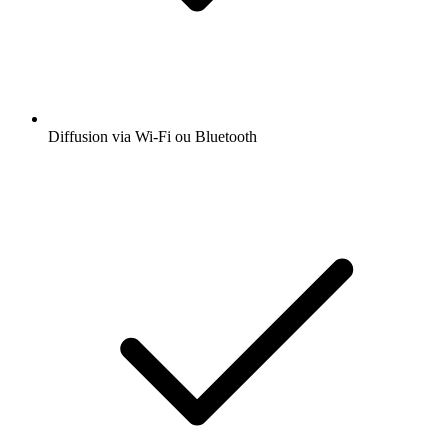
Diffusion via Wi-Fi ou Bluetooth