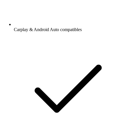
Carplay & Android Auto compatibles