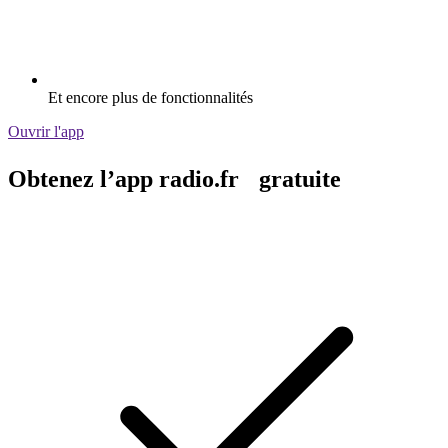
Et encore plus de fonctionnalités
Ouvrir l'app
Obtenez l’app radio.fr gratuite