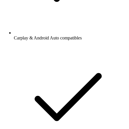
Carplay & Android Auto compatibles