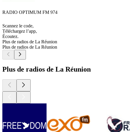
RADIO OPTIMUM FM 974
Scannez le code,
Téléchargez l’app,
Écoutez.
Plus de radios de La Réunion
Plus de radios de La Réunion
Plus de radios de La Réunion