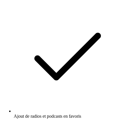
Ajout de radios et podcasts en favoris