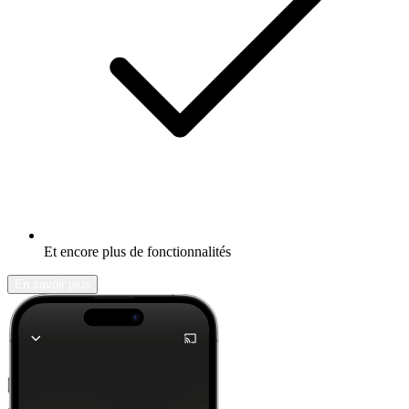
Et encore plus de fonctionnalités
En savoir plus