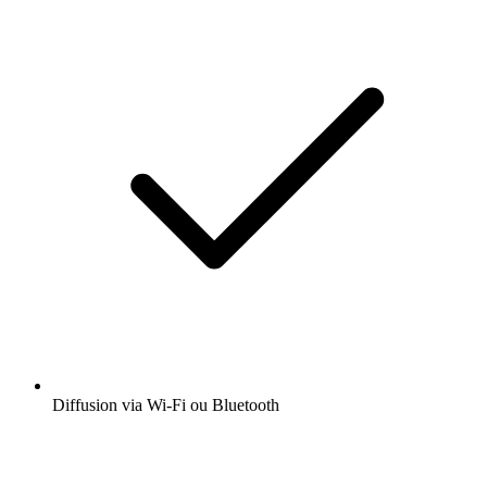
Diffusion via Wi-Fi ou Bluetooth