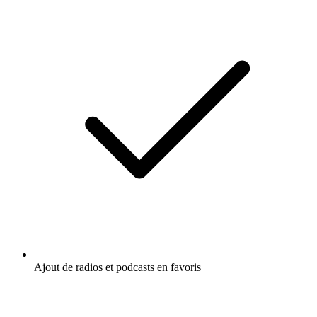
Ajout de radios et podcasts en favoris