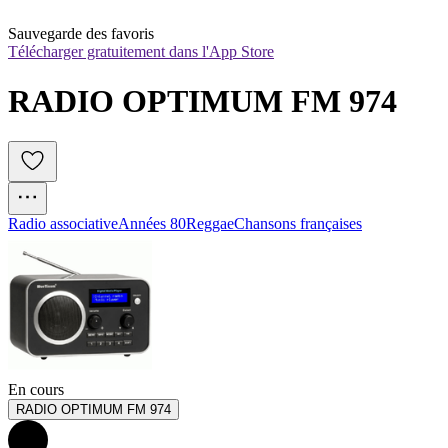
Sauvegarde des favoris
Télécharger gratuitement dans l'App Store
RADIO OPTIMUM FM 974
Radio associative
Années 80
Reggae
Chansons françaises
En cours
RADIO OPTIMUM FM 974