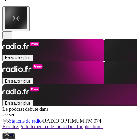
En savoir plus
En savoir plus
En savoir plus
Le podcast débute dans
- 0 sec.
Stations de radio
RADIO OPTIMUM FM 974
Écoutez gratuitement cette radio dans l'application :