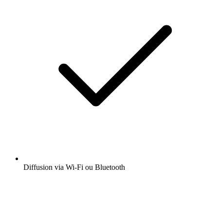
Diffusion via Wi-Fi ou Bluetooth