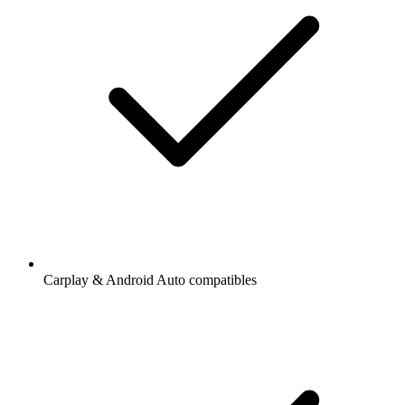
Carplay & Android Auto compatibles