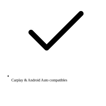
Carplay & Android Auto compatibles