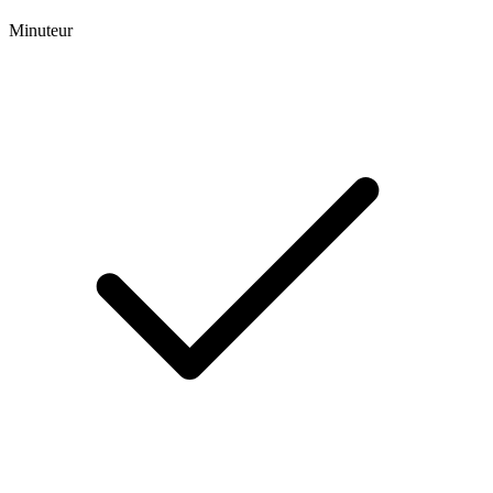
Minuteur