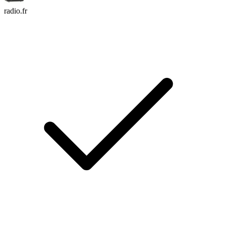
radio.fr