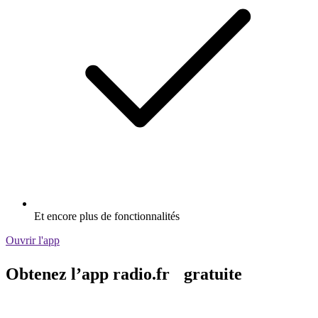
Et encore plus de fonctionnalités
Ouvrir l'app
Obtenez l’app radio.fr gratuite