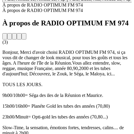
À propos de RADIO OPTIMUM FM 974
À propos de RADIO OPTIMUM FM 974
À propos de RADIO OPTIMUM FM 974
(3)
Bonjour, Merci d'avoir choisi RADIO OPTIMUM FM 974, si ça
vous dit de changer de look musical, pour tous les goûts et tous les
âges. A l'heure de l'île de la Réunion.Vous allez entendre, slow,
reggae, musique Française, année 80,90,2000 et les tubes
d'aujourd'hui; Découvrez, le Zouk, le Séga, le Maloya, ici...
TOUS LES JOURS.
9h00/10h00= Séga des iles de la Réunion et Maurice.
15h00/16h00= Planéte Gold les tubes des années (70,80)
23h00/Minuit= Opti-gold les tubes des années (70,80...)
Slow-Time, la sensation, émotions fortes, tendresses, calins.... de
minuit à 2h00