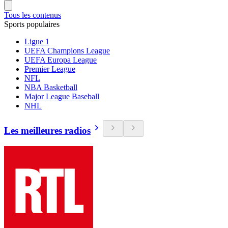
Tous les contenus
Sports populaires
Ligue 1
UEFA Champions League
UEFA Europa League
Premier League
NFL
NBA Basketball
Major League Baseball
NHL
Les meilleures radios