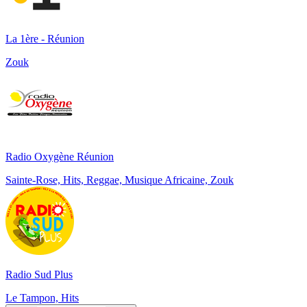
La 1ère - Réunion
Zouk
Radio Oxygène Réunion
Sainte-Rose, Hits, Reggae, Musique Africaine, Zouk
Radio Sud Plus
Le Tampon, Hits