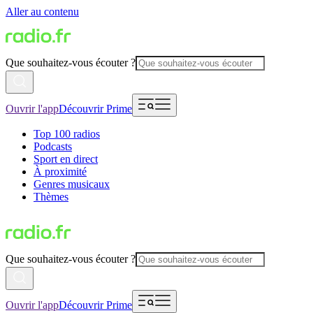
Aller au contenu
Que souhaitez-vous écouter ?
Ouvrir l'app
Découvrir Prime
Top 100 radios
Podcasts
Sport en direct
À proximité
Genres musicaux
Thèmes
Que souhaitez-vous écouter ?
Ouvrir l'app
Découvrir Prime