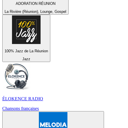
ADORATION RÉUNION
La Rivière (Réunion), Lounge, Gospel
100% Jazz de La Réunion
Jazz
ÉLOKENCE RADIO
Chansons françaises