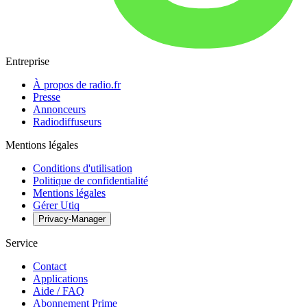
Entreprise
À propos de radio.fr
Presse
Annonceurs
Radiodiffuseurs
Mentions légales
Conditions d'utilisation
Politique de confidentialité
Mentions légales
Gérer Utiq
Privacy-Manager
Service
Contact
Applications
Aide / FAQ
Abonnement Prime