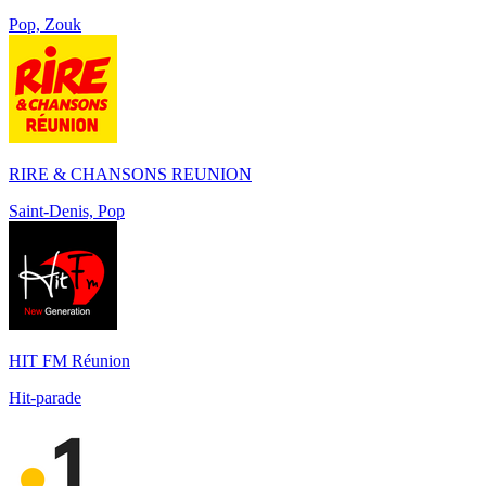
Pop, Zouk
RIRE & CHANSONS REUNION
Saint-Denis, Pop
HIT FM Réunion
Hit-parade