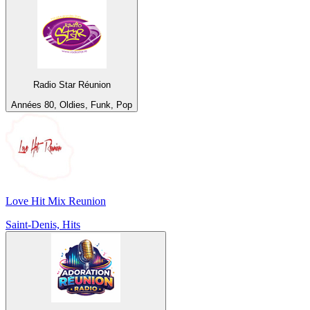
Radio Star Réunion
Années 80, Oldies, Funk, Pop
Love Hit Mix Reunion
Saint-Denis, Hits