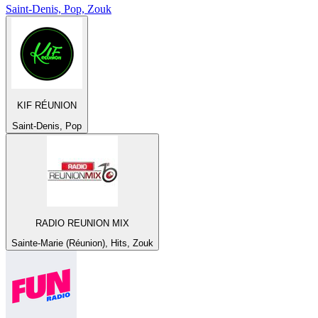
Saint-Denis, Pop, Zouk
KIF RÉUNION
Saint-Denis, Pop
RADIO REUNION MIX
Sainte-Marie (Réunion), Hits, Zouk