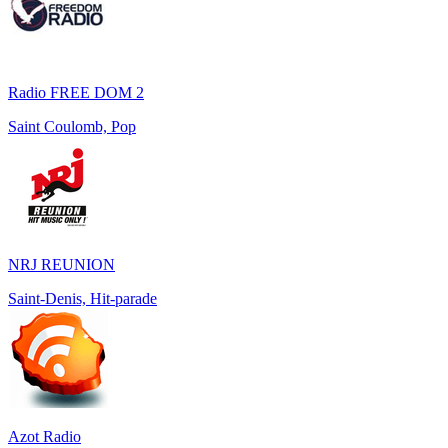
Radio FREE DOM 2
Saint Coulomb, Pop
NRJ REUNION
Saint-Denis, Hit-parade
Azot Radio