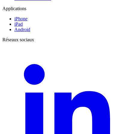
Applications
iPhone
iPad
Android
Réseaux sociaux