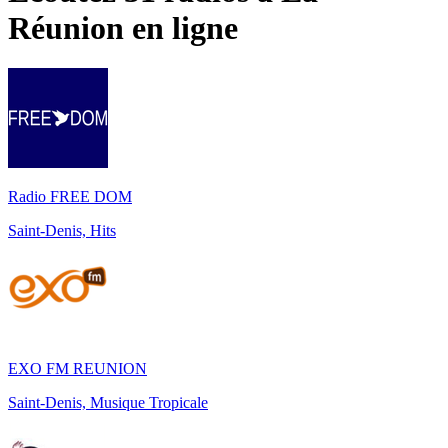
Réunion
en ligne
Radio FREE DOM
Saint-Denis, Hits
EXO FM REUNION
Saint-Denis, Musique Tropicale