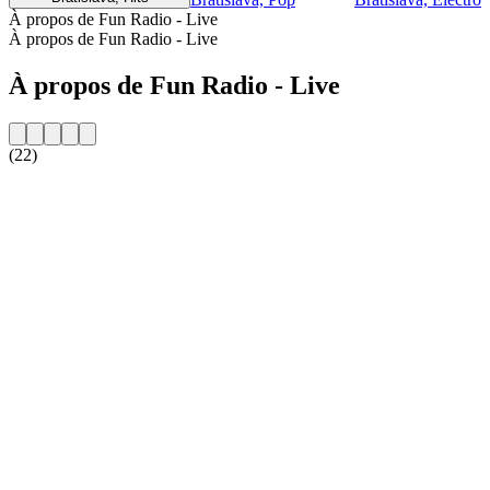
À propos de Fun Radio - Live
À propos de Fun Radio - Live
À propos de Fun Radio - Live
(22)
Site web de la radio