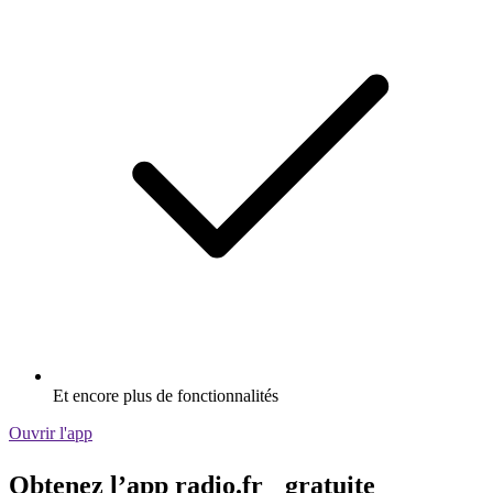
Et encore plus de fonctionnalités
Ouvrir l'app
Obtenez l’app radio.fr gratuite