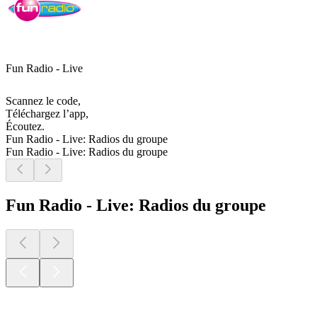
Fun Radio - Live
Scannez le code,
Téléchargez l’app,
Écoutez.
Fun Radio - Live: Radios du groupe
Fun Radio - Live: Radios du groupe
Fun Radio - Live: Radios du groupe