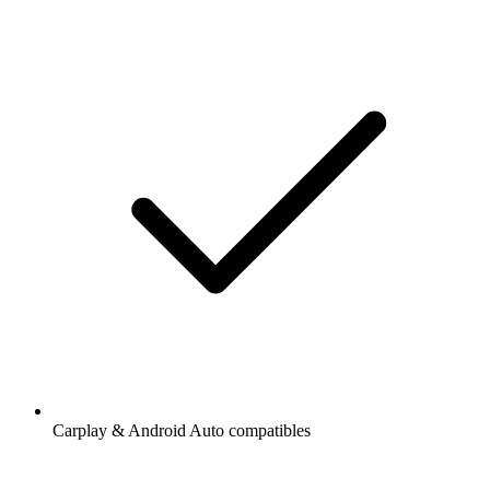
Carplay & Android Auto compatibles