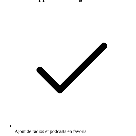
Ajout de radios et podcasts en favoris