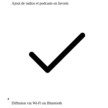
Ajout de radios et podcasts en favoris
Diffusion via Wi-Fi ou Bluetooth