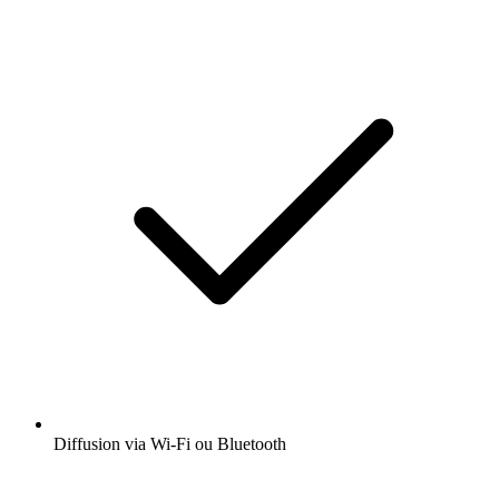
Diffusion via Wi-Fi ou Bluetooth