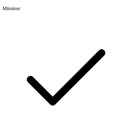
Minuteur