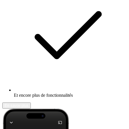
Et encore plus de fonctionnalités
En savoir plus