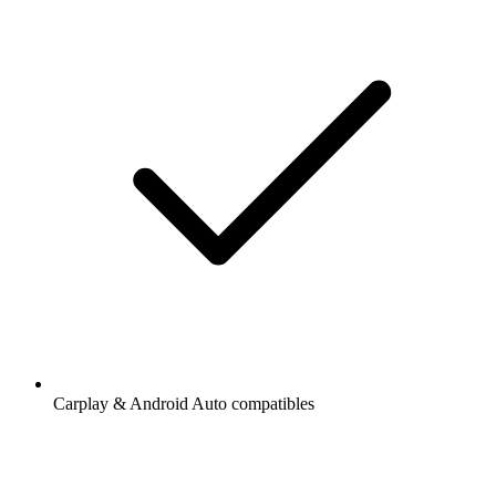
Carplay & Android Auto compatibles