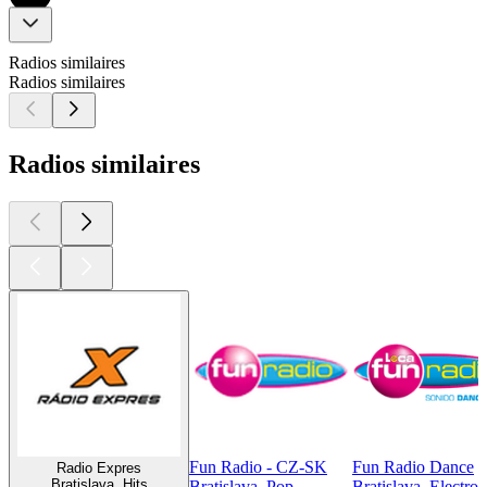
Radios similaires
Radios similaires
Radios similaires
Fun Radio - CZ-SK
Fun Radio Dance
Radio Expres
Bratislava, Hits
Bratislava, Pop
Bratislava, Electro