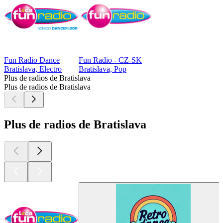
Fun Radio Dance
Fun Radio - CZ-SK
Bratislava, Electro
Bratislava, Pop
Plus de radios de Bratislava
Plus de radios de Bratislava
Plus de radios de Bratislava