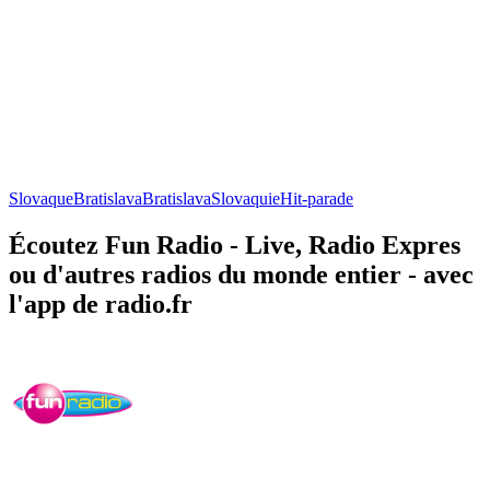
Slovaque
Bratislava
Bratislava
Slovaquie
Hit-parade
Écoutez Fun Radio - Live, Radio Expres
ou d'autres radios du monde entier - avec
l'app de radio.fr