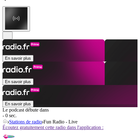
En savoir plus
En savoir plus
En savoir plus
Le podcast débute dans
- 0 sec.
Stations de radio
Fun Radio - Live
Écoutez gratuitement cette radio dans l'application :