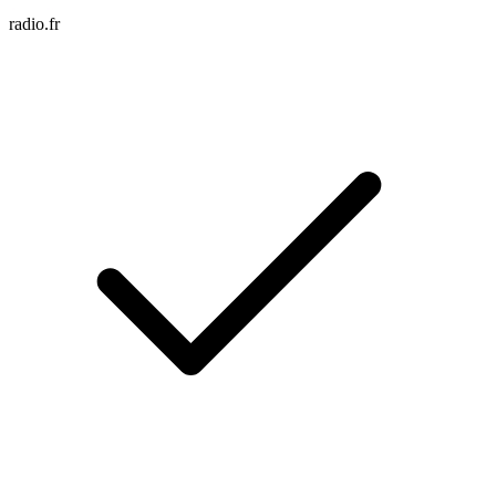
radio.fr