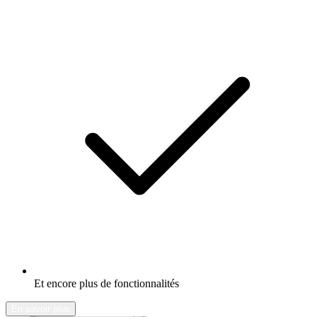
Et encore plus de fonctionnalités
En savoir plus