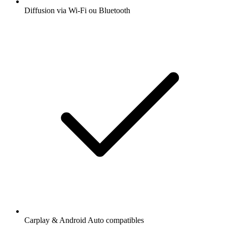
Diffusion via Wi-Fi ou Bluetooth
Carplay & Android Auto compatibles