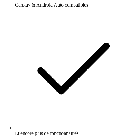
Carplay & Android Auto compatibles
Et encore plus de fonctionnalités