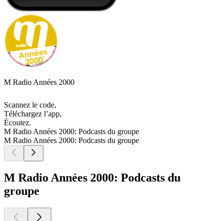
M Radio Années 2000
Scannez le code,
Téléchargez l’app,
Écoutez.
M Radio Années 2000: Podcasts du groupe
M Radio Années 2000: Podcasts du groupe
M Radio Années 2000: Podcasts du
groupe