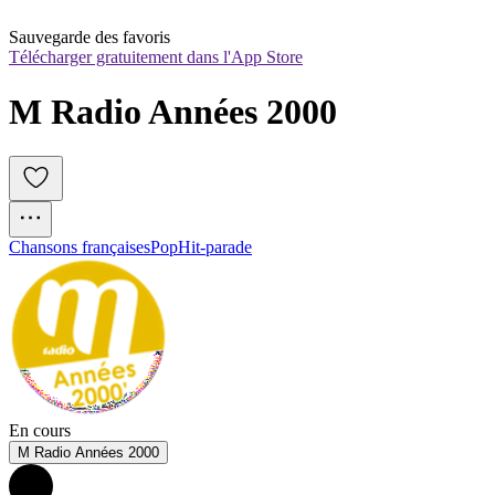
Sauvegarde des favoris
Télécharger gratuitement dans l'App Store
M Radio Années 2000
Chansons françaises
Pop
Hit-parade
En cours
M Radio Années 2000