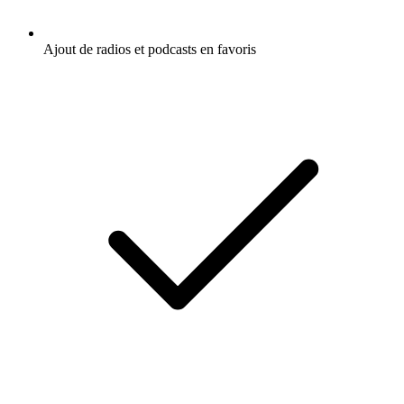
Ajout de radios et podcasts en favoris