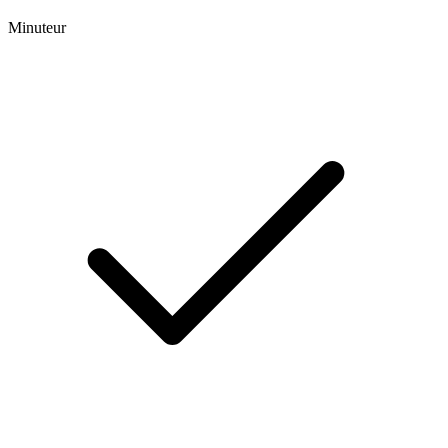
Minuteur