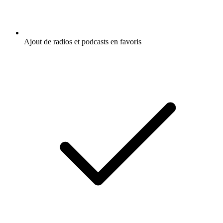
Ajout de radios et podcasts en favoris