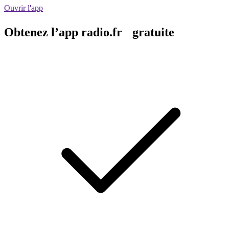
Ouvrir l'app
Obtenez l’app radio.fr gratuite