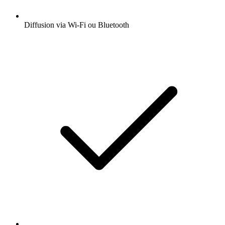
Diffusion via Wi-Fi ou Bluetooth