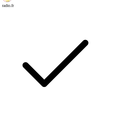
radio.fr