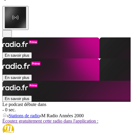
En savoir plus
En savoir plus
En savoir plus
Le podcast débute dans
- 0 sec.
Stations de radio
M Radio Années 2000
Écoutez gratuitement cette radio dans l'application :