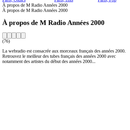
À propos de M Radio Années 2000
À propos de M Radio Années 2000
À propos de M Radio Années 2000
(76)
La webradio est consacrée aux morceaux français des années 2000.
Retrouvez le meilleur des tubes français des années 2000 avec
notamment des artistes du début des années 2000...
Site web de la radio