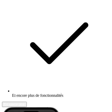
Et encore plus de fonctionnalités
En savoir plus