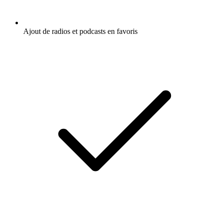
Ajout de radios et podcasts en favoris