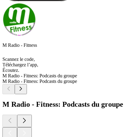
M Radio - Fitness
Scannez le code,
Téléchargez l’app,
Écoutez.
M Radio - Fitness: Podcasts du groupe
M Radio - Fitness: Podcasts du groupe
M Radio - Fitness: Podcasts du groupe