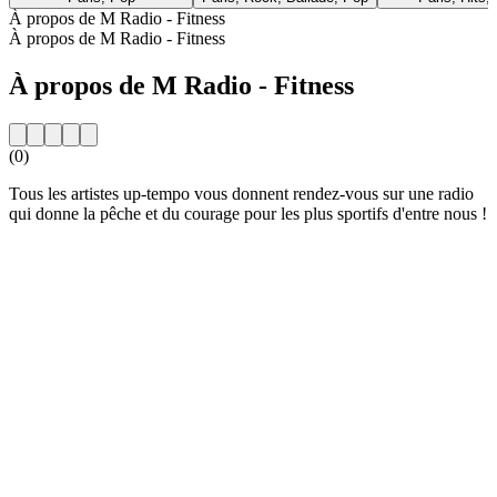
À propos de M Radio - Fitness
À propos de M Radio - Fitness
À propos de M Radio - Fitness
(0)
Tous les artistes up-tempo vous donnent rendez-vous sur une radio
qui donne la pêche et du courage pour les plus sportifs d'entre nous !
Site web de la radio