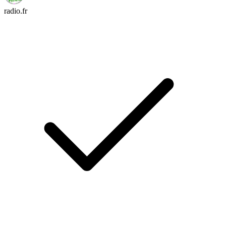
radio.fr