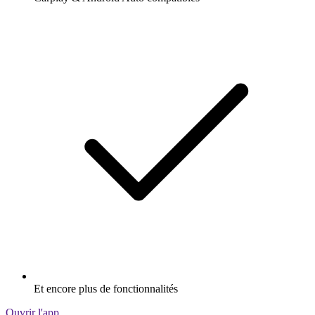
Et encore plus de fonctionnalités
Ouvrir l'app