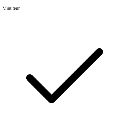
Minuteur