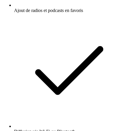
Ajout de radios et podcasts en favoris