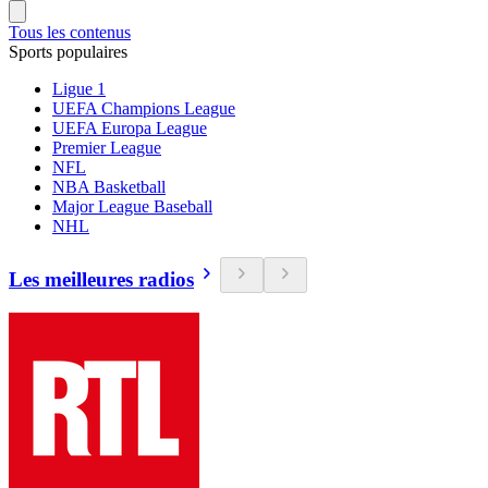
Tous les contenus
Sports populaires
Ligue 1
UEFA Champions League
UEFA Europa League
Premier League
NFL
NBA Basketball
Major League Baseball
NHL
Les meilleures radios