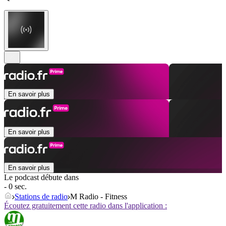
En savoir plus
En savoir plus
En savoir plus
Le podcast débute dans
- 0 sec.
Stations de radio
M Radio - Fitness
Écoutez gratuitement cette radio dans l'application :