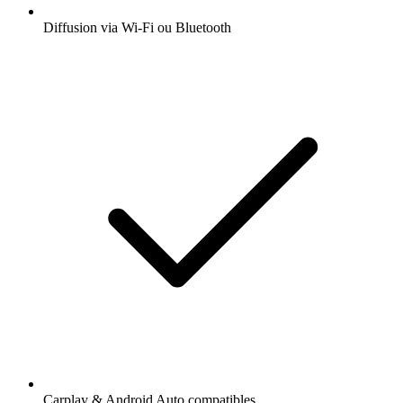
Diffusion via Wi-Fi ou Bluetooth
Carplay & Android Auto compatibles