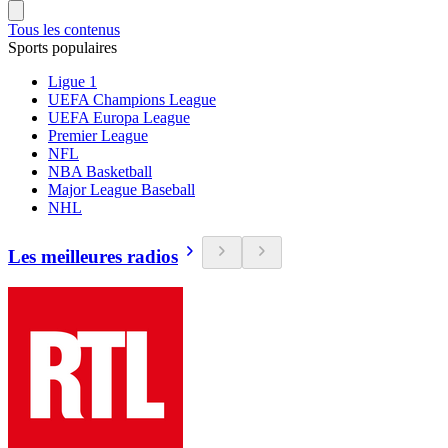
Tous les contenus
Sports populaires
Ligue 1
UEFA Champions League
UEFA Europa League
Premier League
NFL
NBA Basketball
Major League Baseball
NHL
Les meilleures radios